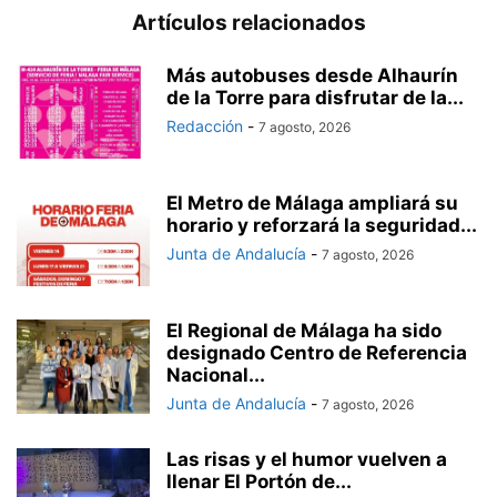
Artículos relacionados
Más autobuses desde Alhaurín
de la Torre para disfrutar de la...
Redacción
-
7 agosto, 2026
El Metro de Málaga ampliará su
horario y reforzará la seguridad...
Junta de Andalucía
-
7 agosto, 2026
El Regional de Málaga ha sido
designado Centro de Referencia
Nacional...
Junta de Andalucía
-
7 agosto, 2026
Las risas y el humor vuelven a
llenar El Portón de...