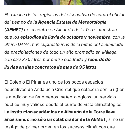
El balance de los registros del dispositivo de control oficial
del tiempo de la
Agencia Estatal de Meteorología
(AEMET)
en el centro de Alhaurín de la Torre muestran
que los
episodios de lluvia de octubre y noviembre
, con la
última DANA, han supuesto más de la mitad del acumulado
de precipitaciones de todo un año promedio en Málaga;
con casi 370 litros por metro cuadrado y
récords de
lluvias en días concretos de más de 95 litros
El Colegio El Pinar es uno de los pocos espacios
educativos de Andalucía Oriental que colabora con la í () en
la medición de fenómenos meteorológicos, un servicio
público muy valioso desde el punto de vista climatológico.
La institución académica de Alhaurín de la Torre lleva
años siendo, no sólo un colaborador de la AEMET
, si no un
testigo de primer orden en los sucesos climáticos que