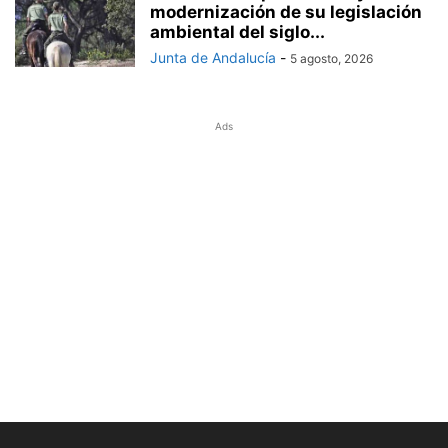
modernización de su legislación
ambiental del siglo...
Junta de Andalucía
-
5 agosto, 2026
Ads