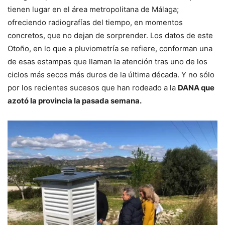
tienen lugar en el área metropolitana de Málaga;
ofreciendo radiografías del tiempo, en momentos
concretos, que no dejan de sorprender. Los datos de este
Otoño, en lo que a pluviometría se refiere, conforman una
de esas estampas que llaman la atención tras uno de los
ciclos más secos más duros de la última década. Y no sólo
por los recientes sucesos que han rodeado a la
DANA que
azotó la provincia la pasada semana.