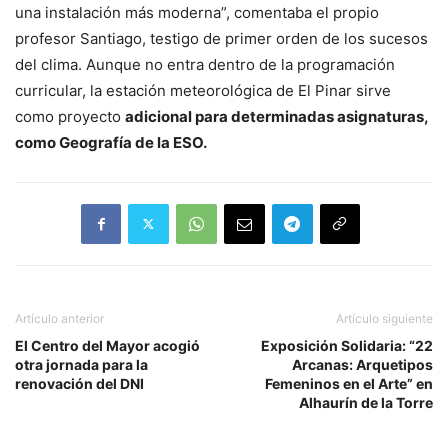
una instalación más moderna”, comentaba el propio
profesor Santiago, testigo de primer orden de los sucesos
del clima. Aunque no entra dentro de la programación
curricular, la estación meteorológica de El Pinar sirve
como proyecto
adicional para determinadas asignaturas,
como Geografía de la ESO.
Artículo anterior
Artículo siguiente
El Centro del Mayor acogió
Exposición Solidaria: “22
otra jornada para la
Arcanas: Arquetipos
renovación del DNI
Femeninos en el Arte” en
Alhaurín de la Torre