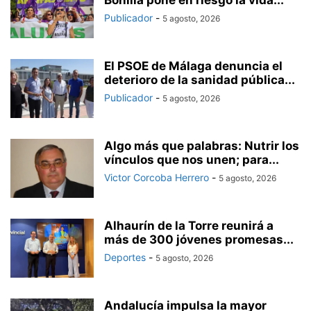
Publicador
-
5 agosto, 2026
El PSOE de Málaga denuncia el
deterioro de la sanidad pública...
Publicador
-
5 agosto, 2026
Algo más que palabras: Nutrir los
vínculos que nos unen; para...
Victor Corcoba Herrero
-
5 agosto, 2026
Alhaurín de la Torre reunirá a
más de 300 jóvenes promesas...
Deportes
-
5 agosto, 2026
Andalucía impulsa la mayor