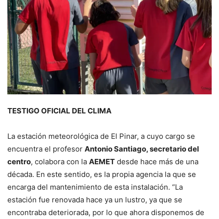
TESTIGO OFICIAL DEL CLIMA
La estación meteorológica de El Pinar, a cuyo cargo se
encuentra el profesor
Antonio Santiago, secretario del
centro
, colabora con la
AEMET
desde hace más de una
década. En este sentido, es la propia agencia la que se
encarga del mantenimiento de esta instalación. “La
estación fue renovada hace ya un lustro, ya que se
encontraba deteriorada, por lo que ahora disponemos de