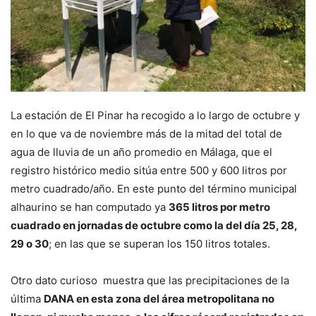
La estación de El Pinar ha recogido a lo largo de octubre y
en lo que va de noviembre más de la mitad del total de
agua de lluvia de un año promedio en Málaga, que el
registro histórico medio sitúa entre 500 y 600 litros por
metro cuadrado/año. En este punto del término municipal
alhaurino se han computado ya
365 litros por metro
cuadrado en jornadas de octubre como la del día 25, 28,
29 o 30
; en las que se superan los 150 litros totales.
Otro dato curioso muestra que las precipitaciones de la
última
DANA en esta zona del área metropolitana no