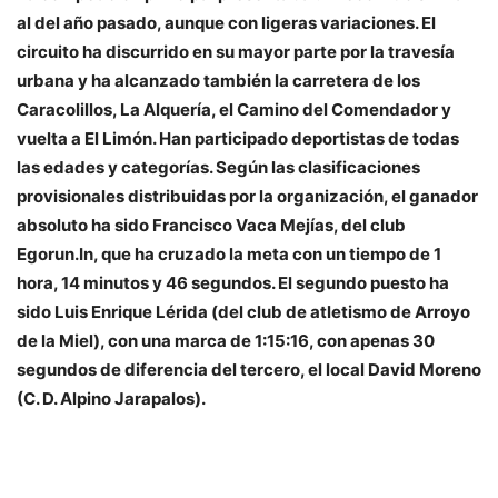
al del año pasado, aunque con ligeras variaciones. El
circuito ha discurrido en su mayor parte por la travesía
urbana y ha alcanzado también la carretera de los
Caracolillos, La Alquería, el Camino del Comendador y
vuelta a El Limón. Han participado deportistas de todas
las edades y categorías. Según las clasificaciones
provisionales distribuidas por la organización, el ganador
absoluto ha sido Francisco Vaca Mejías, del club
Egorun.In, que ha cruzado la meta con un tiempo de 1
hora, 14 minutos y 46 segundos. El segundo puesto ha
sido Luis Enrique Lérida (del club de atletismo de Arroyo
de la Miel), con una marca de 1:15:16, con apenas 30
segundos de diferencia del tercero, el local David Moreno
(C. D. Alpino Jarapalos).