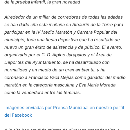
de la prueba infantil, la gran novedad
Alrededor de un millar de corredores de todas las edades
se han dado cita esta mañana en Alhaurín de la Torre para
participar en la IV Medio Maratón y Carrera Popular del
municipio, toda una fiesta deportiva que ha resultado de
nuevo un gran éxito de asistencia y de público. El evento,
organizado por el C. D. Alpino Jarapalos y el Área de
Deportes del Ayuntamiento, se ha desarrollado con
normalidad y en medio de un gran ambiente, y ha
coronado a Francisco Vaca Mejías como ganador del medio
maratón en la categoría masculina y Eva María Moreda
como la vencedora entre las féminas.
Imágenes enviadas por Prensa Municipal en nuestro perfil
del Facebook