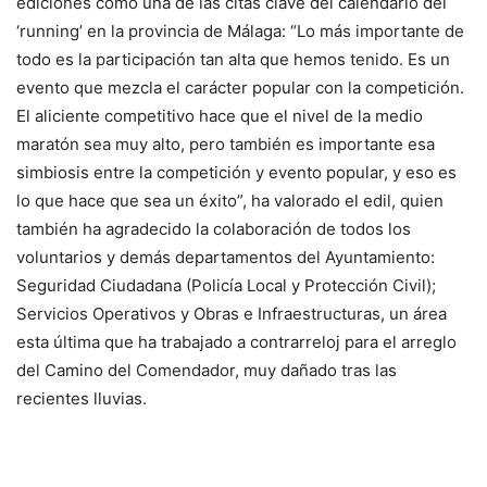
ediciones como una de las citas clave del calendario del
‘running’ en la provincia de Málaga: “Lo más importante de
todo es la participación tan alta que hemos tenido. Es un
evento que mezcla el carácter popular con la competición.
El aliciente competitivo hace que el nivel de la medio
maratón sea muy alto, pero también es importante esa
simbiosis entre la competición y evento popular, y eso es
lo que hace que sea un éxito”, ha valorado el edil, quien
también ha agradecido la colaboración de todos los
voluntarios y demás departamentos del Ayuntamiento:
Seguridad Ciudadana (Policía Local y Protección Civil);
Servicios Operativos y Obras e Infraestructuras, un área
esta última que ha trabajado a contrarreloj para el arreglo
del Camino del Comendador, muy dañado tras las
recientes lluvias.