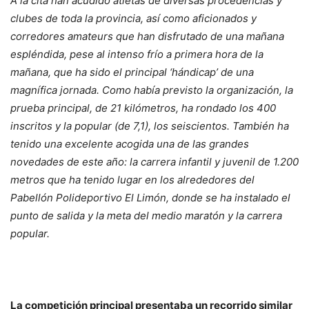
A la cita han acudido atletas de diversas procedencias y
clubes de toda la provincia, así como aficionados y
corredores amateurs que han disfrutado de una mañana
espléndida, pese al intenso frío a primera hora de la
mañana, que ha sido el principal ‘hándicap’ de una
magnífica jornada. Como había previsto la organización, la
prueba principal, de 21 kilómetros, ha rondado los 400
inscritos y la popular (de 7,1), los seiscientos. También ha
tenido una excelente acogida una de las grandes
novedades de este año: la carrera infantil y juvenil de 1.200
metros que ha tenido lugar en los alrededores del
Pabellón Polideportivo El Limón, donde se ha instalado el
punto de salida y la meta del medio maratón y la carrera
popular.
La competición principal presentaba un recorrido similar