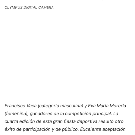
OLYMPUS DIGITAL CAMERA
Francisco Vaca (categoría masculina) y Eva María Moreda
(femenina), ganadores de la competición principal. La
cuarta edición de esta gran fiesta deportiva resultó otro
éxito de participación y de público. Excelente aceptación