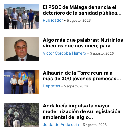
El PSOE de Málaga denuncia el
deterioro de la sanidad pública...
Publicador
-
5 agosto, 2026
Algo más que palabras: Nutrir los
vínculos que nos unen; para...
Victor Corcoba Herrero
-
5 agosto, 2026
Alhaurín de la Torre reunirá a
más de 300 jóvenes promesas...
Deportes
-
5 agosto, 2026
Andalucía impulsa la mayor
modernización de su legislación
ambiental del siglo...
Junta de Andalucía
-
5 agosto, 2026