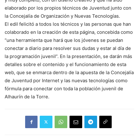
elaborado por los propios técnicos de Juventud junto con
la Concejalía de Organización y Nuevas Tecnologías.
El edil felicitó a todos los técnicos y las personas que han
colaborado en la creación de esta página, concebida como
“una herramienta que hará que los jóvenes se puedan
conectar a diario para resolver sus dudas y estar al día de
la programación juvenil”. En la presentación, se darán más
detalles sobre el contenido y el funcionamiento de esta
web, que se enmarca dentro de la apuesta de la Concejalía
de Juventud por Internet y las nuevas tecnologías como
fórmula para conectar con toda la población juvenil de
Alhaurín de la Torre.