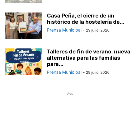
Casa Peña, el cierre de un
histórico de la hostelería de...
Prensa Municipal
-
29 julio, 2026
Talleres de fin de verano: nueva
alternativa para las familias
para...
Prensa Municipal
-
29 julio, 2026
Ads