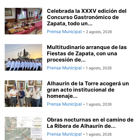
Celebrada la XXXV edición del
Concurso Gastronómico de
Zapata, todo un...
Prensa Municipal
-
2 agosto, 2026
Multitudinario arranque de las
Fiestas de Zapata, con una
procesión de...
Prensa Municipal
-
1 agosto, 2026
Alhaurín de la Torre acogerá un
gran acto institucional de
homenaje...
Prensa Municipal
-
1 agosto, 2026
Obras nocturnas en el camino de
La Ribera de Alhaurín de...
Prensa Municipal
-
1 agosto, 2026