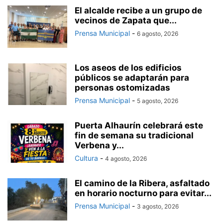
El alcalde recibe a un grupo de
vecinos de Zapata que...
Prensa Municipal
-
6 agosto, 2026
Los aseos de los edificios
públicos se adaptarán para
personas ostomizadas
Prensa Municipal
-
5 agosto, 2026
Puerta Alhaurín celebrará este
fin de semana su tradicional
Verbena y...
Cultura
-
4 agosto, 2026
El camino de la Ribera, asfaltado
en horario nocturno para evitar...
Prensa Municipal
-
3 agosto, 2026