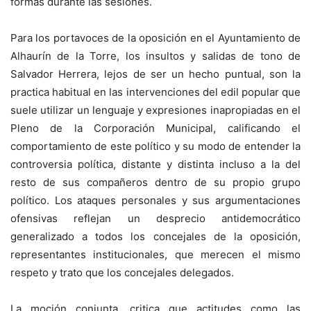
formas durante las sesiones.
Para los portavoces de la oposición en el Ayuntamiento de
Alhaurín de la Torre, los insultos y salidas de tono de
Salvador Herrera, lejos de ser un hecho puntual, son la
practica habitual en las intervenciones del edil popular que
suele utilizar un lenguaje y expresiones inapropiadas en el
Pleno de la Corporación Municipal, calificando el
comportamiento de este político y su modo de entender la
controversia política, distante y distinta incluso a la del
resto de sus compañeros dentro de su propio grupo
político. Los ataques personales y sus argumentaciones
ofensivas reflejan un desprecio antidemocrático
generalizado a todos los concejales de la oposición,
representantes institucionales, que merecen el mismo
respeto y trato que los concejales delegados.
La moción conjunta, critica que actitudes como las