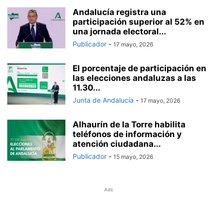
Andalucía registra una
participación superior al 52% en
una jornada electoral...
Publicador
-
17 mayo, 2026
El porcentaje de participación en
las elecciones andaluzas a las
11.30...
Junta de Andalucía
-
17 mayo, 2026
Alhaurín de la Torre habilita
teléfonos de información y
atención ciudadana...
Publicador
-
15 mayo, 2026
Ads