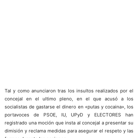
Tal y como anunciaron tras los insultos realizados por el
concejal en el ultimo pleno, en el que acusó a los
socialistas de gastarse el dinero en «putas y cocaina», los
portavoces de PSOE, IU, UPyD y ELECTORES han
registrado una moción que insta al concejal a presentar su
dimisión y reclama medidas para asegurar el respeto y las