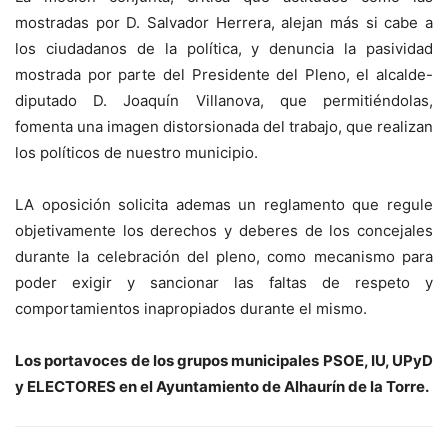
mostradas por D. Salvador Herrera, alejan más si cabe a
los ciudadanos de la política, y denuncia la pasividad
mostrada por parte del Presidente del Pleno, el alcalde-
diputado D. Joaquín Villanova, que permitiéndolas,
fomenta una imagen distorsionada del trabajo, que realizan
los políticos de nuestro municipio.
LA oposición solicita ademas un reglamento que regule
objetivamente los derechos y deberes de los concejales
durante la celebración del pleno, como mecanismo para
poder exigir y sancionar las faltas de respeto y
comportamientos inapropiados durante el mismo.
Los portavoces de los grupos municipales PSOE, IU, UPyD
y ELECTORES en el Ayuntamiento de Alhaurín de la Torre.