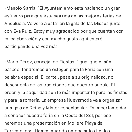
-Manolo Sarria: “El Ayuntamiento está haciendo un gran
esfuerzo para que ésta sea una de las mejores ferias de
Andalucía. Volveré a estar en la gala de las Misses junto
con Eva Ruiz. Estoy muy agradecido por que cuenten con
mi colaboración y con mucho gusto aquí estaré
participando una vez más”
-Mario Pérez, concejal de Fiestas: “Igual que el año
pasado, tendremos un eslogan para la Feria con una
palabra especial. El cartel, pese a su originalidad, no
desconecta de las tradiciones que nuestro pueblo. El
orden y la seguridad son lo más importante para las fiestas
y para la romería. La empresa Nuevamoda va a organizar
una gala de Reina y Míster espectacular. Es importante dar
a conocer nuestra feria en la Costa del Sol, por eso
haremos una presentación en Moliere Playa de
Torremolinos. Hemos querido potenciar las fiestas