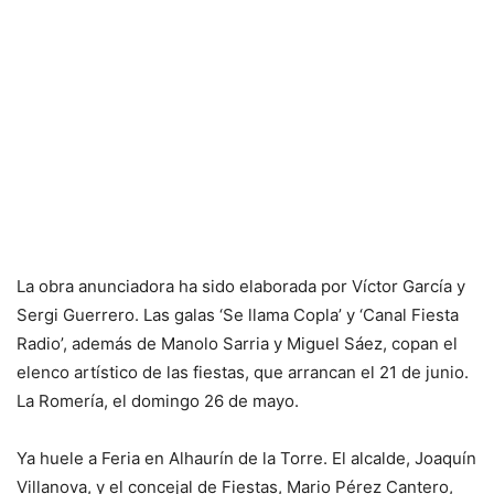
La obra anunciadora ha sido elaborada por Víctor García y
Sergi Guerrero. Las galas ‘Se llama Copla’ y ‘Canal Fiesta
Radio’, además de Manolo Sarria y Miguel Sáez, copan el
elenco artístico de las fiestas, que arrancan el 21 de junio.
La Romería, el domingo 26 de mayo.
Ya huele a Feria en Alhaurín de la Torre. El alcalde, Joaquín
Villanova, y el concejal de Fiestas, Mario Pérez Cantero,