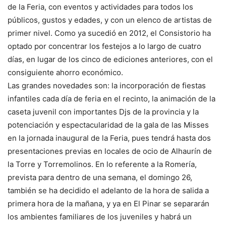
de la Feria, con eventos y actividades para todos los
públicos, gustos y edades, y con un elenco de artistas de
primer nivel. Como ya sucedió en 2012, el Consistorio ha
optado por concentrar los festejos a lo largo de cuatro
días, en lugar de los cinco de ediciones anteriores, con el
consiguiente ahorro económico.
Las grandes novedades son: la incorporación de fiestas
infantiles cada día de feria en el recinto, la animación de la
caseta juvenil con importantes Djs de la provincia y la
potenciación y espectacularidad de la gala de las Misses
en la jornada inaugural de la Feria, pues tendrá hasta dos
presentaciones previas en locales de ocio de Alhaurín de
la Torre y Torremolinos. En lo referente a la Romería,
prevista para dentro de una semana, el domingo 26,
también se ha decidido el adelanto de la hora de salida a
primera hora de la mañana, y ya en El Pinar se separarán
los ambientes familiares de los juveniles y habrá un