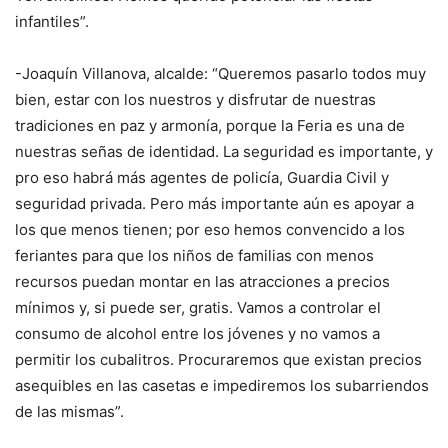
infantiles”.
-Joaquín Villanova, alcalde: “Queremos pasarlo todos muy
bien, estar con los nuestros y disfrutar de nuestras
tradiciones en paz y armonía, porque la Feria es una de
nuestras señas de identidad. La seguridad es importante, y
pro eso habrá más agentes de policía, Guardia Civil y
seguridad privada. Pero más importante aún es apoyar a
los que menos tienen; por eso hemos convencido a los
feriantes para que los niños de familias con menos
recursos puedan montar en las atracciones a precios
mínimos y, si puede ser, gratis. Vamos a controlar el
consumo de alcohol entre los jóvenes y no vamos a
permitir los cubalitros. Procuraremos que existan precios
asequibles en las casetas e impediremos los subarriendos
de las mismas”.