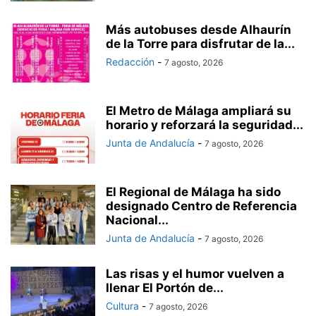
Más autobuses desde Alhaurín
de la Torre para disfrutar de la...
Redacción
-
7 agosto, 2026
El Metro de Málaga ampliará su
horario y reforzará la seguridad...
Junta de Andalucía
-
7 agosto, 2026
El Regional de Málaga ha sido
designado Centro de Referencia
Nacional...
Junta de Andalucía
-
7 agosto, 2026
Las risas y el humor vuelven a
llenar El Portón de...
Cultura
-
7 agosto, 2026