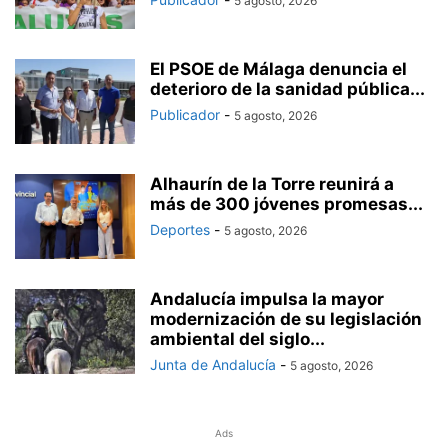
5 agosto, 2026
El PSOE de Málaga denuncia el
deterioro de la sanidad pública...
Publicador
-
5 agosto, 2026
Alhaurín de la Torre reunirá a
más de 300 jóvenes promesas...
Deportes
-
5 agosto, 2026
Andalucía impulsa la mayor
modernización de su legislación
ambiental del siglo...
Junta de Andalucía
-
5 agosto, 2026
Ads