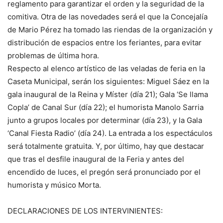
reglamento para garantizar el orden y la seguridad de la
comitiva. Otra de las novedades será el que la Concejalía
de Mario Pérez ha tomado las riendas de la organización y
distribución de espacios entre los feriantes, para evitar
problemas de última hora.
Respecto al elenco artístico de las veladas de feria en la
Caseta Municipal, serán los siguientes: Miguel Sáez en la
gala inaugural de la Reina y Míster (día 21); Gala ‘Se llama
Copla’ de Canal Sur (día 22); el humorista Manolo Sarria
junto a grupos locales por determinar (día 23), y la Gala
‘Canal Fiesta Radio’ (día 24). La entrada a los espectáculos
será totalmente gratuita. Y, por último, hay que destacar
que tras el desfile inaugural de la Feria y antes del
encendido de luces, el pregón será pronunciado por el
humorista y músico Morta.
DECLARACIONES DE LOS INTERVINIENTES: