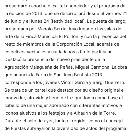
presentaron anoche el cartel anunciador y el programa de
la edición de 2013, que se desarrollará desde el viernes 21
de junio y el lunes 24 (festividad local). La puesta de largo,
presentada por Manolo Sarria, tuvo lugar en las salas de
arte de la Finca Municipal El Portón, y con la presencia del
resto de miembros de la Corporación Local, además de
colectivos vecinales y ciudadanos a título particular.
Destacó la presencia del nuevo presidente de la
Agrupación Malagueña de Peñas, Miguel Carmona. La obra
que anuncia la Feria de San Juan Bautista 2013
corresponde a los jóvenes Víctor García y Sergi Guerrero.
Se trata de un cartel que destaca por su diseño original e
innovador, atrevido y lleno de luz que toma como base el
cabello de una mujer adornado con diferentes motivos e
iconos alusivos a los festejos y a Alhaurín de la Torre.
Durante el acto de ayer, tanto el regidor como el concejal
de Fiestas subrayaron la diversidad de actos del programa