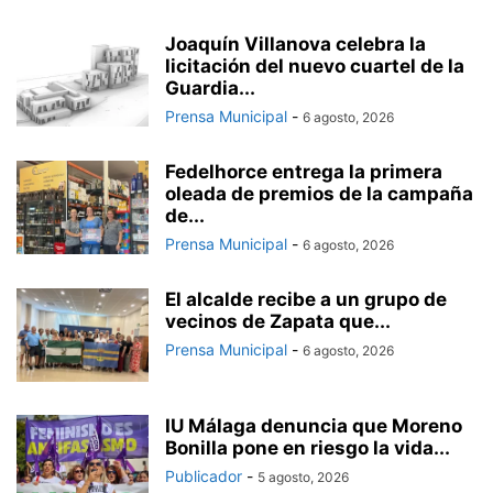
Joaquín Villanova celebra la
licitación del nuevo cuartel de la
Guardia...
Prensa Municipal
-
6 agosto, 2026
Fedelhorce entrega la primera
oleada de premios de la campaña
de...
Prensa Municipal
-
6 agosto, 2026
El alcalde recibe a un grupo de
vecinos de Zapata que...
Prensa Municipal
-
6 agosto, 2026
IU Málaga denuncia que Moreno
Bonilla pone en riesgo la vida...
Publicador
-
5 agosto, 2026