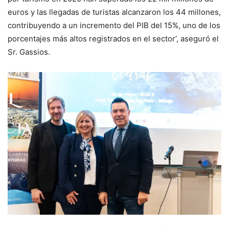
euros y las llegadas de turistas alcanzaron los 44 millones,
contribuyendo a un incremento del PIB del 15%, uno de los
porcentajes más altos registrados en el sector’, aseguró el
Sr. Gassios.