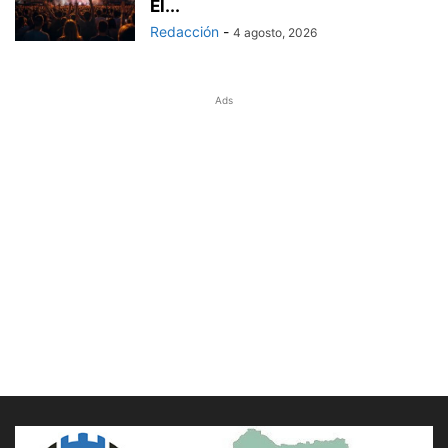
El...
Redacción
-
4 agosto, 2026
Ads