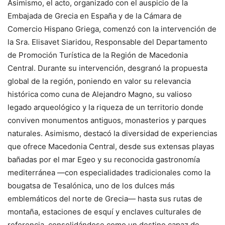
Asimismo, el acto, organizado con el auspicio de la
Embajada de Grecia en España y de la Cámara de
Comercio Hispano Griega, comenzó con la intervención de
la Sra. Elisavet Siaridou, Responsable del Departamento
de Promoción Turística de la Región de Macedonia
Central. Durante su intervención, desgranó la propuesta
global de la región, poniendo en valor su relevancia
histórica como cuna de Alejandro Magno, su valioso
legado arqueológico y la riqueza de un territorio donde
conviven monumentos antiguos, monasterios y parques
naturales. Asimismo, destacó la diversidad de experiencias
que ofrece Macedonia Central, desde sus extensas playas
bañadas por el mar Egeo y su reconocida gastronomía
mediterránea —con especialidades tradicionales como la
bougatsa de Tesalónica, uno de los dulces más
emblemáticos del norte de Grecia— hasta sus rutas de
montaña, estaciones de esquí y enclaves culturales de
referencia, consolidándose como un destino capaz de