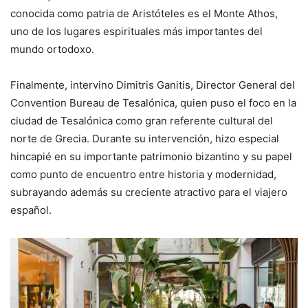
conocida como patria de Aristóteles es el Monte Athos,
uno de los lugares espirituales más importantes del
mundo ortodoxo.
Finalmente, intervino Dimitris Ganitis, Director General del
Convention Bureau de Tesalónica, quien puso el foco en la
ciudad de Tesalónica como gran referente cultural del
norte de Grecia. Durante su intervención, hizo especial
hincapié en su importante patrimonio bizantino y su papel
como punto de encuentro entre historia y modernidad,
subrayando además su creciente atractivo para el viajero
español.