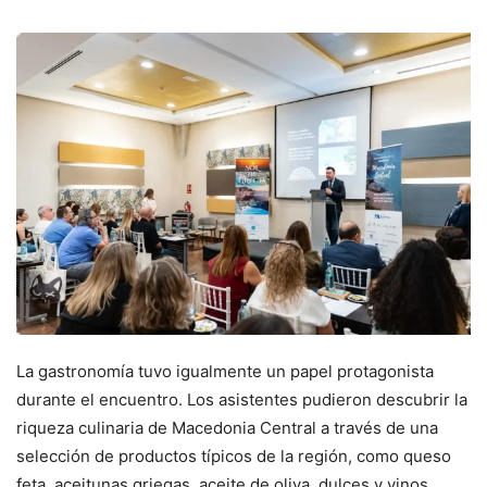
La gastronomía tuvo igualmente un papel protagonista
durante el encuentro. Los asistentes pudieron descubrir la
riqueza culinaria de Macedonia Central a través de una
selección de productos típicos de la región, como queso
feta, aceitunas griegas, aceite de oliva, dulces y vinos