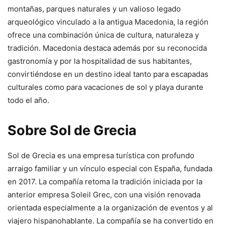
montañas, parques naturales y un valioso legado
arqueológico vinculado a la antigua Macedonia, la región
ofrece una combinación única de cultura, naturaleza y
tradición. Macedonia destaca además por su reconocida
gastronomía y por la hospitalidad de sus habitantes,
convirtiéndose en un destino ideal tanto para escapadas
culturales como para vacaciones de sol y playa durante
todo el año.
Sobre Sol de Grecia
Sol de Grecia es una empresa turística con profundo
arraigo familiar y un vínculo especial con España, fundada
en 2017. La compañía retoma la tradición iniciada por la
anterior empresa Soleil Grec, con una visión renovada
orientada especialmente a la organización de eventos y al
viajero hispanohablante. La compañía se ha convertido en