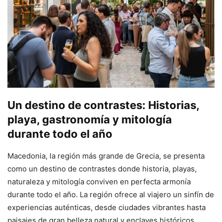
Un destino de contrastes: Historias,
playa, gastronomía y mitología
durante todo el año
Macedonia, la región más grande de Grecia, se presenta
como un destino de contrastes donde historia, playas,
naturaleza y mitología conviven en perfecta armonía
durante todo el año. La región ofrece al viajero un sinfín de
experiencias auténticas, desde ciudades vibrantes hasta
paisajes de gran belleza natural y enclaves históricos