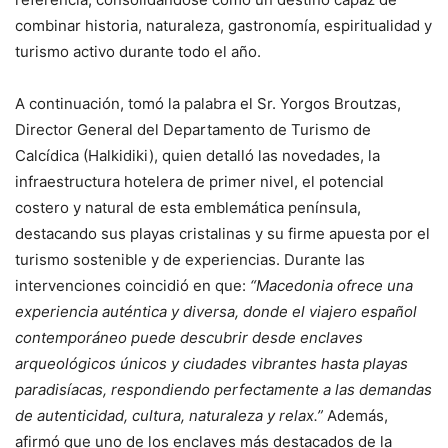
combinar historia, naturaleza, gastronomía, espiritualidad y
turismo activo durante todo el año.
A continuación, tomó la palabra el Sr. Yorgos Broutzas,
Director General del Departamento de Turismo de
Calcídica (Halkidiki), quien detalló las novedades, la
infraestructura hotelera de primer nivel, el potencial
costero y natural de esta emblemática península,
destacando sus playas cristalinas y su firme apuesta por el
turismo sostenible y de experiencias. Durante las
intervenciones coincidió en que:
“Macedonia ofrece una
experiencia auténtica y diversa, donde el viajero español
contemporáneo puede descubrir desde enclaves
arqueológicos únicos y ciudades vibrantes hasta playas
paradisíacas, respondiendo perfectamente a las demandas
de autenticidad, cultura, naturaleza y relax.”
Además,
afirmó que uno de los enclaves más destacados de la