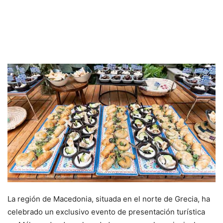
La región de Macedonia, situada en el norte de Grecia, ha
celebrado un exclusivo evento de presentación turística