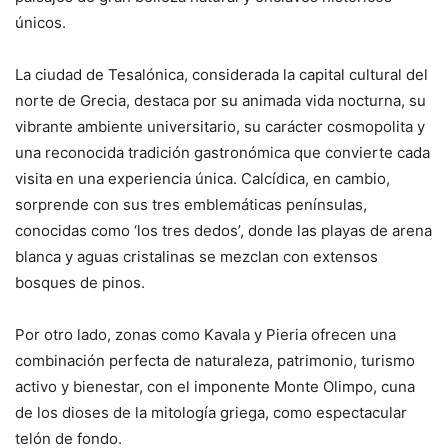
únicos.
La ciudad de Tesalónica, considerada la capital cultural del
norte de Grecia, destaca por su animada vida nocturna, su
vibrante ambiente universitario, su carácter cosmopolita y
una reconocida tradición gastronómica que convierte cada
visita en una experiencia única. Calcídica, en cambio,
sorprende con sus tres emblemáticas penínsulas,
conocidas como ‘los tres dedos’, donde las playas de arena
blanca y aguas cristalinas se mezclan con extensos
bosques de pinos.
Por otro lado, zonas como Kavala y Pieria ofrecen una
combinación perfecta de naturaleza, patrimonio, turismo
activo y bienestar, con el imponente Monte Olimpo, cuna
de los dioses de la mitología griega, como espectacular
telón de fondo.