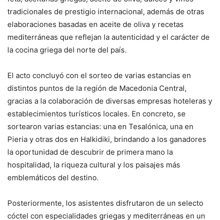
tradicionales de prestigio internacional, además de otras
elaboraciones basadas en aceite de oliva y recetas
mediterráneas que reflejan la autenticidad y el carácter de
la cocina griega del norte del país.
El acto concluyó con el sorteo de varias estancias en
distintos puntos de la región de Macedonia Central,
gracias a la colaboración de diversas empresas hoteleras y
establecimientos turísticos locales. En concreto, se
sortearon varias estancias: una en Tesalónica, una en
Pieria y otras dos en Halkidiki, brindando a los ganadores
la oportunidad de descubrir de primera mano la
hospitalidad, la riqueza cultural y los paisajes más
emblemáticos del destino.
Posteriormente, los asistentes disfrutaron de un selecto
cóctel con especialidades griegas y mediterráneas en un