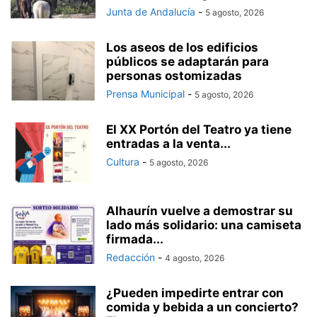
Junta de Andalucía
-
5 agosto, 2026
Los aseos de los edificios
públicos se adaptarán para
personas ostomizadas
Prensa Municipal
-
5 agosto, 2026
El XX Portón del Teatro ya tiene
entradas a la venta...
Cultura
-
5 agosto, 2026
Alhaurín vuelve a demostrar su
lado más solidario: una camiseta
firmada...
Redacción
-
4 agosto, 2026
¿Pueden impedirte entrar con
comida y bebida a un concierto?