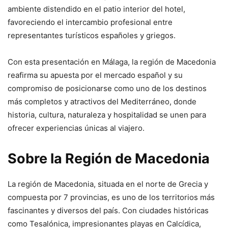
ambiente distendido en el patio interior del hotel,
favoreciendo el intercambio profesional entre
representantes turísticos españoles y griegos.
Con esta presentación en Málaga, la región de Macedonia
reafirma su apuesta por el mercado español y su
compromiso de posicionarse como uno de los destinos
más completos y atractivos del Mediterráneo, donde
historia, cultura, naturaleza y hospitalidad se unen para
ofrecer experiencias únicas al viajero.
Sobre la Región de Macedonia
La región de Macedonia, situada en el norte de Grecia y
compuesta por 7 provincias, es uno de los territorios más
fascinantes y diversos del país. Con ciudades históricas
como Tesalónica, impresionantes playas en Calcídica,