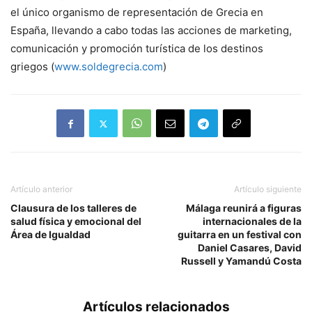
el único organismo de representación de Grecia en
España, llevando a cabo todas las acciones de marketing,
comunicación y promoción turística de los destinos
griegos (
www.soldegrecia.com
)
Artículo anterior
Artículo siguiente
Clausura de los talleres de
Málaga reunirá a figuras
salud física y emocional del
internacionales de la
Área de Igualdad
guitarra en un festival con
Daniel Casares, David
Russell y Yamandú Costa
Artículos relacionados