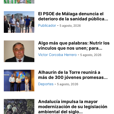
El PSOE de Málaga denuncia el
deterioro de la sanidad pública...
Publicador
-
5 agosto, 2026
Algo más que palabras: Nutrir los
vínculos que nos unen; para...
Victor Corcoba Herrero
-
5 agosto, 2026
Alhaurín de la Torre reunirá a
más de 300 jóvenes promesas...
Deportes
-
5 agosto, 2026
Andalucía impulsa la mayor
modernización de su legislación
ambiental del siglo...