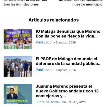
tras las inundaciones
nuestro municipio.
Artículos relacionados
IU Málaga denuncia que Moreno
Bonilla pone en riesgo la vida...
Publicador
-
5 agosto, 2026
El PSOE de Málaga denuncia el
deterioro de la sanidad pública...
Publicador
-
5 agosto, 2026
Juanma Moreno presenta el
nuevo Gobierno andaluz con 13
consejerías y...
Junta de Andalucía
-
9 julio, 2026