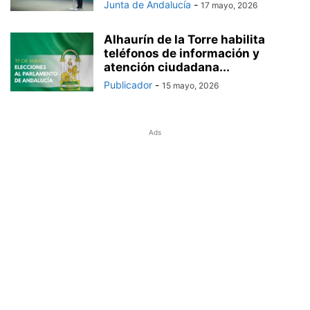
Junta de Andalucía
-
17 mayo, 2026
Alhaurín de la Torre habilita
teléfonos de información y
atención ciudadana...
Publicador
-
15 mayo, 2026
Ads