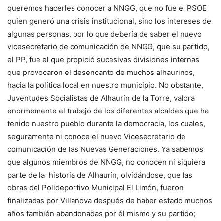
queremos hacerles conocer a NNGG, que no fue el PSOE
quien generó una crisis institucional, sino los intereses de
algunas personas, por lo que debería de saber el nuevo
vicesecretario de comunicación de NNGG, que su partido,
el PP, fue el que propició sucesivas divisiones internas
que provocaron el desencanto de muchos alhaurinos,
hacia la política local en nuestro municipio. No obstante,
Juventudes Socialistas de Alhaurín de la Torre, valora
enormemente el trabajo de los diferentes alcaldes que ha
tenido nuestro pueblo durante la democracia, los cuales,
seguramente ni conoce el nuevo Vicesecretario de
comunicación de las Nuevas Generaciones. Ya sabemos
que algunos miembros de NNGG, no conocen ni siquiera
parte de la historia de Alhaurín, olvidándose, que las
obras del Polideportivo Municipal El Limón, fueron
finalizadas por Villanova después de haber estado muchos
años también abandonadas por él mismo y su partido;