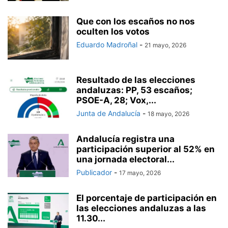
Que con los escaños no nos
oculten los votos
Eduardo Madroñal
-
21 mayo, 2026
Resultado de las elecciones
andaluzas: PP, 53 escaños;
PSOE-A, 28; Vox,...
Junta de Andalucía
-
18 mayo, 2026
Andalucía registra una
participación superior al 52% en
una jornada electoral...
Publicador
-
17 mayo, 2026
El porcentaje de participación en
las elecciones andaluzas a las
11.30...