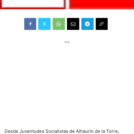
Ads
Desde Juventudes Socialistas de Alhaurín de la Torre,