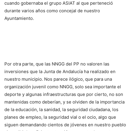
cuando gobernaba el grupo ASIAT al que perteneció
durante varios años como concejal de nuestro
Ayuntamiento.
Por otra parte, que las NNGG del PP no valoren las
inversiones que la Junta de Andalucía ha realizado en
nuestro municipio. Nos parece ilógico, que para una
organización juvenil como NNGG, solo sea importante el
deporte y algunas infraestructuras que por cierto, no son
mantenidas como deberían, y se olviden de la importancia
de la educación, la sanidad, la seguridad ciudadana, los
planes de empleo, la seguridad vial o el ocio, algo que
siguen demandando cientos de jóvenes en nuestro pueblo