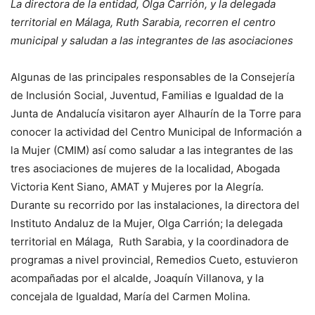
La directora de la entidad, Olga Carrión, y la delegada
territorial en Málaga, Ruth Sarabia, recorren el centro
municipal y saludan a las integrantes de las asociaciones
Algunas de las principales responsables de la Consejería
de Inclusión Social, Juventud, Familias e Igualdad de la
Junta de Andalucía visitaron ayer Alhaurín de la Torre para
conocer la actividad del Centro Municipal de Información a
la Mujer (CMIM) así como saludar a las integrantes de las
tres asociaciones de mujeres de la localidad, Abogada
Victoria Kent Siano, AMAT y Mujeres por la Alegría.
Durante su recorrido por las instalaciones, la directora del
Instituto Andaluz de la Mujer, Olga Carrión; la delegada
territorial en Málaga, Ruth Sarabia, y la coordinadora de
programas a nivel provincial, Remedios Cueto, estuvieron
acompañadas por el alcalde, Joaquín Villanova, y la
concejala de Igualdad, María del Carmen Molina.