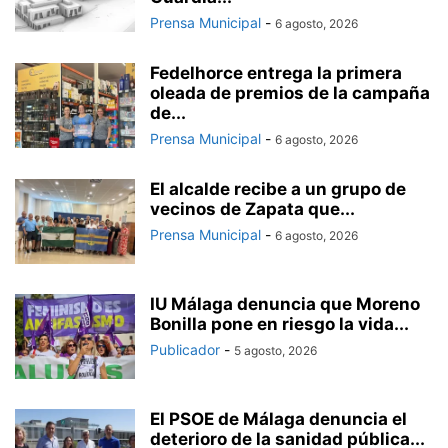
Prensa Municipal
-
6 agosto, 2026
Fedelhorce entrega la primera
oleada de premios de la campaña
de...
Prensa Municipal
-
6 agosto, 2026
El alcalde recibe a un grupo de
vecinos de Zapata que...
Prensa Municipal
-
6 agosto, 2026
IU Málaga denuncia que Moreno
Bonilla pone en riesgo la vida...
Publicador
-
5 agosto, 2026
El PSOE de Málaga denuncia el
deterioro de la sanidad pública...