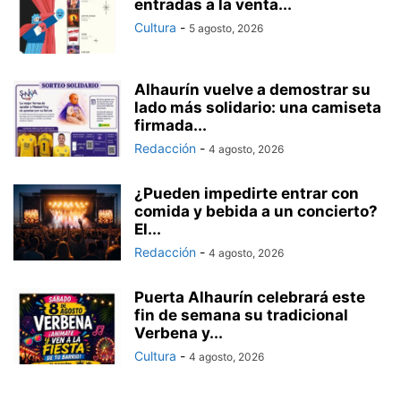
entradas a la venta...
Cultura
-
5 agosto, 2026
Alhaurín vuelve a demostrar su
lado más solidario: una camiseta
firmada...
Redacción
-
4 agosto, 2026
¿Pueden impedirte entrar con
comida y bebida a un concierto?
El...
Redacción
-
4 agosto, 2026
Puerta Alhaurín celebrará este
fin de semana su tradicional
Verbena y...
Cultura
-
4 agosto, 2026