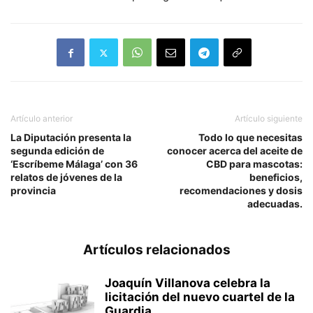
Artículo anterior
Artículo siguiente
La Diputación presenta la
Todo lo que necesitas
segunda edición de
conocer acerca del aceite de
‘Escríbeme Málaga’ con 36
CBD para mascotas:
relatos de jóvenes de la
beneficios,
provincia
recomendaciones y dosis
adecuadas.
Artículos relacionados
Joaquín Villanova celebra la
licitación del nuevo cuartel de la
Guardia...