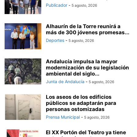
Publicador
-
5 agosto, 2026
Alhaurín de la Torre reunirá a
más de 300 jóvenes promesas...
Deportes
-
5 agosto, 2026
Andalucía impulsa la mayor
modernización de su legislación
ambiental del siglo...
Junta de Andalucía
-
5 agosto, 2026
Los aseos de los edificios
públicos se adaptarán para
personas ostomizadas
Prensa Municipal
-
5 agosto, 2026
El XX Portón del Teatro ya tiene