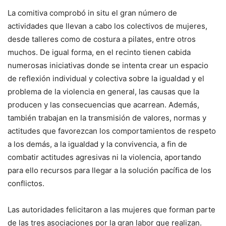
La comitiva comprobó in situ el gran número de
actividades que llevan a cabo los colectivos de mujeres,
desde talleres como de costura a pilates, entre otros
muchos. De igual forma, en el recinto tienen cabida
numerosas iniciativas donde se intenta crear un espacio
de reflexión individual y colectiva sobre la igualdad y el
problema de la violencia en general, las causas que la
producen y las consecuencias que acarrean. Además,
también trabajan en la transmisión de valores, normas y
actitudes que favorezcan los comportamientos de respeto
a los demás, a la igualdad y la convivencia, a fin de
combatir actitudes agresivas ni la violencia, aportando
para ello recursos para llegar a la solución pacífica de los
conflictos.
Las autoridades felicitaron a las mujeres que forman parte
de las tres asociaciones por la gran labor que realizan.