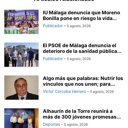
IU Málaga denuncia que Moreno
Bonilla pone en riesgo la vida...
Publicador
-
5 agosto, 2026
El PSOE de Málaga denuncia el
deterioro de la sanidad pública...
Publicador
-
5 agosto, 2026
Algo más que palabras: Nutrir los
vínculos que nos unen; para...
Victor Corcoba Herrero
-
5 agosto, 2026
Alhaurín de la Torre reunirá a
más de 300 jóvenes promesas...
Deportes
-
5 agosto, 2026