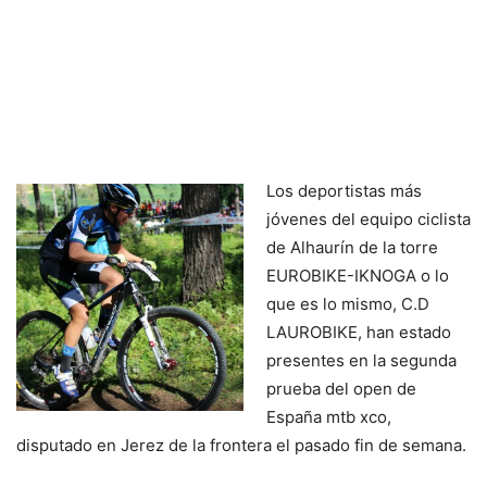
Los deportistas más
jóvenes del equipo ciclista
de Alhaurín de la torre
EUROBIKE-IKNOGA o lo
que es lo mismo, C.D
LAUROBIKE, han estado
presentes en la segunda
prueba del open de
España mtb xco,
disputado en Jerez de la frontera el pasado fin de semana.