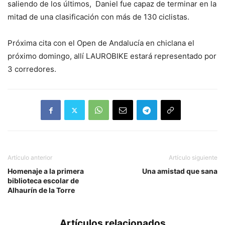
saliendo de los últimos, Daniel fue capaz de terminar en la
mitad de una clasificación con más de 130 ciclistas.
Próxima cita con el Open de Andalucía en chiclana el
próximo domingo, allí LAUROBIKE estará representado por
3 corredores.
Artículo anterior
Artículo siguiente
Homenaje a la primera
Una amistad que sana
biblioteca escolar de
Alhaurín de la Torre
Artículos relacionados