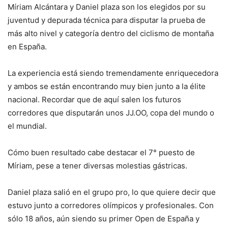
Míriam Alcántara y Daniel plaza son los elegidos por su
juventud y depurada técnica para disputar la prueba de
más alto nivel y categoría dentro del ciclismo de montaña
en España.
La experiencia está siendo tremendamente enriquecedora
y ambos se están encontrando muy bien junto a la élite
nacional. Recordar que de aquí salen los futuros
corredores que disputarán unos JJ.OO, copa del mundo o
el mundial.
Cómo buen resultado cabe destacar el 7° puesto de
Míriam, pese a tener diversas molestias gástricas.
Daniel plaza salió en el grupo pro, lo que quiere decir que
estuvo junto a corredores olímpicos y profesionales. Con
sólo 18 años, aún siendo su primer Open de España y