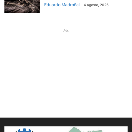
Eduardo Madroñal
-
4 agosto, 2026
Ads