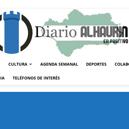
CULTURA
AGENDA SEMANAL
DEPORTES
COLAB
Diario
IA
TELÉFONOS DE INTERÉS
Alhaurín