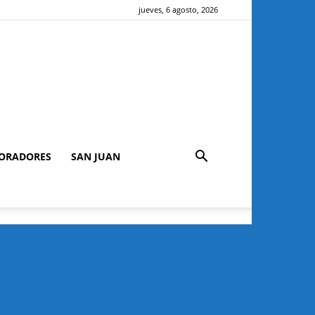
jueves, 6 agosto, 2026
ORADORES
SAN JUAN