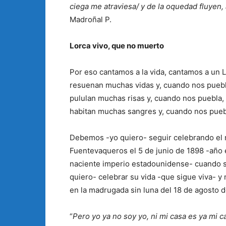
ciega me atraviesa/ y de la oquedad fluyen
Madroñal P.
Lorca vivo, que no muerto
Por eso cantamos a la vida, cantamos a un 
resuenan muchas vidas y, cuando nos puebl
pululan muchas risas y, cuando nos puebla,
habitan muchas sangres y, cuando nos puebl
Debemos -yo quiero- seguir celebrando el 
Fuentevaqueros el 5 de junio de 1898 -año 
naciente imperio estadounidense- cuando su
quiero- celebrar su vida -que sigue viva- y 
en la madrugada sin luna del 18 de agosto d
“
Pero yo ya no soy yo, ni mi casa es ya mi c