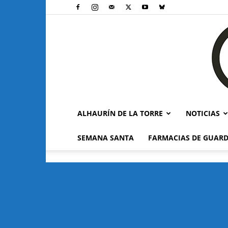
ALHAURÍN DE LA TORRE
NOTICIAS
SEMANA SANTA
FARMACIAS DE GUARD