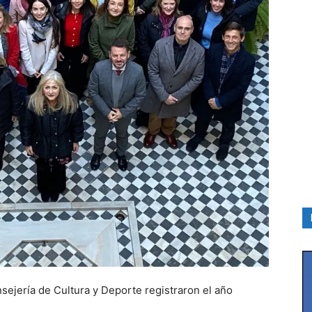
sejería de Cultura y Deporte registraron el año