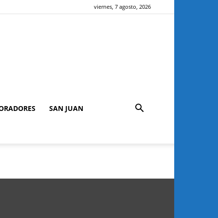
viernes, 7 agosto, 2026
ORADORES
SAN JUAN