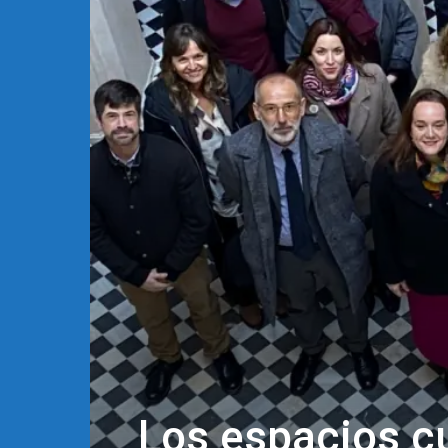
Los espacios cu