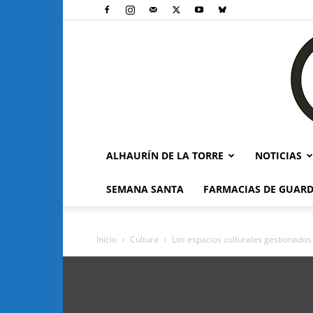
ALHAURÍN DE LA TORRE
NOTICIAS
SEMANA SANTA
FARMACIAS DE GUARD
Inicio
Cultura
Los espacios culturales gestionados p