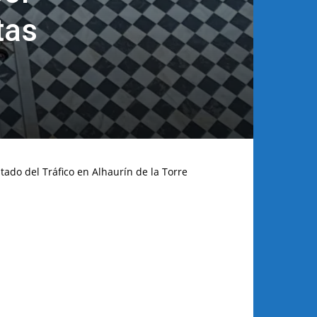
tas
tado del Tráfico en Alhaurín de la Torre