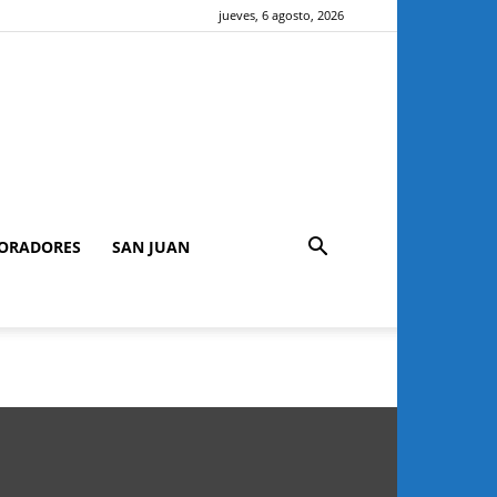
jueves, 6 agosto, 2026
ORADORES
SAN JUAN