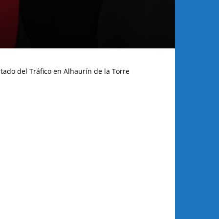
tado del Tráfico en Alhaurín de la Torre