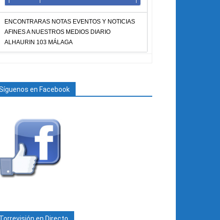
ENCONTRARAS NOTAS EVENTOS Y NOTICIAS
AFINES A NUESTROS MEDIOS DIARIO
ALHAURIN 103 MÁLAGA
Síguenos en Facebook
Torrevisión en Directo