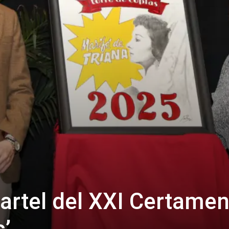
artel del XXI Certame