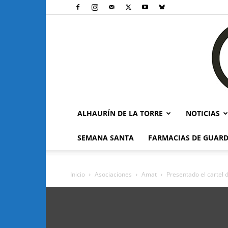
ALHAURÍN DE LA TORRE
NOTICIAS
SEMANA SANTA
FARMACIAS DE GUARD
Inicio
Asociaciones
Amat
Presentado el cartel 