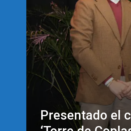
Presentado el c