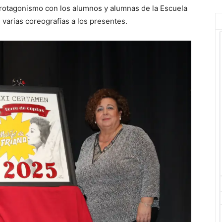
u protagonismo con los alumnos y alumnas de la Escuela
 varias coreografías a los presentes.