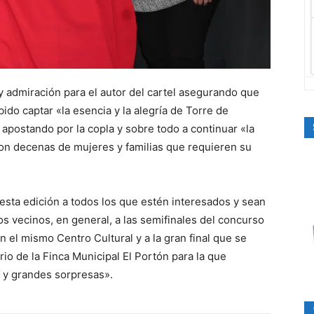
y admiración para el autor del cartel asegurando que
ido captar «la esencia y la alegría de Torre de
apostando por la copla y sobre todo a continuar «la
con decenas de mujeres y familias que requieren su
 esta edición a todos los que estén interesados y sean
s vecinos, en general, a las semifinales del concurso
en el mismo Centro Cultural y a la gran final que se
io de la Finca Municipal El Portón para la que
y grandes sorpresas».