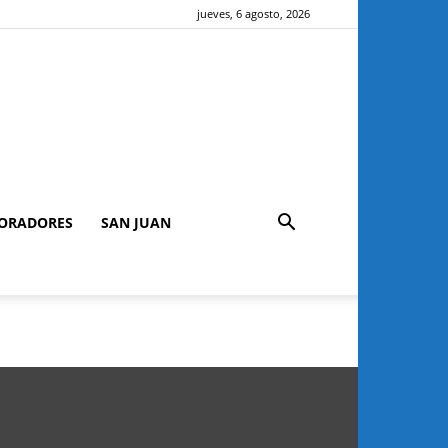
jueves, 6 agosto, 2026
ORADORES
SAN JUAN