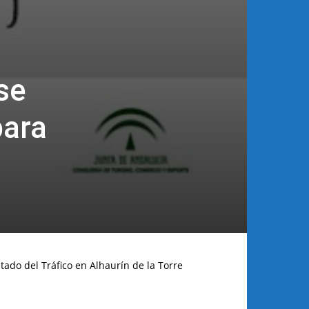
se
para
tado del Tráfico en Alhaurín de la Torre