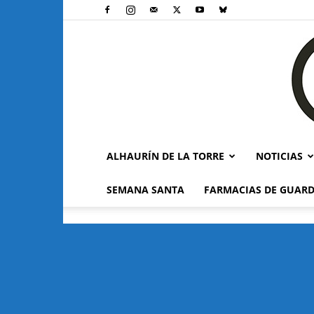
ALHAURÍN DE LA TORRE
NOTICIAS
SEMANA SANTA
FARMACIAS DE GUARD