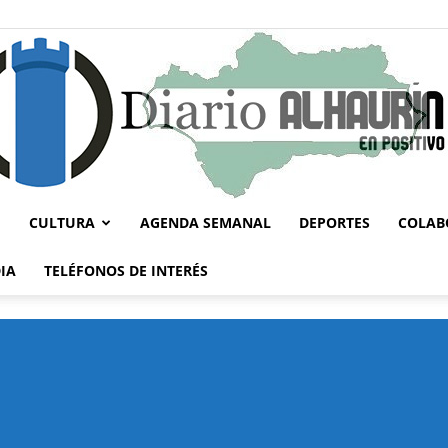
CULTURA
AGENDA SEMANAL
DEPORTES
COLAB
Diario
IA
TELÉFONOS DE INTERÉS
Alhaurín