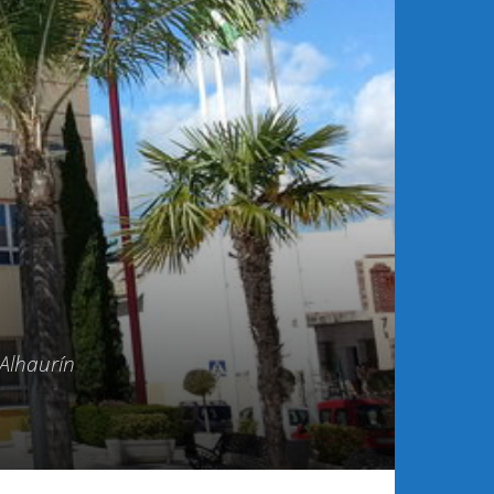
Alhaurín