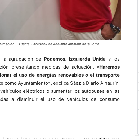
ormación. – Fuente: Facebook de Adelante Alhaurín de la Torre.
, la agrupación de
Podemos
,
Izquierda Unida
y los
ción presentando medidas de actuación. «
Haremos
nar el uso de energías renovables o el transporte
e como Ayuntamiento», explica Sáez a Diario Alhaurín.
vehículos eléctricos o aumentar los autobuses en las
nadas a disminuir el uso de vehículos de consumo