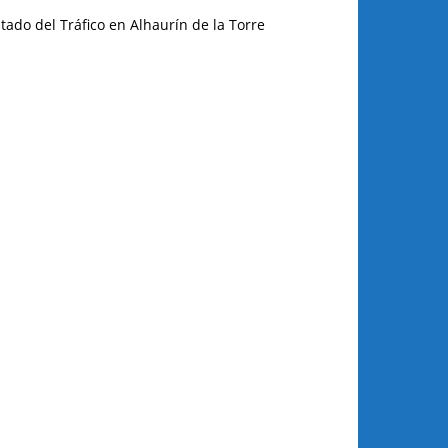
tado del Tráfico en Alhaurín de la Torre