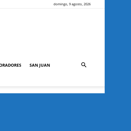
domingo, 9 agosto, 2026
ORADORES
SAN JUAN