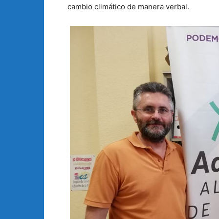
cambio climático de manera verbal.