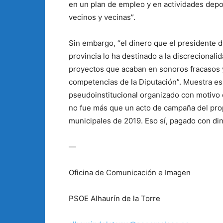
en un plan de empleo y en actividades depor
vecinos y vecinas”.
Sin embargo, “el dinero que el presidente d
provincia lo ha destinado a la discrecionali
proyectos que acaban en sonoros fracasos 
competencias de la Diputación”. Muestra es 
pseudoinstitucional organizado con motivo d
no fue más que un acto de campaña del prop
municipales de 2019. Eso sí, pagado con din
—
Oficina de Comunicación e Imagen
PSOE Alhaurín de la Torre