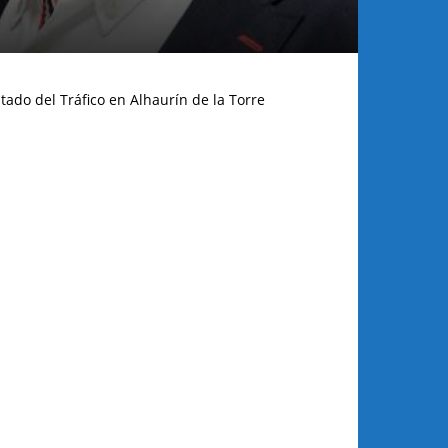
tado del Tráfico en Alhaurín de la Torre