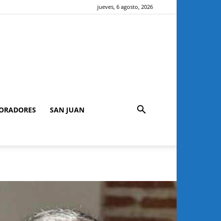
jueves, 6 agosto, 2026
ORADORES
SAN JUAN