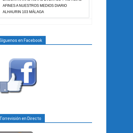
AFINES A NUESTROS MEDIOS DIARIO
ALHAURIN 103 MÁLAGA
Síguenos en Facebook
Torrevisión en Directo