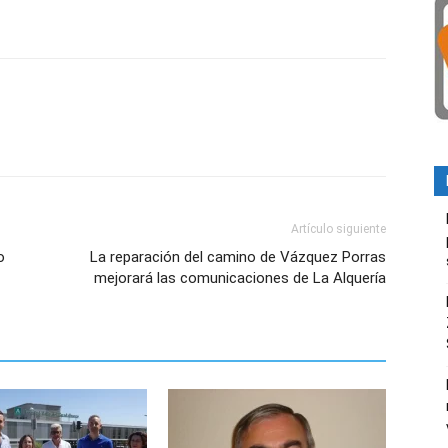
Artículo siguiente
o
La reparación del camino de Vázquez Porras
mejorará las comunicaciones de La Alquería