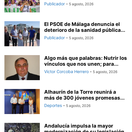
Publicador
-
5 agosto, 2026
El PSOE de Málaga denuncia el
deterioro de la sanidad pública...
Publicador
-
5 agosto, 2026
Algo más que palabras: Nutrir los
vínculos que nos unen; para...
Victor Corcoba Herrero
-
5 agosto, 2026
Alhaurín de la Torre reunirá a
más de 300 jóvenes promesas...
Deportes
-
5 agosto, 2026
Andalucía impulsa la mayor
modernización de su legislación