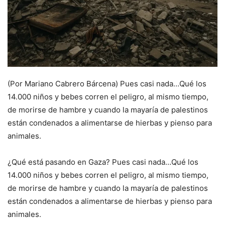
(Por Mariano Cabrero Bárcena) Pues casi nada…Qué los
14.000 niños y bebes corren el peligro, al mismo tiempo,
de morirse de hambre y cuando la mayaría de palestinos
están condenados a alimentarse de hierbas y pienso para
animales.
¿Qué está pasando en Gaza? Pues casi nada…Qué los
14.000 niños y bebes corren el peligro, al mismo tiempo,
de morirse de hambre y cuando la mayaría de palestinos
están condenados a alimentarse de hierbas y pienso para
animales.