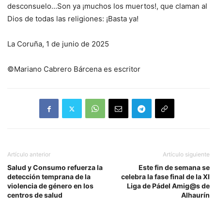
desconsuelo…Son ya ¡muchos los muertos!, que claman al
Dios de todas las religiones: ¡Basta ya!
La Coruña, 1 de junio de 2025
©Mariano Cabrero Bárcena es escritor
Artículo anterior
Artículo siguiente
Salud y Consumo refuerza la
Este fin de semana se
detección temprana de la
celebra la fase final de la XI
violencia de género en los
Liga de Pádel Amig@s de
centros de salud
Alhaurín