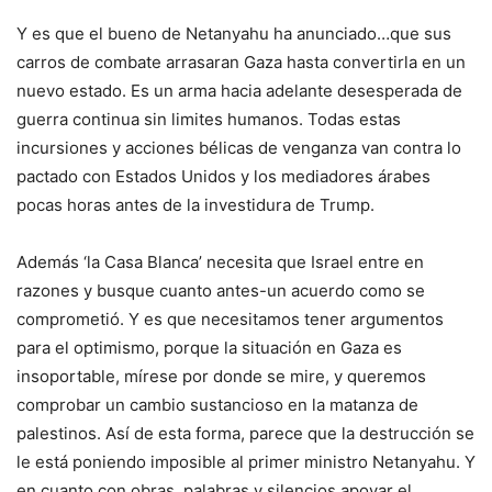
Y es que el bueno de Netanyahu ha anunciado…que sus
carros de combate arrasaran Gaza hasta convertirla en un
nuevo estado. Es un arma hacia adelante desesperada de
guerra continua sin limites humanos. Todas estas
incursiones y acciones bélicas de venganza van contra lo
pactado con Estados Unidos y los mediadores árabes
pocas horas antes de la investidura de Trump.
Además ‘la Casa Blanca’ necesita que Israel entre en
razones y busque cuanto antes-un acuerdo como se
comprometió. Y es que necesitamos tener argumentos
para el optimismo, porque la situación en Gaza es
insoportable, mírese por donde se mire, y queremos
comprobar un cambio sustancioso en la matanza de
palestinos. Así de esta forma, parece que la destrucción se
le está poniendo imposible al primer ministro Netanyahu. Y
en cuanto con obras, palabras y silencios apoyar el