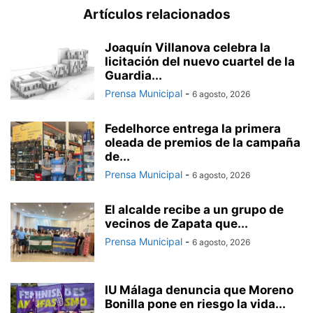
Artículos relacionados
Joaquín Villanova celebra la
licitación del nuevo cuartel de la
Guardia...
Prensa Municipal
-
6 agosto, 2026
Fedelhorce entrega la primera
oleada de premios de la campaña
de...
Prensa Municipal
-
6 agosto, 2026
El alcalde recibe a un grupo de
vecinos de Zapata que...
Prensa Municipal
-
6 agosto, 2026
IU Málaga denuncia que Moreno
Bonilla pone en riesgo la vida...