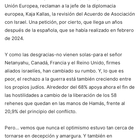
Unión Europea, reclaman a la jefe de la diplomacia
europea, Kaja Kallas, la revisión del Acuerdo de Asociación
con Israel. Una petición, por cierto, que llega un años
después de la española, que se había realizado en febrero
de 2024.
Y como las desgracias-no vienen solas-para el señor
Netanyahu, Canadá, Francia y el Reino Unido, firmes
aliados israelíes, han cambiado su rumbo. Y, lo que es
peor, el rechazo a la guerra está también creciendo entre
los propios judíos. Alrededor del 68% apoya ahora el fin de
las hostilidades a cambio de la liberación de los 58
rehenes que quedan en las manos de Hamás, frente al
20,9% del principio del conflicto.
Pero… vemos que nunca el optimismo estuvo tan cerca de
tornarse en decepción y amargura. Y también en