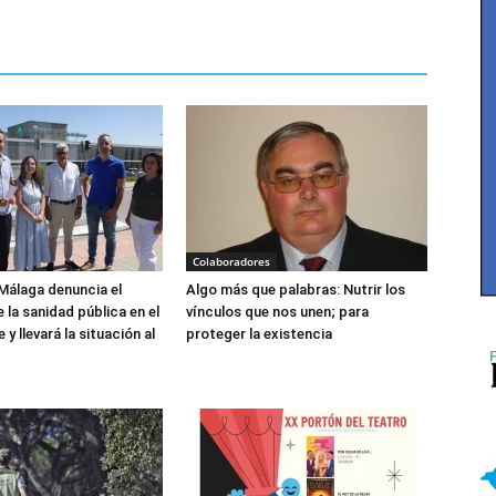
Colaboradores
Málaga denuncia el
Algo más que palabras: Nutrir los
 la sanidad pública en el
vínculos que nos unen; para
y llevará la situación al
proteger la existencia