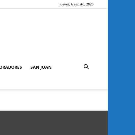
jueves, 6 agosto, 2026
ORADORES
SAN JUAN