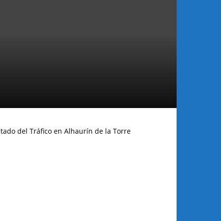
tado del Tráfico en Alhaurín de la Torre