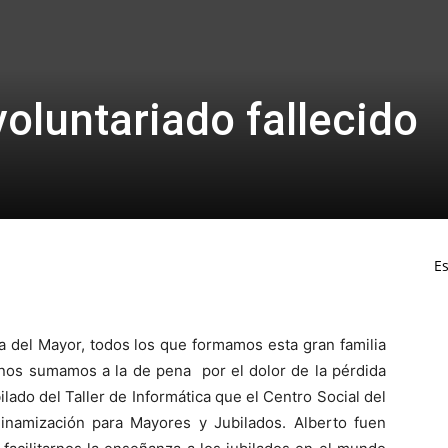
oluntariado fallecido
Es
a del Mayor, todos los que formamos esta gran familia
, nos sumamos a la de pena por el dolor de la pérdida
lado del Taller de Informática que el Centro Social del
namización para Mayores y Jubilados. Alberto fuen