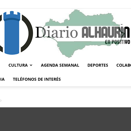
CULTURA
AGENDA SEMANAL
DEPORTES
COLAB
Diario
IA
TELÉFONOS DE INTERÉS
o
Alhaurín