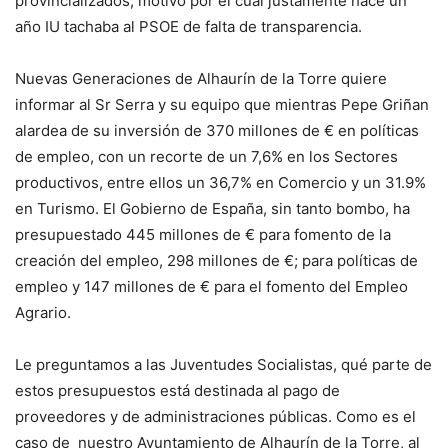
provincializados, motivo por el cual justamente hace un
año IU tachaba al PSOE de falta de transparencia.
Nuevas Generaciones de Alhaurín de la Torre quiere
informar al Sr Serra y su equipo que mientras Pepe Griñan
alardea de su inversión de 370 millones de € en políticas
de empleo, con un recorte de un 7,6% en los Sectores
productivos, entre ellos un 36,7% en Comercio y un 31.9%
en Turismo. El Gobierno de España, sin tanto bombo, ha
presupuestado 445 millones de € para fomento de la
creación del empleo, 298 millones de €; para políticas de
empleo y 147 millones de € para el fomento del Empleo
Agrario.
Le preguntamos a las Juventudes Socialistas, qué parte de
estos presupuestos está destinada al pago de
proveedores y de administraciones públicas. Como es el
caso de nuestro Ayuntamiento de Alhaurín de la Torre, al