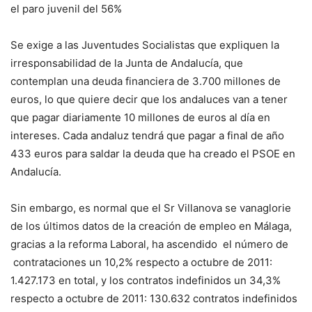
el paro juvenil del 56%
Se exige a las Juventudes Socialistas que expliquen la
irresponsabilidad de la Junta de Andalucía, que
contemplan una deuda financiera de 3.700 millones de
euros, lo que quiere decir que los andaluces van a tener
que pagar diariamente 10 millones de euros al día en
intereses. Cada andaluz tendrá que pagar a final de año
433 euros para saldar la deuda que ha creado el PSOE en
Andalucía.
Sin embargo, es normal que el Sr Villanova se vanaglorie
de los últimos datos de la creación de empleo en Málaga,
gracias a la reforma Laboral, ha ascendido el número de
contrataciones un 10,2% respecto a octubre de 2011:
1.427.173 en total, y los contratos indefinidos un 34,3%
respecto a octubre de 2011: 130.632 contratos indefinidos