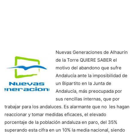
Nuevas Generaciones de Alhaurín
de la Torre QUIERE SABER el
motivo del abandono que sufre
Andalucía ante la imposibilidad de
un Bipartito en la Junta de
Andalucía, más preocupada por
sus rencillas internas, que por
trabajar para los andaluces. Es alarmante que no les hagan
reaccionar y tomar medidas eficaces, el elevado
porcentaje de la población andaluza en paro, del 35%
superando esta cifra en un 10% la media nacional, siendo