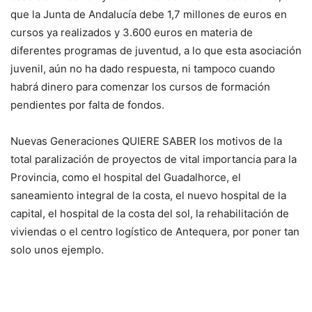
que la Junta de Andalucía debe 1,7 millones de euros en
cursos ya realizados y 3.600 euros en materia de
diferentes programas de juventud, a lo que esta asociación
juvenil, aún no ha dado respuesta, ni tampoco cuando
habrá dinero para comenzar los cursos de formación
pendientes por falta de fondos.
Nuevas Generaciones QUIERE SABER los motivos de la
total paralización de proyectos de vital importancia para la
Provincia, como el hospital del Guadalhorce, el
saneamiento integral de la costa, el nuevo hospital de la
capital, el hospital de la costa del sol, la rehabilitación de
viviendas o el centro logístico de Antequera, por poner tan
solo unos ejemplo.