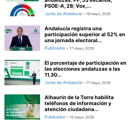
PSOE-A, 28; Vox,...
Junta de Andalucía
-
18 mayo, 2026
Andalucía registra una
participación superior al 52% en
una jornada electoral...
Publicador
-
17 mayo, 2026
El porcentaje de participación en
las elecciones andaluzas a las
11.30...
Junta de Andalucía
-
17 mayo, 2026
Alhaurín de la Torre habilita
teléfonos de información y
atención ciudadana...
Publicador
-
15 mayo, 2026