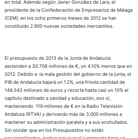
en total. Además según Javier González de Lara, el
presidente de la Confederación de Empresarios de Málaga
(CEM), en los ocho primeros meses de 2012 se han
constituido 2.900 nuevas sociedades mercantiles.
El presupuesto de 2013 de la Junta de Andalucía
ascienden a 30.706 millones de €, un 4.10% menos que en
2012. Debido a la mala gestión del gobierno de la junta, el
PIB de Andalucía bajará un 1.2%, una frívola cantidad de
146.342 millones de euros y recorta hasta casi un 10% el
capítulo destinado a sanidad y educación, eso sí,
manteniendo 119 millones de € en la Radio Televisión
Andaluza (RTVA) y derivando más de 3.000 millones a
mantener su administración paralela y a sus enchufados.
Sin olvidar que en los Presupuestos no están