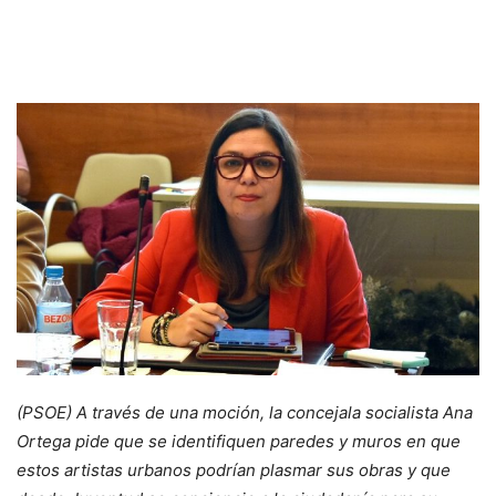
(PSOE) A través de una moción, la concejala socialista Ana
Ortega pide que se identifiquen paredes y muros en que
estos artistas urbanos podrían plasmar sus obras y que