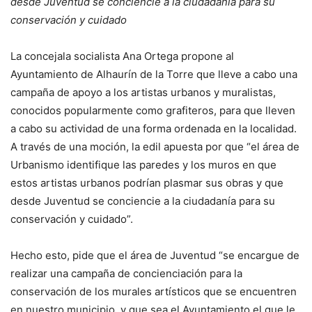
desde Juventud se conciencie a la ciudadanía para su
conservación y cuidado
La concejala socialista Ana Ortega propone al
Ayuntamiento de Alhaurín de la Torre que lleve a cabo una
campaña de apoyo a los artistas urbanos y muralistas,
conocidos popularmente como grafiteros, para que lleven
a cabo su actividad de una forma ordenada en la localidad.
A través de una moción, la edil apuesta por que “el área de
Urbanismo identifique las paredes y los muros en que
estos artistas urbanos podrían plasmar sus obras y que
desde Juventud se conciencie a la ciudadanía para su
conservación y cuidado”.
Hecho esto, pide que el área de Juventud “se encargue de
realizar una campaña de concienciación para la
conservación de los murales artísticos que se encuentren
en nuestro municipio, y que sea el Ayuntamiento el que le