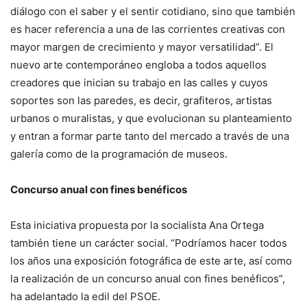
diálogo con el saber y el sentir cotidiano, sino que también
es hacer referencia a una de las corrientes creativas con
mayor margen de crecimiento y mayor versatilidad”. El
nuevo arte contemporáneo engloba a todos aquellos
creadores que inician su trabajo en las calles y cuyos
soportes son las paredes, es decir, grafiteros, artistas
urbanos o muralistas, y que evolucionan su planteamiento
y entran a formar parte tanto del mercado a través de una
galería como de la programación de museos.
Concurso anual con fines benéficos
Esta iniciativa propuesta por la socialista Ana Ortega
también tiene un carácter social. “Podríamos hacer todos
los años una exposición fotográfica de este arte, así como
la realización de un concurso anual con fines benéficos”,
ha adelantado la edil del PSOE.