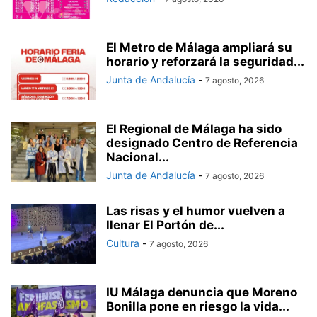
El Metro de Málaga ampliará su
horario y reforzará la seguridad...
Junta de Andalucía
-
7 agosto, 2026
El Regional de Málaga ha sido
designado Centro de Referencia
Nacional...
Junta de Andalucía
-
7 agosto, 2026
Las risas y el humor vuelven a
llenar El Portón de...
Cultura
-
7 agosto, 2026
IU Málaga denuncia que Moreno
Bonilla pone en riesgo la vida...