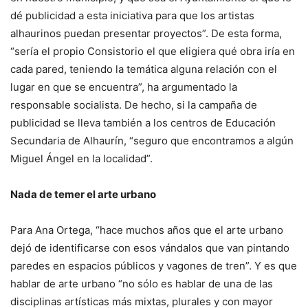
dé publicidad a esta iniciativa para que los artistas
alhaurinos puedan presentar proyectos”. De esta forma,
“sería el propio Consistorio el que eligiera qué obra iría en
cada pared, teniendo la temática alguna relación con el
lugar en que se encuentra”, ha argumentado la
responsable socialista. De hecho, si la campaña de
publicidad se lleva también a los centros de Educación
Secundaria de Alhaurín, “seguro que encontramos a algún
Miguel Ángel en la localidad”.
Nada de temer el arte urbano
Para Ana Ortega, “hace muchos años que el arte urbano
dejó de identificarse con esos vándalos que van pintando
paredes en espacios públicos y vagones de tren”. Y es que
hablar de arte urbano “no sólo es hablar de una de las
disciplinas artísticas más mixtas, plurales y con mayor