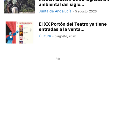
ambiental del siglo...
Junta de Andalucía
-
5 agosto, 2026
El XX Portón del Teatro ya tiene
entradas a la venta...
Cultura
-
5 agosto, 2026
Ads