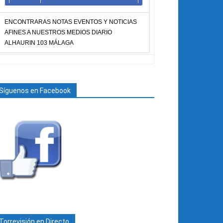
ENCONTRARAS NOTAS EVENTOS Y NOTICIAS
AFINES A NUESTROS MEDIOS DIARIO
ALHAURIN 103 MÁLAGA
Síguenos en Facebook
Torrevisión en Directo