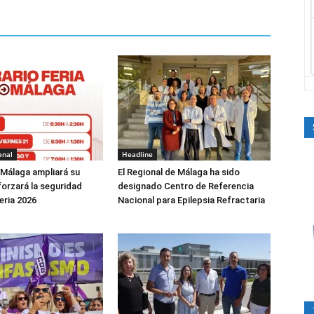
anal
Headline
 Málaga ampliará su
El Regional de Málaga ha sido
forzará la seguridad
designado Centro de Referencia
eria 2026
Nacional para Epilepsia Refractaria