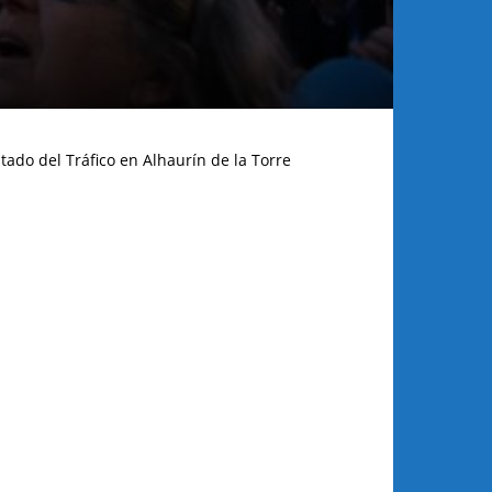
tado del Tráfico en Alhaurín de la Torre