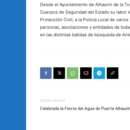
Desde el Ayuntamiento de Alhaurín de la To
Cuerpos de Seguridad del Estado su labor in
Protección Civil, a la Policía Local de vari
personas, asociaciones y entidades de to
en las distintas batidas de búsqueda de An
Artículo anterior
Celebrada la Fiesta del Agua de Puerta Alhaurí