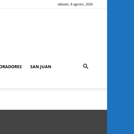
sábado, 8 agosto, 2026
ORADORES
SAN JUAN