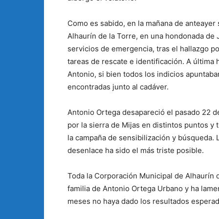
Como es sabido, en la mañana de anteayer 
Alhaurín de la Torre, en una hondonada de J
servicios de emergencia, tras el hallazgo po
tareas de rescate e identificación. A última
Antonio, si bien todos los indicios apuntaba
encontradas junto al cadáver.
Antonio Ortega desapareció el pasado 22 de
por la sierra de Mijas en distintos puntos y
la campaña de sensibilización y búsqueda. L
desenlace ha sido el más triste posible.
Toda la Corporación Municipal de Alhaurín d
familia de Antonio Ortega Urbano y ha lam
meses no haya dado los resultados esperados