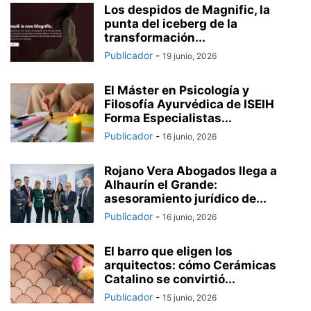
Los despidos de Magnific, la
punta del iceberg de la
transformación...
Publicador
-
19 junio, 2026
El Máster en Psicología y
Filosofía Ayurvédica de ISEIH
Forma Especialistas...
Publicador
-
16 junio, 2026
Rojano Vera Abogados llega a
Alhaurín el Grande:
asesoramiento jurídico de...
Publicador
-
16 junio, 2026
El barro que eligen los
arquitectos: cómo Cerámicas
Catalino se convirtió...
Publicador
-
15 junio, 2026