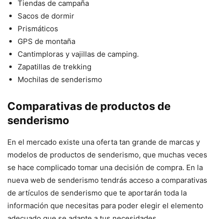
Tiendas de campaña
Sacos de dormir
Prismáticos
GPS de montaña
Cantimploras y vajillas de camping.
Zapatillas de trekking
Mochilas de senderismo
Comparativas de productos de
senderismo
En el mercado existe una oferta tan grande de marcas y
modelos de productos de senderismo, que muchas veces
se hace complicado tomar una decisión de compra. En la
nueva web de senderismo tendrás acceso a comparativas
de artículos de senderismo que te aportarán toda la
información que necesitas para poder elegir el elemento
adecuado que se adapte a tus necesidades.