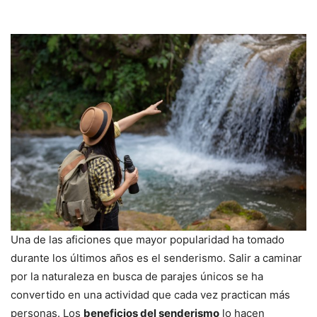
Una de las aficiones que mayor popularidad ha tomado
durante los últimos años es el senderismo. Salir a caminar
por la naturaleza en busca de parajes únicos se ha
convertido en una actividad que cada vez practican más
personas. Los
beneficios del senderismo
lo hacen