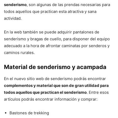
senderismo
, son algunas de las prendas necesarias para
todos aquellos que practican esta atractiva y sana
actividad.
En la web también se puede adquirir pantalones de
senderismo y bragas de cuello, para disponer del equipo
adecuado a la hora de afrontar caminatas por senderos y
caminos rurales.
Material de senderismo y acampada
En el nuevo sitio web de senderismo podrás encontrar
complementos y material que son de gran utilidad para
todos aquellos que practican el senderismo
. Entre esos
artículos podrás encontrar información y comprar:
Bastones de trekking