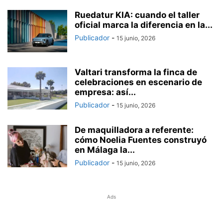
Ruedatur KIA: cuando el taller
oficial marca la diferencia en la...
Publicador
-
15 junio, 2026
Valtari transforma la finca de
celebraciones en escenario de
empresa: así...
Publicador
-
15 junio, 2026
De maquilladora a referente:
cómo Noelia Fuentes construyó
en Málaga la...
Publicador
-
15 junio, 2026
Ads