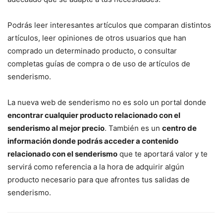
Podrás leer interesantes artículos que comparan distintos
artículos, leer opiniones de otros usuarios que han
comprado un determinado producto, o consultar
completas guías de compra o de uso de artículos de
senderismo.
La nueva web de senderismo no es solo un portal donde
encontrar cualquier producto relacionado con el
senderismo al mejor precio
. También es un
centro de
información donde podrás acceder a contenido
relacionado con el senderismo
que te aportará valor y te
servirá como referencia a la hora de adquirir algún
producto necesario para que afrontes tus salidas de
senderismo.