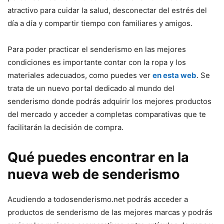
atractivo para cuidar la salud, desconectar del estrés del
día a día y compartir tiempo con familiares y amigos.
Para poder practicar el senderismo en las mejores
condiciones es importante contar con la ropa y los
materiales adecuados, como puedes ver
en esta web
. Se
trata de un nuevo portal dedicado al mundo del
senderismo donde podrás adquirir los mejores productos
del mercado y acceder a completas comparativas que te
facilitarán la decisión de compra.
Qué puedes encontrar en la
nueva web de senderismo
Acudiendo a todosenderismo.net podrás acceder a
productos de senderismo de las mejores marcas y podrás