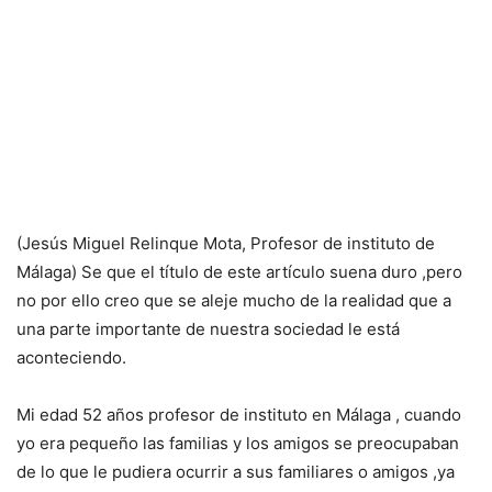
(Jesús Miguel Relinque Mota, Profesor de instituto de
Málaga) Se que el título de este artículo suena duro ,pero
no por ello creo que se aleje mucho de la realidad que a
una parte importante de nuestra sociedad le está
aconteciendo.
Mi edad 52 años profesor de instituto en Málaga , cuando
yo era pequeño las familias y los amigos se preocupaban
de lo que le pudiera ocurrir a sus familiares o amigos ,ya