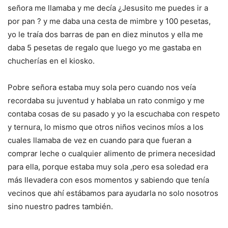
señora me llamaba y me decía ¿Jesusito me puedes ir a
por pan ? y me daba una cesta de mimbre y 100 pesetas,
yo le traía dos barras de pan en diez minutos y ella me
daba 5 pesetas de regalo que luego yo me gastaba en
chucherías en el kiosko.
Pobre señora estaba muy sola pero cuando nos veía
recordaba su juventud y hablaba un rato conmigo y me
contaba cosas de su pasado y yo la escuchaba con respeto
y ternura, lo mismo que otros niños vecinos míos a los
cuales llamaba de vez en cuando para que fueran a
comprar leche o cualquier alimento de primera necesidad
para ella, porque estaba muy sola ,pero esa soledad era
más llevadera con esos momentos y sabiendo que tenía
vecinos que ahí estábamos para ayudarla no solo nosotros
sino nuestro padres también.