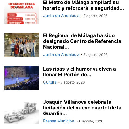
El Metro de Málaga ampliará su
horario y reforzará la seguridad...
Junta de Andalucía
-
7 agosto, 2026
El Regional de Málaga ha sido
designado Centro de Referencia
Nacional...
Junta de Andalucía
-
7 agosto, 2026
Las risas y el humor vuelven a
llenar El Portón de...
Cultura
-
7 agosto, 2026
Joaquín Villanova celebra la
licitación del nuevo cuartel de la
Guardia...
Prensa Municipal
-
6 agosto, 2026