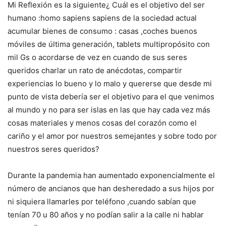
Mi Reflexión es la siguiente¿ Cuál es el objetivo del ser
humano :homo sapiens sapiens de la sociedad actual
acumular bienes de consumo : casas ,coches buenos
móviles de última generación, tablets multipropósito con
mil Gs o acordarse de vez en cuando de sus seres
queridos charlar un rato de anécdotas, compartir
experiencias lo bueno y lo malo y quererse que desde mi
punto de vista debería ser el objetivo para el que venimos
al mundo y no para ser islas en las que hay cada vez más
cosas materiales y menos cosas del corazón como el
cariño y el amor por nuestros semejantes y sobre todo por
nuestros seres queridos?
Durante la pandemia han aumentado exponencialmente el
número de ancianos que han desheredado a sus hijos por
ni siquiera llamarles por teléfono ,cuando sabían que
tenían 70 u 80 años y no podían salir a la calle ni hablar