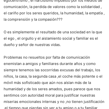
egocentrismo , el narcisismo impuesto por los medios de
comunicación, la perdida de valores como la solidaridad ,
el cariño por los seres queridos, la humanidad, la empatía ,
la comprensión y la compasión???
O es simplemente el resultado de una sociedad en la que
el ego , el orgullo y el aislamiento social y familiar es el
dueño y señor de nuestras vidas.
Problemas no resueltos por falta de comunicación
enemistan a amigos y familiares durante años y como
siempre tenemos las socorridas excusas del trabajo, los
niños, la casa, la segunda casa ,el coche más potente o el
móvil más sofisticado que aún nos aíslan más de la
humanidad y de los seres amados, pues parece que nos
sentimos con autoridad moral para justificar nuestras
miserias emocionales internas y no ,no tienen justificación
,el tiempo que pierdas sin ver a tu amigo o a tu familiar