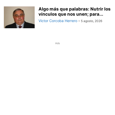
Algo más que palabras: Nutrir los
vínculos que nos unen; para...
Victor Corcoba Herrero
-
5 agosto, 2026
Ads