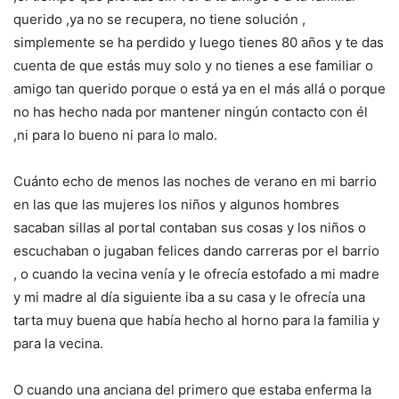
querido ,ya no se recupera, no tiene solución ,
simplemente se ha perdido y luego tienes 80 años y te das
cuenta de que estás muy solo y no tienes a ese familiar o
amigo tan querido porque o está ya en el más allá o porque
no has hecho nada por mantener ningún contacto con él
,ni para lo bueno ni para lo malo.
Cuánto echo de menos las noches de verano en mi barrio
en las que las mujeres los niños y algunos hombres
sacaban sillas al portal contaban sus cosas y los niños o
escuchaban o jugaban felices dando carreras por el barrio
, o cuando la vecina venía y le ofrecía estofado a mi madre
y mi madre al día siguiente iba a su casa y le ofrecía una
tarta muy buena que había hecho al horno para la familia y
para la vecina.
O cuando una anciana del primero que estaba enferma la