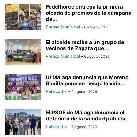
Fedelhorce entrega la primera
oleada de premios de la campaña
de...
Prensa Municipal
-
6 agosto, 2026
El alcalde recibe a un grupo de
vecinos de Zapata que...
Prensa Municipal
-
6 agosto, 2026
IU Málaga denuncia que Moreno
Bonilla pone en riesgo la vida...
Publicador
-
5 agosto, 2026
El PSOE de Málaga denuncia el
deterioro de la sanidad pública...
Publicador
-
5 agosto, 2026