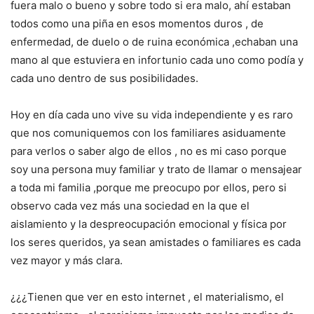
fuera malo o bueno y sobre todo si era malo, ahí estaban
todos como una piña en esos momentos duros , de
enfermedad, de duelo o de ruina económica ,echaban una
mano al que estuviera en infortunio cada uno como podía y
cada uno dentro de sus posibilidades.
Hoy en día cada uno vive su vida independiente y es raro
que nos comuniquemos con los familiares asiduamente
para verlos o saber algo de ellos , no es mi caso porque
soy una persona muy familiar y trato de llamar o mensajear
a toda mi familia ,porque me preocupo por ellos, pero si
observo cada vez más una sociedad en la que el
aislamiento y la despreocupación emocional y física por
los seres queridos, ya sean amistades o familiares es cada
vez mayor y más clara.
¿¿¿Tienen que ver en esto internet , el materialismo, el