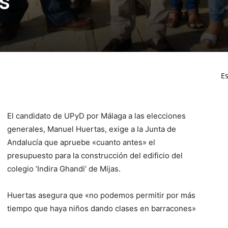
s
Es
El candidato de UPyD por Málaga a las elecciones
generales, Manuel Huertas, exige a la Junta de
Andalucía que apruebe «cuanto antes» el
presupuesto para la construcción del edificio del
colegio ‘Indira Ghandi’ de Mijas.
Huertas asegura que «no podemos permitir por más
tiempo que haya niños dando clases en barracones»