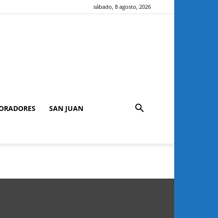
sábado, 8 agosto, 2026
ORADORES
SAN JUAN