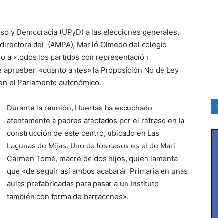
so y Democracia (UPyD) a las elecciones generales,
directora del (AMPA), Mariló Olmedo del colegio
gido a «todos los partidos con representación
e aprueben «cuanto antes» la Proposición No de Ley
 en el Parlamento autonómico.
Durante la reunión, Huertas ha escuchado
atentamente a padres afectados por el retraso en la
construcción de este centro, ubicado en Las
Lagunas de Mijas. Uno de los casos es el de Mari
Carmen Tomé, madre de dos hijos, quien lamenta
que «de seguir así ambos acabarán Primaria en unas
aulas prefabricadas para pasar a un Instituto
también con forma de barracones».