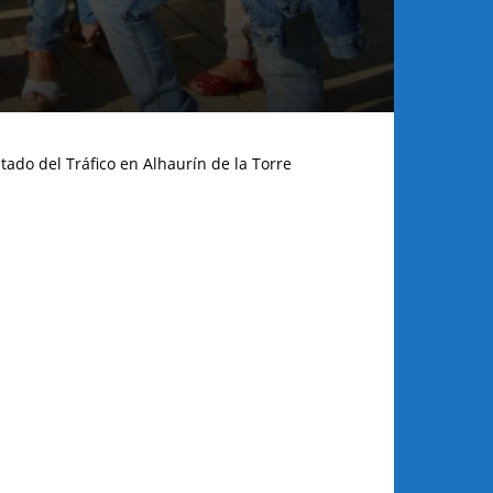
tado del Tráfico en Alhaurín de la Torre