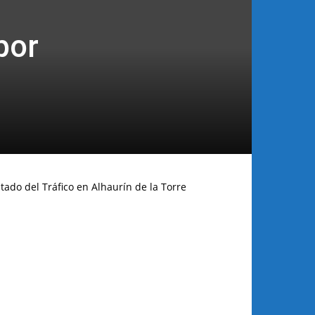
por
tado del Tráfico en Alhaurín de la Torre