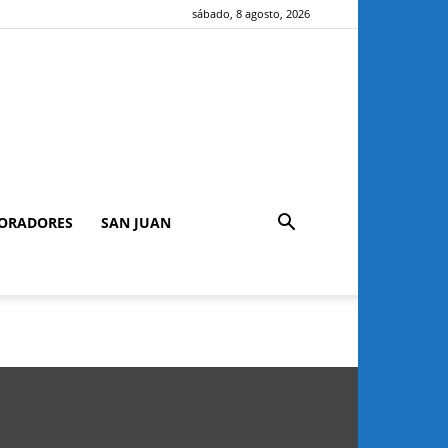
sábado, 8 agosto, 2026
ORADORES
SAN JUAN