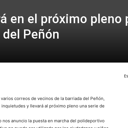
á en el próximo pleno 
o del Peñón
Es
 varios correos de vecinos de la barriada del Peñón,
nquietudes y llevará al próximo pleno una serie de
 nos anuncio la puesta en marcha del polideportivo