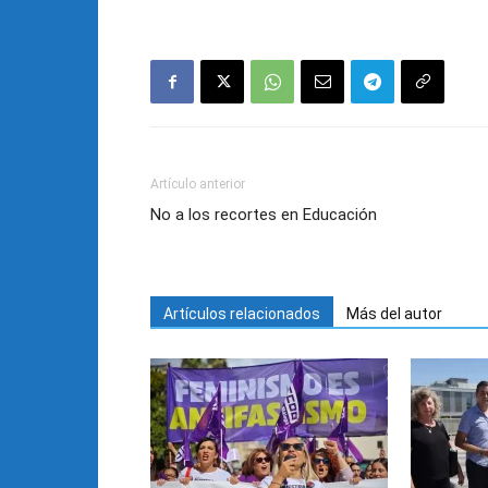
Artículo anterior
No a los recortes en Educación
Artículos relacionados
Más del autor