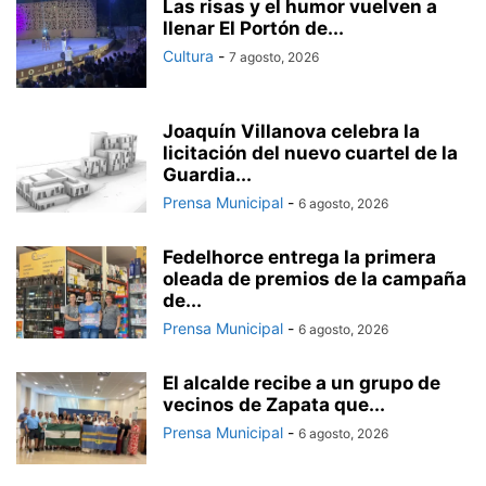
Las risas y el humor vuelven a
llenar El Portón de...
Cultura
-
7 agosto, 2026
Joaquín Villanova celebra la
licitación del nuevo cuartel de la
Guardia...
Prensa Municipal
-
6 agosto, 2026
Fedelhorce entrega la primera
oleada de premios de la campaña
de...
Prensa Municipal
-
6 agosto, 2026
El alcalde recibe a un grupo de
vecinos de Zapata que...
Prensa Municipal
-
6 agosto, 2026