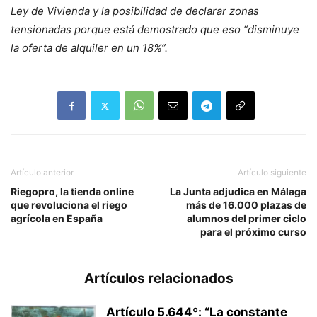
Ley de Vivienda y la posibilidad de declarar zonas
tensionadas porque está demostrado que eso “disminuye
la oferta de alquiler en un 18%”.
Artículo anterior
Artículo siguiente
Riegopro, la tienda online
La Junta adjudica en Málaga
que revoluciona el riego
más de 16.000 plazas de
agrícola en España
alumnos del primer ciclo
para el próximo curso
Artículos relacionados
Artículo 5.644º: “La constante