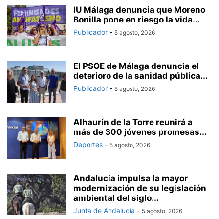
IU Málaga denuncia que Moreno
Bonilla pone en riesgo la vida...
Publicador
-
5 agosto, 2026
El PSOE de Málaga denuncia el
deterioro de la sanidad pública...
Publicador
-
5 agosto, 2026
Alhaurín de la Torre reunirá a
más de 300 jóvenes promesas...
Deportes
-
5 agosto, 2026
Andalucía impulsa la mayor
modernización de su legislación
ambiental del siglo...
Junta de Andalucía
-
5 agosto, 2026