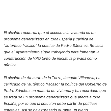
El alcalde recuerda que el acceso a la vivienda es un
problema generalizado en toda España y califica de
“auténtico fracaso” la política de Pedro Sánchez. Recalca
que el Ayuntamiento sigue trabajando para fomentar la
construcción de VPO tanto de iniciativa privada como
pública
El alcalde de Alhaurín de la Torre, Joaquín Villanova, ha
calificado de “auténtico fracaso” la política del Gobierno de
Pedro Sánchez en materia de vivienda y ha recordado que
se trata de un problema generalizado que afecta a toda
España, por lo que la solución debe partir de políticas
estatales. Así se ha expresado durante un pleno