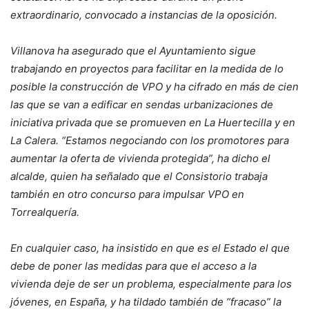
extraordinario, convocado a instancias de la oposición.
Villanova ha asegurado que el Ayuntamiento sigue
trabajando en proyectos para facilitar en la medida de lo
posible la construcción de VPO y ha cifrado en más de cien
las que se van a edificar en sendas urbanizaciones de
iniciativa privada que se promueven en La Huertecilla y en
La Calera. “Estamos negociando con los promotores para
aumentar la oferta de vivienda protegida”, ha dicho el
alcalde, quien ha señalado que el Consistorio trabaja
también en otro concurso para impulsar VPO en
Torrealquería.
En cualquier caso, ha insistido en que es el Estado el que
debe de poner las medidas para que el acceso a la
vivienda deje de ser un problema, especialmente para los
jóvenes, en España, y ha tildado también de “fracaso” la