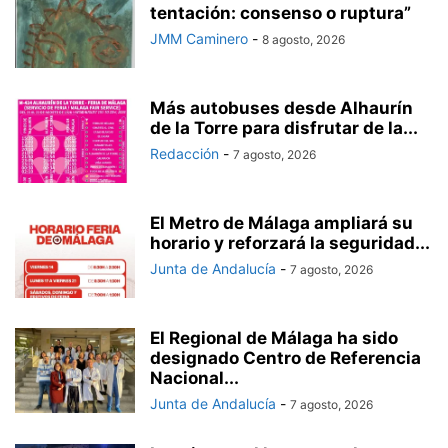
tentación: consenso o ruptura”
JMM Caminero
-
8 agosto, 2026
Más autobuses desde Alhaurín
de la Torre para disfrutar de la...
Redacción
-
7 agosto, 2026
El Metro de Málaga ampliará su
horario y reforzará la seguridad...
Junta de Andalucía
-
7 agosto, 2026
El Regional de Málaga ha sido
designado Centro de Referencia
Nacional...
Junta de Andalucía
-
7 agosto, 2026