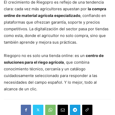
El crecimiento de Riegopro es reflejo de una tendencia
clara: cada vez más agricultores apuestan por
la compra
online de material agrícola especializado
, confiando en
plataformas que ofrezcan garantía, soporte y precios
competitivos. La digitalización del sector pasa por tiendas
como esta, donde el agricultor no solo compra, sino que
también aprende y mejora sus prácticas.
Riegopro no es solo una tienda online: es un
centro de
soluciones para el riego agrícola
, que combina
conocimiento técnico, cercanía y un catálogo
cuidadosamente seleccionado para responder a las
necesidades del campo español. Y lo mejor, todo al
alcance de un clic.