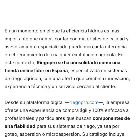
En un momento en el que la eficiencia hídrica es más
importante que nunca, contar con materiales de calidad y
asesoramiento especializado puede marcar la diferencia
en el rendimiento de cualquier explotación agrícola. En
este contexto,
Riegopro se ha consolidado como una
tienda online líder en España
, especializada en sistemas
de riego agrícola, con una oferta que combina innovación,
experiencia técnica y un servicio cercano al cliente.
Desde su plataforma digital —
riegopro.com
—, la empresa
ofrece una experiencia de compra ágil y 100% enfocada a
profesionales y particulares que buscan
componentes de
alta fiabilidad
para sus sistemas de riego, ya sea por
goteo, aspersión o microaspersión. Su catálogo incluye