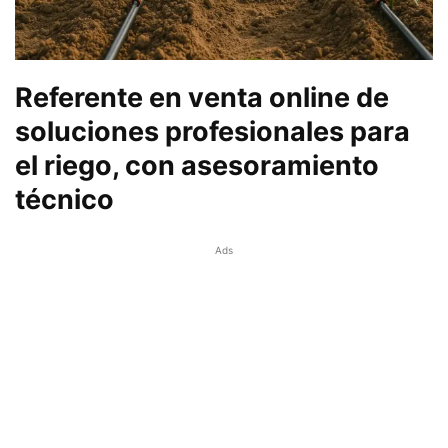
Referente en venta online de
soluciones profesionales para
el riego, con asesoramiento
técnico
Ads