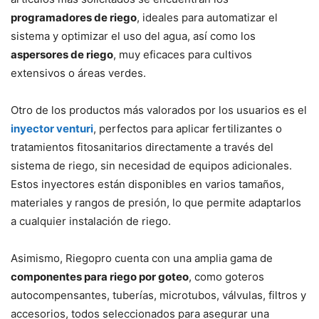
programadores de riego
, ideales para automatizar el
sistema y optimizar el uso del agua, así como los
aspersores de riego
, muy eficaces para cultivos
extensivos o áreas verdes.
Otro de los productos más valorados por los usuarios es el
inyector venturi
, perfectos para aplicar fertilizantes o
tratamientos fitosanitarios directamente a través del
sistema de riego, sin necesidad de equipos adicionales.
Estos inyectores están disponibles en varios tamaños,
materiales y rangos de presión, lo que permite adaptarlos
a cualquier instalación de riego.
Asimismo, Riegopro cuenta con una amplia gama de
componentes para riego por goteo
, como goteros
autocompensantes, tuberías, microtubos, válvulas, filtros y
accesorios, todos seleccionados para asegurar una