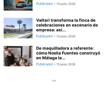
Publicador
-
15 junio, 2026
Valtari transforma la finca de
celebraciones en escenario de
empresa: así...
Publicador
-
15 junio, 2026
De maquilladora a referente:
cómo Noelia Fuentes construyó
en Málaga la...
Publicador
-
15 junio, 2026
Ads