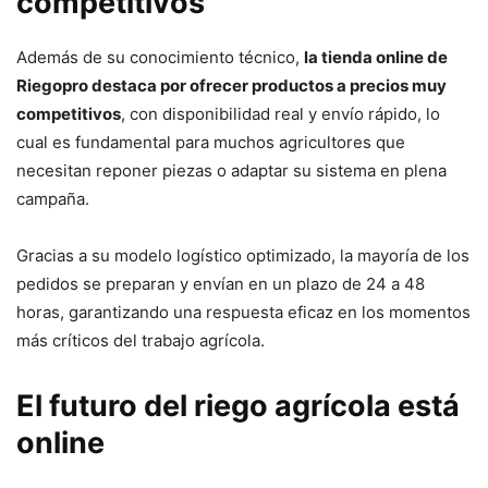
competitivos
Además de su conocimiento técnico,
la tienda online de
Riegopro destaca por ofrecer productos a precios muy
competitivos
, con disponibilidad real y envío rápido, lo
cual es fundamental para muchos agricultores que
necesitan reponer piezas o adaptar su sistema en plena
campaña.
Gracias a su modelo logístico optimizado, la mayoría de los
pedidos se preparan y envían en un plazo de 24 a 48
horas, garantizando una respuesta eficaz en los momentos
más críticos del trabajo agrícola.
El futuro del riego agrícola está
online