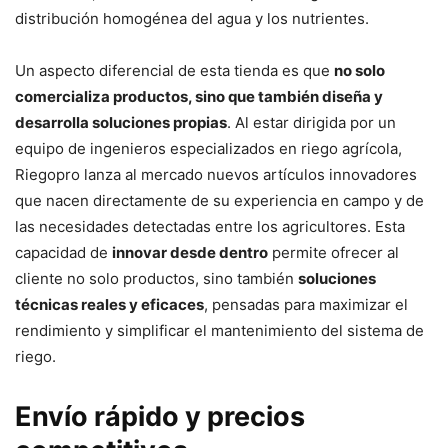
distribución homogénea del agua y los nutrientes.
Un aspecto diferencial de esta tienda es que
no solo
comercializa productos, sino que también diseña y
desarrolla soluciones propias
. Al estar dirigida por un
equipo de ingenieros especializados en riego agrícola,
Riegopro lanza al mercado nuevos artículos innovadores
que nacen directamente de su experiencia en campo y de
las necesidades detectadas entre los agricultores. Esta
capacidad de
innovar desde dentro
permite ofrecer al
cliente no solo productos, sino también
soluciones
técnicas reales y eficaces
, pensadas para maximizar el
rendimiento y simplificar el mantenimiento del sistema de
riego.
Envío rápido y precios