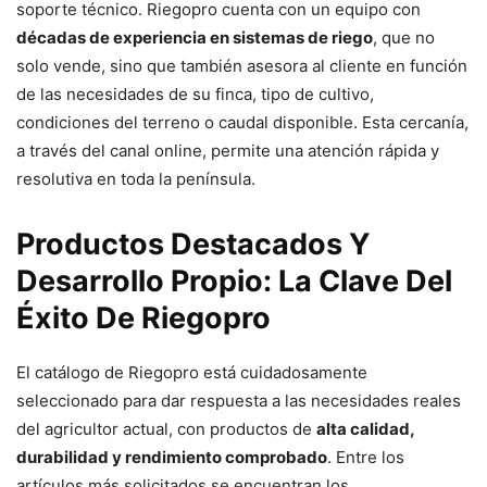
soporte técnico. Riegopro cuenta con un equipo con
décadas de experiencia en sistemas de riego
, que no
solo vende, sino que también asesora al cliente en función
de las necesidades de su finca, tipo de cultivo,
condiciones del terreno o caudal disponible. Esta cercanía,
a través del canal online, permite una atención rápida y
resolutiva en toda la península.
Productos Destacados Y
Desarrollo Propio: La Clave Del
Éxito De Riegopro
El catálogo de Riegopro está cuidadosamente
seleccionado para dar respuesta a las necesidades reales
del agricultor actual, con productos de
alta calidad,
durabilidad y rendimiento comprobado
. Entre los
artículos más solicitados se encuentran los