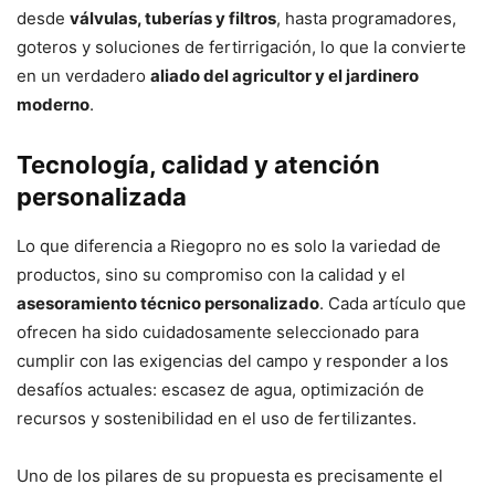
desde
válvulas, tuberías y filtros
, hasta programadores,
goteros y soluciones de fertirrigación, lo que la convierte
en un verdadero
aliado del agricultor y el jardinero
moderno
.
Tecnología, calidad y atención
personalizada
Lo que diferencia a Riegopro no es solo la variedad de
productos, sino su compromiso con la calidad y el
asesoramiento técnico personalizado
. Cada artículo que
ofrecen ha sido cuidadosamente seleccionado para
cumplir con las exigencias del campo y responder a los
desafíos actuales: escasez de agua, optimización de
recursos y sostenibilidad en el uso de fertilizantes.
Uno de los pilares de su propuesta es precisamente el