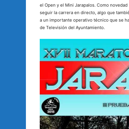
el Open y el Mini Jarapalos. Como novedad e
seguir la carrera en directo, algo que tambi
a un importante operativo técnico que se h
de Televisión del Ayuntamiento.