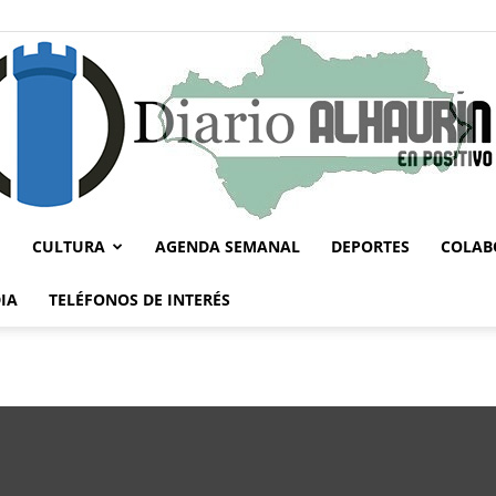
CULTURA
AGENDA SEMANAL
DEPORTES
COLAB
Diario
IA
TELÉFONOS DE INTERÉS
Alhaurín