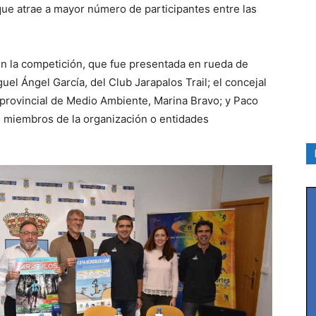
ue atrae a mayor número de participantes entre las
en la competición, que fue presentada en rueda de
uel Ángel García, del Club Jarapalos Trail; el concejal
 provincial de Medio Ambiente, Marina Bravo; y Paco
os miembros de la organización o entidades