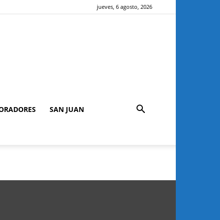
jueves, 6 agosto, 2026
ORADORES
SAN JUAN