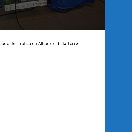
tado del Tráfico en Alhaurín de la Torre