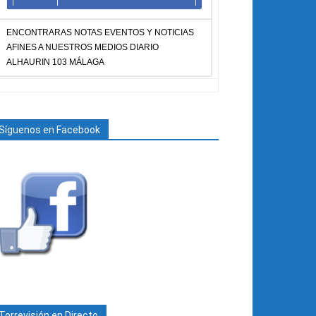
ENCONTRARAS NOTAS EVENTOS Y NOTICIAS
AFINES A NUESTROS MEDIOS DIARIO
ALHAURIN 103 MÁLAGA
Síguenos en Facebook
Torrevisión en Directo