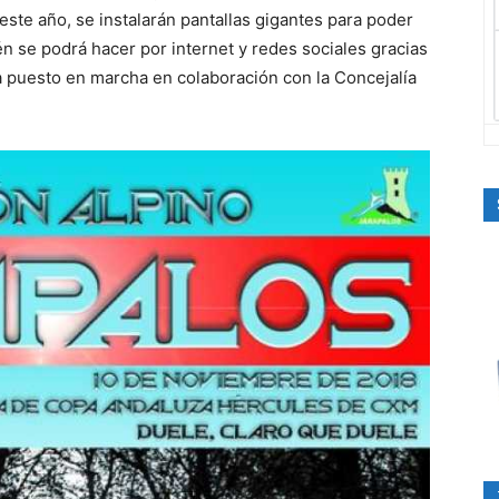
ste año, se instalarán pantallas gigantes para poder
én se podrá hacer por internet y redes sociales gracias
a puesto en marcha en colaboración con la Concejalía