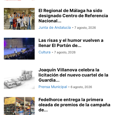
El Regional de Málaga ha sido
designado Centro de Referencia
Nacional...
Junta de Andalucía
-
7 agosto, 2026
Las risas y el humor vuelven a
llenar El Portón de...
Cultura
-
7 agosto, 2026
Joaquín Villanova celebra la
licitación del nuevo cuartel de la
Guardia...
Prensa Municipal
-
6 agosto, 2026
Fedelhorce entrega la primera
oleada de premios de la campaña
de...