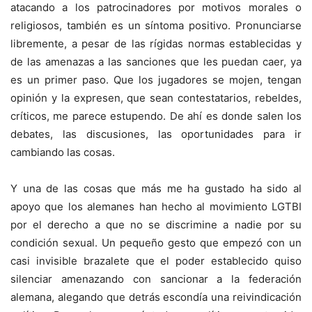
atacando a los patrocinadores por motivos morales o
religiosos, también es un síntoma positivo. Pronunciarse
libremente, a pesar de las rígidas normas establecidas y
de las amenazas a las sanciones que les puedan caer, ya
es un primer paso. Que los jugadores se mojen, tengan
opinión y la expresen, que sean contestatarios, rebeldes,
críticos, me parece estupendo. De ahí es donde salen los
debates, las discusiones, las oportunidades para ir
cambiando las cosas.
Y una de las cosas que más me ha gustado ha sido al
apoyo que los alemanes han hecho al movimiento LGTBI
por el derecho a que no se discrimine a nadie por su
condición sexual. Un pequeño gesto que empezó con un
casi invisible brazalete que el poder establecido quiso
silenciar amenazando con sancionar a la federación
alemana, alegando que detrás escondía una reivindicación