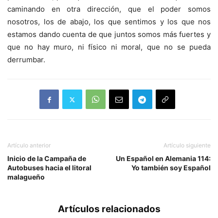
caminando en otra dirección, que el poder somos
nosotros, los de abajo, los que sentimos y los que nos
estamos dando cuenta de que juntos somos más fuertes y
que no hay muro, ni físico ni moral, que no se pueda
derrumbar.
Artículo anterior
Artículo siguiente
Inicio de la Campaña de
Un Español en Alemania 114:
Autobuses hacia el litoral
Yo también soy Español
malagueño
Artículos relacionados