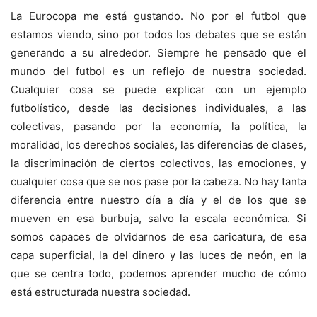
La Eurocopa me está gustando. No por el futbol que
estamos viendo, sino por todos los debates que se están
generando a su alrededor. Siempre he pensado que el
mundo del futbol es un reflejo de nuestra sociedad.
Cualquier cosa se puede explicar con un ejemplo
futbolístico, desde las decisiones individuales, a las
colectivas, pasando por la economía, la política, la
moralidad, los derechos sociales, las diferencias de clases,
la discriminación de ciertos colectivos, las emociones, y
cualquier cosa que se nos pase por la cabeza. No hay tanta
diferencia entre nuestro día a día y el de los que se
mueven en esa burbuja, salvo la escala económica. Si
somos capaces de olvidarnos de esa caricatura, de esa
capa superficial, la del dinero y las luces de neón, en la
que se centra todo, podemos aprender mucho de cómo
está estructurada nuestra sociedad.