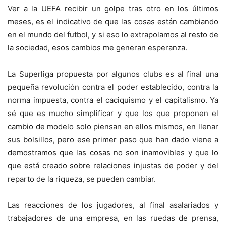
Ver a la UEFA recibir un golpe tras otro en los últimos
meses, es el indicativo de que las cosas están cambiando
en el mundo del futbol, y si eso lo extrapolamos al resto de
la sociedad, esos cambios me generan esperanza.
La Superliga propuesta por algunos clubs es al final una
pequeña revolución contra el poder establecido, contra la
norma impuesta, contra el caciquismo y el capitalismo. Ya
sé que es mucho simplificar y que los que proponen el
cambio de modelo solo piensan en ellos mismos, en llenar
sus bolsillos, pero ese primer paso que han dado viene a
demostramos que las cosas no son inamovibles y que lo
que está creado sobre relaciones injustas de poder y del
reparto de la riqueza, se pueden cambiar.
Las reacciones de los jugadores, al final asalariados y
trabajadores de una empresa, en las ruedas de prensa,