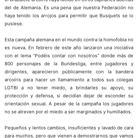
del de Alemania. Es una pena que nuestra Federación no
haya tenido los arrojos para permitir que Busquets se lo
pusiese.
Esta campaña alemana en el mundo contra la homofobia no
es nueva. En febrero de este año lanzaron una iniciativa
con el lema “Podéis contar con nosotros” donde más de
800 personajes de la Bundesliga, entre jugadores y
dirigentes, aparecieron públicamente con la bandera
arcoíris para hacer un llamamiento a todos sus colegas
LGTBI a no tener miedo, a brindarles su apoyo, su
protección y defensa, si decidían dejar de esconder su
orientación sexual. A pesar de la campaña los jugadores
no se atreven por el miedo a ser marginados y humillados.
Pequeños y lentos cambios, insuficientes y lavado de cara
para muchos, pero que vienen a demostrarnos que vamos