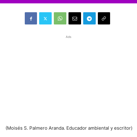
Ads
(Moisés S. Palmero Aranda. Educador ambiental y escritor)