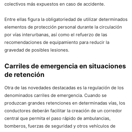
colectivos más expuestos en caso de accidente.
Entre ellas figura la obligatoriedad de utilizar determinados
elementos de protección personal durante la circulación
por vías interurbanas, así como el refuerzo de las
recomendaciones de equipamiento para reducir la
gravedad de posibles lesiones.
Carriles de emergencia en situaciones
de retención
Otra de las novedades destacadas es la regulación de los
denominados carriles de emergencia. Cuando se
produzcan grandes retenciones en determinadas vías, los
conductores deberán facilitar la creación de un corredor
central que permita el paso rápido de ambulancias,
bomberos, fuerzas de seguridad y otros vehículos de