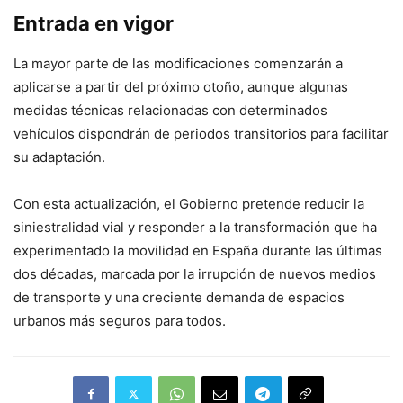
Entrada en vigor
La mayor parte de las modificaciones comenzarán a
aplicarse a partir del próximo otoño, aunque algunas
medidas técnicas relacionadas con determinados
vehículos dispondrán de periodos transitorios para facilitar
su adaptación.
Con esta actualización, el Gobierno pretende reducir la
siniestralidad vial y responder a la transformación que ha
experimentado la movilidad en España durante las últimas
dos décadas, marcada por la irrupción de nuevos medios
de transporte y una creciente demanda de espacios
urbanos más seguros para todos.