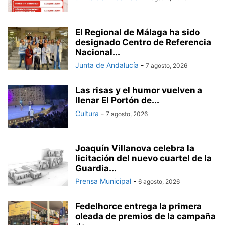
El Regional de Málaga ha sido
designado Centro de Referencia
Nacional...
Junta de Andalucía
-
7 agosto, 2026
Las risas y el humor vuelven a
llenar El Portón de...
Cultura
-
7 agosto, 2026
Joaquín Villanova celebra la
licitación del nuevo cuartel de la
Guardia...
Prensa Municipal
-
6 agosto, 2026
Fedelhorce entrega la primera
oleada de premios de la campaña