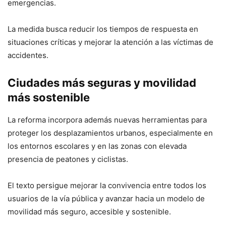
emergencias.
La medida busca reducir los tiempos de respuesta en
situaciones críticas y mejorar la atención a las víctimas de
accidentes.
Ciudades más seguras y movilidad
más sostenible
La reforma incorpora además nuevas herramientas para
proteger los desplazamientos urbanos, especialmente en
los entornos escolares y en las zonas con elevada
presencia de peatones y ciclistas.
El texto persigue mejorar la convivencia entre todos los
usuarios de la vía pública y avanzar hacia un modelo de
movilidad más seguro, accesible y sostenible.