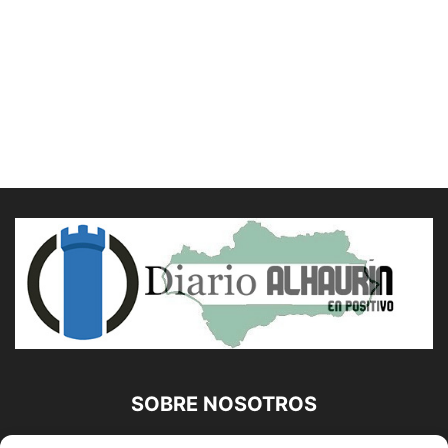
SOBRE NOSOTROS