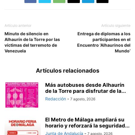
Artículo anterior
Artículo siguiente
Minuto de silencio en
Entrega de diplomas a los
Alhaurín de la Torre por las
participantes en el
víctimas del terremoto de
Encuentro ‘Alhaurinos del
Venezuela
Mundo’
Artículos relacionados
Más autobuses desde Alhaurín
de la Torre para disfrutar de la...
Redacción
-
7 agosto, 2026
El Metro de Málaga ampliará su
horario y reforzará la seguridad...
Junta de Andalucía
-
7 agosto, 2026