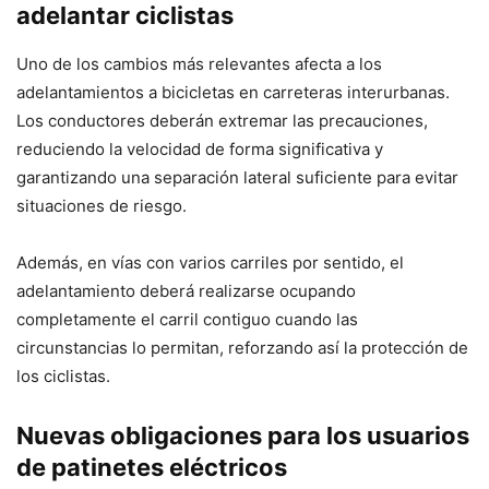
adelantar ciclistas
Uno de los cambios más relevantes afecta a los
adelantamientos a bicicletas en carreteras interurbanas.
Los conductores deberán extremar las precauciones,
reduciendo la velocidad de forma significativa y
garantizando una separación lateral suficiente para evitar
situaciones de riesgo.
Además, en vías con varios carriles por sentido, el
adelantamiento deberá realizarse ocupando
completamente el carril contiguo cuando las
circunstancias lo permitan, reforzando así la protección de
los ciclistas.
Nuevas obligaciones para los usuarios
de patinetes eléctricos