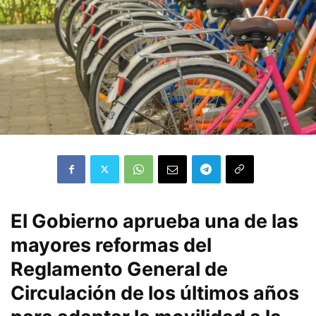
El Gobierno aprueba una de las
mayores reformas del
Reglamento General de
Circulación de los últimos años