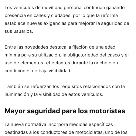
Los vehículos de movilidad personal continúan ganando
presencia en calles y ciudades, por lo que la reforma
establece nuevas exigencias para mejorar la seguridad de
sus usuarios.
Entre las novedades destaca la fijación de una edad
mínima para su utilización, la obligatoriedad del casco y el
uso de elementos reflectantes durante la noche o en
condiciones de baja visibilidad.
También se refuerzan los requisitos relacionados con la
iluminación y la visibilidad de estos vehículos.
Mayor seguridad para los motoristas
La nueva normativa incorpora medidas específicas
destinadas a los conductores de motocicletas, uno de los