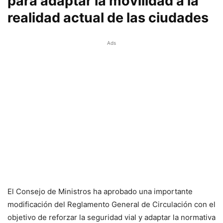
para adaptar la movilidad a la
realidad actual de las ciudades
Ads
El Consejo de Ministros ha aprobado una importante
modificación del Reglamento General de Circulación con el
objetivo de reforzar la seguridad vial y adaptar la normativa