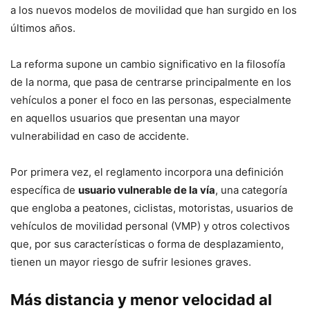
a los nuevos modelos de movilidad que han surgido en los
últimos años.
La reforma supone un cambio significativo en la filosofía
de la norma, que pasa de centrarse principalmente en los
vehículos a poner el foco en las personas, especialmente
en aquellos usuarios que presentan una mayor
vulnerabilidad en caso de accidente.
Por primera vez, el reglamento incorpora una definición
específica de
usuario vulnerable de la vía
, una categoría
que engloba a peatones, ciclistas, motoristas, usuarios de
vehículos de movilidad personal (VMP) y otros colectivos
que, por sus características o forma de desplazamiento,
tienen un mayor riesgo de sufrir lesiones graves.
Más distancia y menor velocidad al