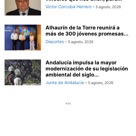
Victor Corcoba Herrero
-
5 agosto, 2026
Alhaurín de la Torre reunirá a
más de 300 jóvenes promesas...
Deportes
-
5 agosto, 2026
Andalucía impulsa la mayor
modernización de su legislación
ambiental del siglo...
Junta de Andalucía
-
5 agosto, 2026
Ads