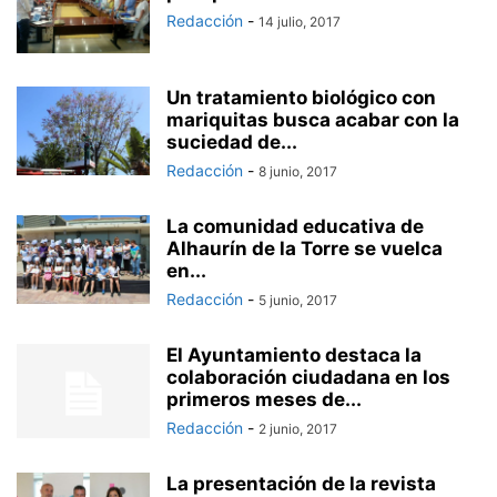
Redacción
-
14 julio, 2017
Un tratamiento biológico con
mariquitas busca acabar con la
suciedad de...
Redacción
-
8 junio, 2017
La comunidad educativa de
Alhaurín de la Torre se vuelca
en...
Redacción
-
5 junio, 2017
El Ayuntamiento destaca la
colaboración ciudadana en los
primeros meses de...
Redacción
-
2 junio, 2017
La presentación de la revista