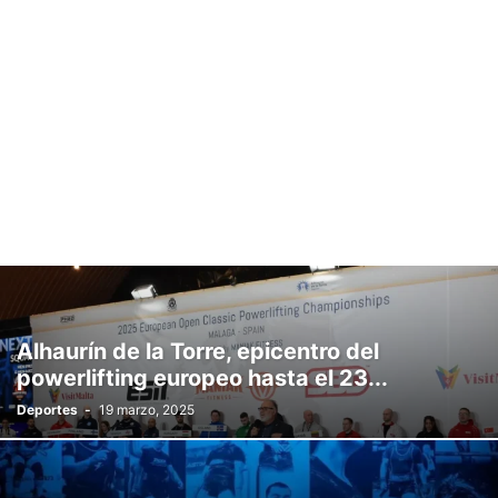
Alhaurín de la Torre, epicentro del
powerlifting europeo hasta el 23...
Deportes
-
19 marzo, 2025