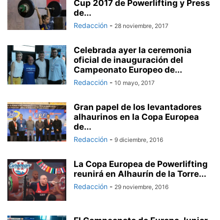
Cup 2017 de Powerlifting y Press
de...
Redacción
-
28 noviembre, 2017
Celebrada ayer la ceremonia
oficial de inauguración del
Campeonato Europeo de...
Redacción
-
10 mayo, 2017
Gran papel de los levantadores
alhaurinos en la Copa Europea
de...
Redacción
-
9 diciembre, 2016
La Copa Europea de Powerlifting
reunirá en Alhaurín de la Torre...
Redacción
-
29 noviembre, 2016