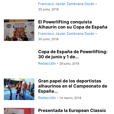
Francisco Javier Zambrana Durán
-
30 junio, 2018
El Powerlifting conquista
Alhaurín con su Copa de España
Francisco Javier Zambrana Durán
-
30 junio, 2018
Copa de España de Powerlifting:
30 de junio y 1 de...
Redacción
-
29 junio, 2018
Gran papel de los deportistas
alhaurinos en el Campeonato de
España...
Redacción
-
14 marzo, 2018
Presentada la European Classic