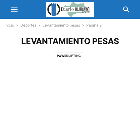
Inicio
Deportes
Levantamiento pesas
Página 2
LEVANTAMIENTO PESAS
POWERLIFTING