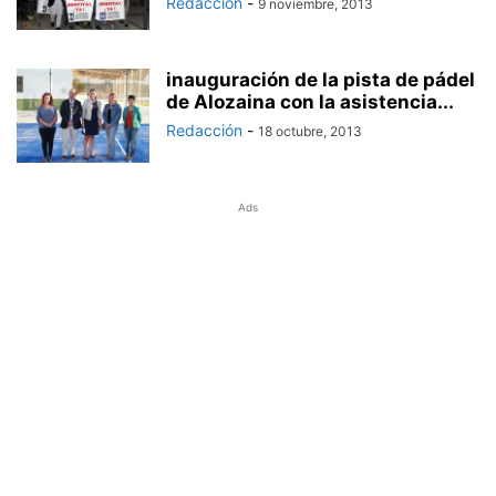
Redacción
-
9 noviembre, 2013
inauguración de la pista de pádel
de Alozaina con la asistencia...
Redacción
-
18 octubre, 2013
Ads