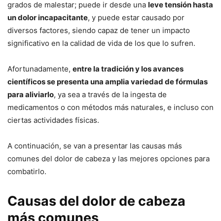
grados de malestar; puede ir desde una
leve tensión hasta
un dolor incapacitante
, y puede estar causado por
diversos factores, siendo capaz de tener un impacto
significativo en la calidad de vida de los que lo sufren.
Afortunadamente,
entre la tradición y los avances
científicos se presenta una amplia variedad de fórmulas
para aliviarlo
, ya sea a través de la ingesta de
medicamentos o con métodos más naturales, e incluso con
ciertas actividades físicas.
A continuación, se van a presentar las causas más
comunes del dolor de cabeza y las mejores opciones para
combatirlo.
Causas del dolor de cabeza
más comunes