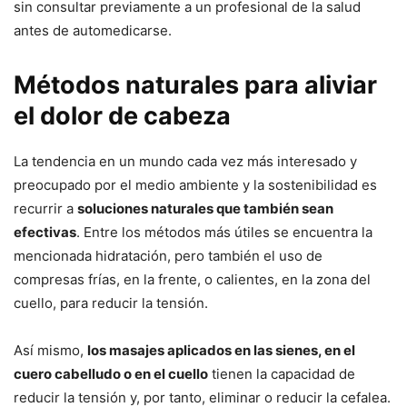
sin consultar previamente a un profesional de la salud
antes de automedicarse.
Métodos naturales para aliviar
el dolor de cabeza
La tendencia en un mundo cada vez más interesado y
preocupado por el medio ambiente y la sostenibilidad es
recurrir a
soluciones naturales que también sean
efectivas
. Entre los métodos más útiles se encuentra la
mencionada hidratación, pero también el uso de
compresas frías, en la frente, o calientes, en la zona del
cuello, para reducir la tensión.
Así mismo,
los masajes aplicados en las sienes, en el
cuero cabelludo o en el cuello
tienen la capacidad de
reducir la tensión y, por tanto, eliminar o reducir la cefalea.