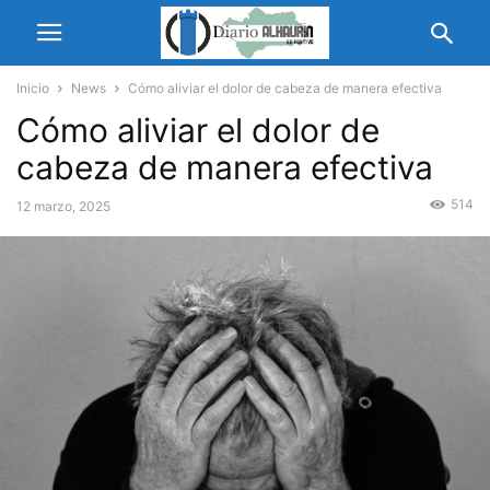
Inicio
News
Cómo aliviar el dolor de cabeza de manera efectiva
Cómo aliviar el dolor de
cabeza de manera efectiva
514
12 marzo, 2025