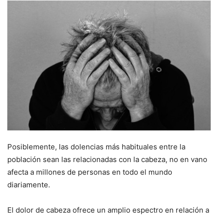
Posiblemente, las dolencias más habituales entre la
población sean las relacionadas con la cabeza, no en vano
afecta a millones de personas en todo el mundo
diariamente.
El dolor de cabeza ofrece un amplio espectro en relación a