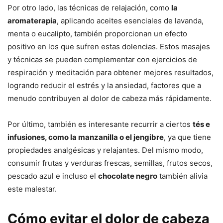
Por otro lado, las técnicas de relajación, como
la
aromaterapia
, aplicando aceites esenciales de lavanda,
menta o eucalipto, también proporcionan un efecto
positivo en los que sufren estas dolencias. Estos masajes
y técnicas se pueden complementar con ejercicios de
respiración y meditación para obtener mejores resultados,
logrando reducir el estrés y la ansiedad, factores que a
menudo contribuyen al dolor de cabeza más rápidamente.
Por último, también es interesante recurrir a ciertos
tés e
infusiones, como la manzanilla o el jengibre
, ya que tiene
propiedades analgésicas y relajantes. Del mismo modo,
consumir frutas y verduras frescas, semillas, frutos secos,
pescado azul e incluso el
chocolate negro
también alivia
este malestar.
Cómo evitar el dolor de cabeza