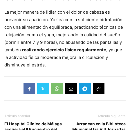
La mejor manera de lidiar con el dolor de cabeza es
prevenir su aparición. Ya sea con la suficiente hidratación,
con una alimentación equilibrada, practicando técnicas de
relajación, como el yoga, mejorando la calidad del sueño
(dormir entre 7 y 9 horas), no abusando de las pantallas y
también
realizando ejercicio físico regularmente
, ya que
la actividad física moderada mejora la circulación y
disminuye el estrés.
Artículo anterior
Artículo siguiente
El Hospital Clínico de Málaga
Arrancan en la Biblioteca
acogerá el II Encuentro del
Municipal las VIII Jornadas