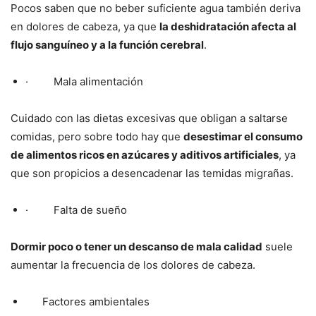
Pocos saben que no beber suficiente agua también deriva
en dolores de cabeza, ya que
la deshidratación afecta al
flujo sanguíneo y a la función cerebral
.
· Mala alimentación
Cuidado con las dietas excesivas que obligan a saltarse
comidas, pero sobre todo hay que
desestimar el consumo
de alimentos ricos en azúcares y aditivos artificiales
, ya
que son propicios a desencadenar las temidas migrañas.
· Falta de sueño
Dormir poco o tener un descanso de mala calidad
suele
aumentar la frecuencia de los dolores de cabeza.
Factores ambientales