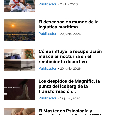
Publicador
-
2 julio, 2026
El desconocido mundo de la
logística marítima
Publicador
-
20 junio, 2026
Cómo influye la recuperación
muscular nocturna en el
rendimiento deportivo
Publicador
-
20 junio, 2026
Los despidos de Magnific, la
punta del iceberg de la
transformación...
Publicador
-
19 junio, 2026
El Máster en Psicología y