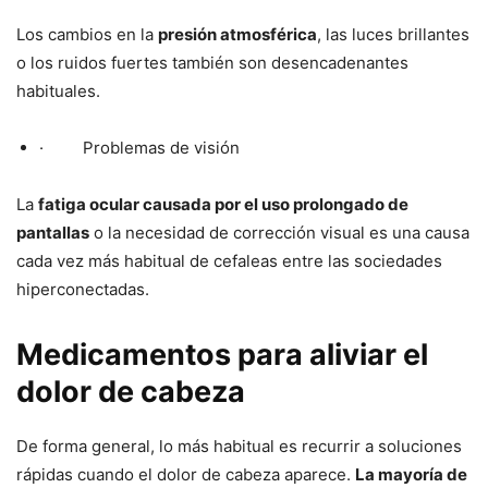
Los cambios en la
presión atmosférica
, las luces brillantes
o los ruidos fuertes también son desencadenantes
habituales.
· Problemas de visión
La
fatiga ocular causada por el uso prolongado de
pantallas
o la necesidad de corrección visual es una causa
cada vez más habitual de cefaleas entre las sociedades
hiperconectadas.
Medicamentos para aliviar el
dolor de cabeza
De forma general, lo más habitual es recurrir a soluciones
rápidas cuando el dolor de cabeza aparece.
La mayoría de