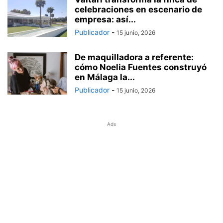
celebraciones en escenario de
empresa: así...
Publicador
-
15 junio, 2026
De maquilladora a referente:
cómo Noelia Fuentes construyó
en Málaga la...
Publicador
-
15 junio, 2026
Ads