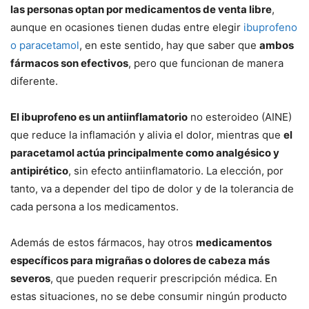
las personas optan por medicamentos de venta libre
,
aunque en ocasiones tienen dudas entre elegir
ibuprofeno
o paracetamol
, en este sentido, hay que saber que
ambos
fármacos son efectivos
, pero que funcionan de manera
diferente.
El ibuprofeno es un antiinflamatorio
no esteroideo (AINE)
que reduce la inflamación y alivia el dolor, mientras que
el
paracetamol actúa principalmente como analgésico y
antipirético
, sin efecto antiinflamatorio. La elección, por
tanto, va a depender del tipo de dolor y de la tolerancia de
cada persona a los medicamentos.
Además de estos fármacos, hay otros
medicamentos
específicos para migrañas o dolores de cabeza más
severos
, que pueden requerir prescripción médica. En
estas situaciones, no se debe consumir ningún producto