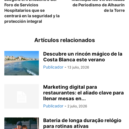
Foro de Servicios
de Periodismo de Alhaurín
Hospitalarios que se
de la Torre
centrará en la seguridad y la
protección integral
Artículos relacionados
Descubre un rincón mágico de la
Costa Blanca este verano
Publicador
-
13 julio, 2026
Marketing digital para
restaurantes: el aliado clave para
llenar mesas en...
Publicador
-
2 julio, 2026
Bateria de longa duração relógio
para rotinas ativas