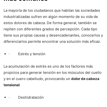
La mayoría de los ciudadanos que habitan las sociedades
industrializadas sufren en algún momento de su vida de
estos dolores de cabeza. De forma general, también se
repiten con diferentes grados de percepción. Cada tipo
tiene sus propias causas y desencadenantes, conocerlos y
diferenciarlos permite encontrar una solución más eficaz.
· Estrés y tensión
La acumulación de estrés es uno de los factores más
propicios para generar tensión en los músculos del cuello
y en el cuero cabelludo, provocando un
dolor de cabeza
tensional
.
· Deshidratación