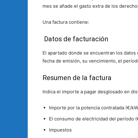
mes se añade el gasto extra de los derechos 
Una factura contiene:
Datos de facturación
El apartado donde se encuentran los datos de
fecha de emisión, su vencimiento, el períod
Resumen de la factura
Indica el importe a pagar desglosado en dis
Importe por la potencia contratada (€/kW
El consumo de electricidad del período 
Impuestos