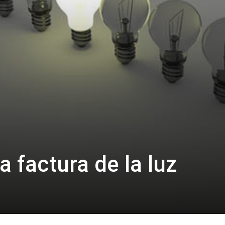
a factura de la luz