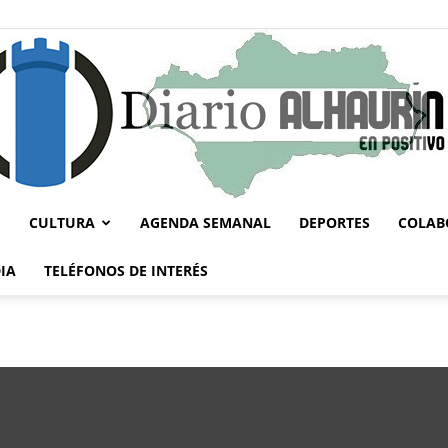
CULTURA
AGENDA SEMANAL
DEPORTES
COLAB
Diario
IA
TELÉFONOS DE INTERÉS
Alhaurín