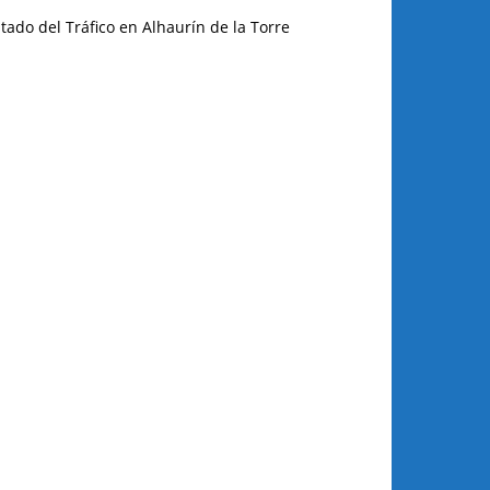
tado del Tráfico en Alhaurín de la Torre