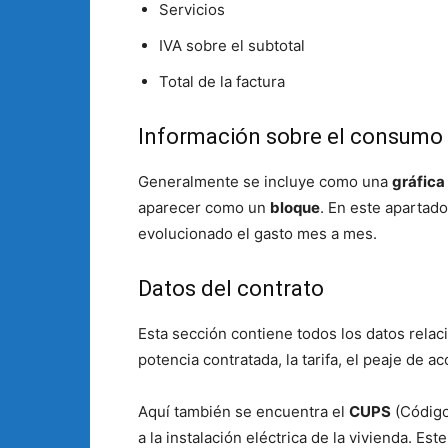
Servicios
IVA sobre el subtotal
Total de la factura
Información sobre el consumo
Generalmente se incluye como una
gráfica
aparecer como un
bloque
. En este apartad
evolucionado el gasto mes a mes.
Datos del contrato
Esta sección contiene todos los datos relaci
potencia contratada, la tarifa, el peaje de ac
Aquí también se encuentra el
CUPS
(Código
a la instalación eléctrica de la vivienda. E