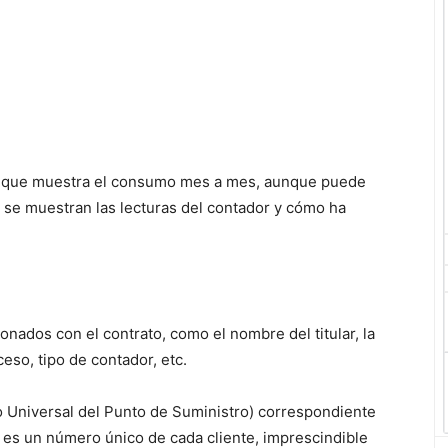
que muestra el consumo mes a mes, aunque puede
o se muestran las lecturas del contador y cómo ha
onados con el contrato, como el nombre del titular, la
ceso, tipo de contador, etc.
 Universal del Punto de Suministro) correspondiente
ste es un número único de cada cliente, imprescindible