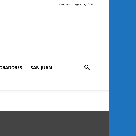
viernes, 7 agosto, 2026
ORADORES
SAN JUAN