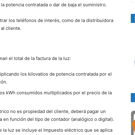
la potencia contratada o dar de baja el suministro.
trar los teléfonos de interés, como de la distribuidora
al cliente.
n el total de la factura de la luz:
plicando los kilovatios de potencia contratada por el
ión.
los kWh consumidos multiplicados por el precio de la
ctrico no es propiedad del cliente, deberá pagar un
ía en función del tipo de contador (analógico o digital).
e la luz se incluye el Impuesto eléctrico que se aplica