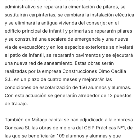
administrativo se reparará la cimentación de pilares, se
sustituirán carpinterías, se cambiará la instalación eléctrica
y se eliminará la antigua vivienda del conserje; en el
edificio principal de infantil y primaria se repararán pilares
y se construirá una escalera de emergencia y una nueva
vía de evacuación; y en los espacios exteriores se nivelará
el patio de infantil, se repararán pavimentos y se ejecutará
una nueva red de saneamiento. Estas obras serán
realizadas por la empresa Construcciones Olmo Cecilia
S.L. en un plazo de cuatro meses y mejorarán las
condiciones de escolarización de 156 alumnos y alumnas.
Con esta actuación se generarán alrededor de 12 puestos
de trabajo.
También en Málaga capital se han adjudicado a la empresa
Goncava SL las obras de mejora del CEIP Prácticas Nº1, de
las que se beneficiarán 109 alumnos y alumnas y que