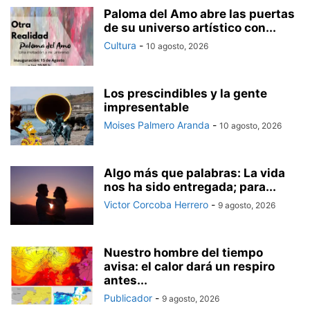
Paloma del Amo abre las puertas
de su universo artístico con...
Cultura
-
10 agosto, 2026
Los prescindibles y la gente
impresentable
Moises Palmero Aranda
-
10 agosto, 2026
Algo más que palabras: La vida
nos ha sido entregada; para...
Victor Corcoba Herrero
-
9 agosto, 2026
Nuestro hombre del tiempo
avisa: el calor dará un respiro
antes...
Publicador
-
9 agosto, 2026