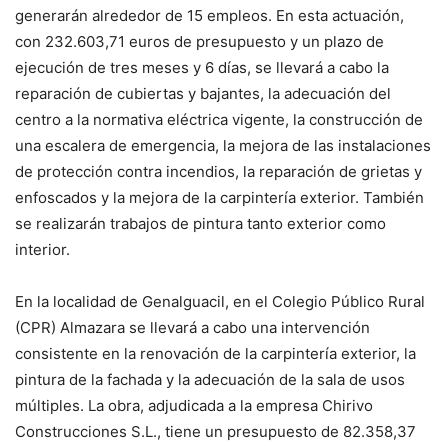
generarán alrededor de 15 empleos. En esta actuación,
con 232.603,71 euros de presupuesto y un plazo de
ejecución de tres meses y 6 días, se llevará a cabo la
reparación de cubiertas y bajantes, la adecuación del
centro a la normativa eléctrica vigente, la construcción de
una escalera de emergencia, la mejora de las instalaciones
de protección contra incendios, la reparación de grietas y
enfoscados y la mejora de la carpintería exterior. También
se realizarán trabajos de pintura tanto exterior como
interior.
En la localidad de Genalguacil, en el Colegio Público Rural
(CPR) Almazara se llevará a cabo una intervención
consistente en la renovación de la carpintería exterior, la
pintura de la fachada y la adecuación de la sala de usos
múltiples. La obra, adjudicada a la empresa Chirivo
Construcciones S.L., tiene un presupuesto de 82.358,37