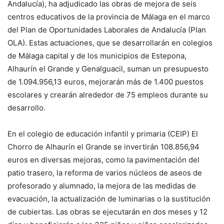
Andalucía), ha adjudicado las obras de mejora de seis
centros educativos de la provincia de Málaga en el marco
del Plan de Oportunidades Laborales de Andalucía (Plan
OLA). Estas actuaciones, que se desarrollarán en colegios
de Málaga capital y de los municipios de Estepona,
Alhaurín el Grande y Genalguacil, suman un presupuesto
de 1.094.956,13 euros, mejorarán más de 1.400 puestos
escolares y crearán alrededor de 75 empleos durante su
desarrollo.
En el colegio de educación infantil y primaria (CEIP) El
Chorro de Alhaurín el Grande se invertirán 108.856,94
euros en diversas mejoras, como la pavimentación del
patio trasero, la reforma de varios núcleos de aseos de
profesorado y alumnado, la mejora de las medidas de
evacuación, la actualización de luminarias o la sustitución
de cubiertas. Las obras se ejecutarán en dos meses y 12