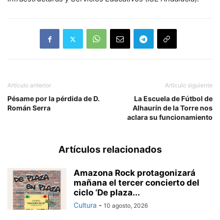
Artículo anterior
Artículo siguiente
Pésame por la pérdida de D.
La Escuela de Fútbol de
Román Serra
Alhaurín de la Torre nos
aclara su funcionamiento
Artículos relacionados
Amazona Rock protagonizará
mañana el tercer concierto del
ciclo ‘De plaza...
Cultura
-
10 agosto, 2026