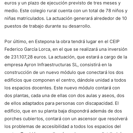
euros y un plazo de ejecución previsto de tres meses y
medio. Este colegio rural cuenta con un total de 78 niños y
niñas matriculados. La actuación generará alrededor de 10
puestos de trabajo durante su desarrollo.
Por último, en Estepona la obra tendrá lugar en el CEIP
Federico García Lorca, en el que se realizará una inversión
de 231.107,28 euros. La actuación, que estará a cargo de la
empresa Ayron Infraestructuras SL, consistirá en la
construcción de un nuevo módulo que conectará los dos
edificios que componen el centro, dándole unidad a todos
los espacios docentes. Este nuevo módulo contará con
dos plantas, cada una de ellas con dos aulas y aseos, dos
de ellos adaptados para personas con discapacidad. El
edificio, que en su planta baja dispondrá además de dos
porches cubiertos, contará con un ascensor que resolverá
los problemas de accesibilidad a todos los espacios del