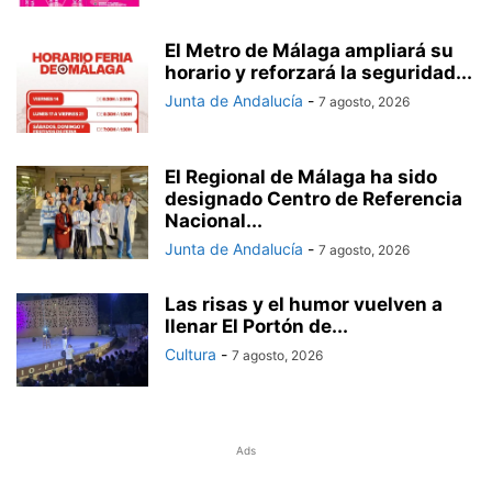
El Metro de Málaga ampliará su
horario y reforzará la seguridad...
Junta de Andalucía
-
7 agosto, 2026
El Regional de Málaga ha sido
designado Centro de Referencia
Nacional...
Junta de Andalucía
-
7 agosto, 2026
Las risas y el humor vuelven a
llenar El Portón de...
Cultura
-
7 agosto, 2026
Ads