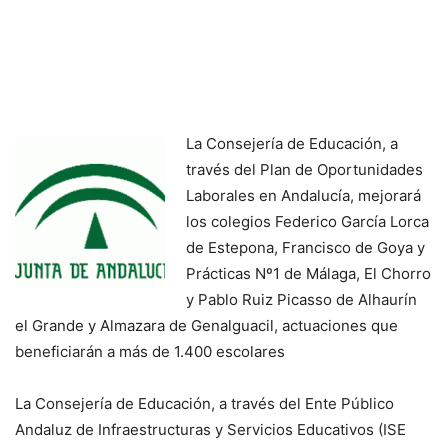
La Consejería de Educación, a
través del Plan de Oportunidades
Laborales en Andalucía, mejorará
los colegios Federico García Lorca
de Estepona, Francisco de Goya y
Prácticas Nº1 de Málaga, El Chorro
y Pablo Ruiz Picasso de Alhaurín
el Grande y Almazara de Genalguacil, actuaciones que
beneficiarán a más de 1.400 escolares
La Consejería de Educación, a través del Ente Público
Andaluz de Infraestructuras y Servicios Educativos (ISE