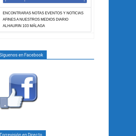
ENCONTRARAS NOTAS EVENTOS Y NOTICIAS
AFINES A NUESTROS MEDIOS DIARIO
ALHAURIN 103 MÁLAGA
Síguenos en Facebook
Torrevisión en Directo