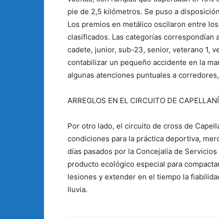
pie de 2,5 kilómetros. Se puso a disposición 
Los premios en metálico oscilaron entre los
clasificados. Las categorías correspondían 
cadete, junior, sub-23, senior, veterano 1, 
contabilizar un pequeño accidente en la man
algunas atenciones puntuales a corredores, 
ARREGLOS EN EL CIRCUITO DE CAPELLAN
Por otro lado, el circuito de cross de Capel
condiciones para la práctica deportiva, me
días pasados por la Concejalía de Servicios
producto ecológico especial para compactar, 
lesiones y extender en el tiempo la fiabilid
lluvia.