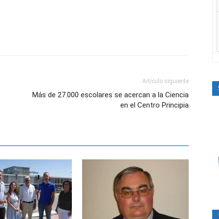
Artículo siguiente
Más de 27.000 escolares se acercan a la Ciencia
en el Centro Principia