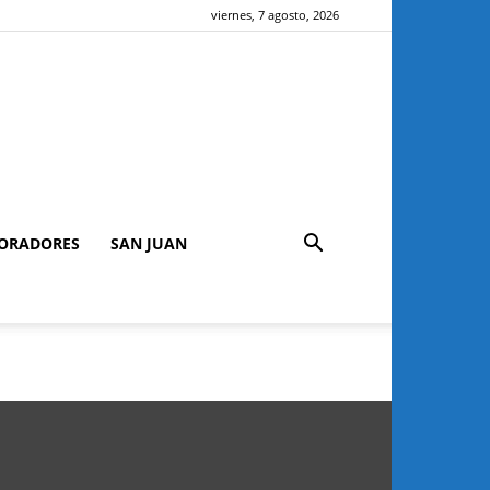
viernes, 7 agosto, 2026
ORADORES
SAN JUAN