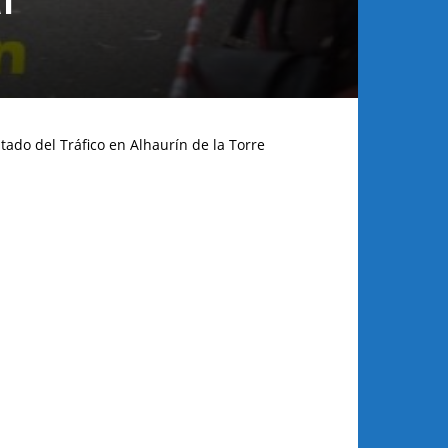
tado del Tráfico en Alhaurín de la Torre