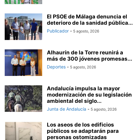
El PSOE de Málaga denuncia el
deterioro de la sanidad pública...
Publicador
-
5 agosto, 2026
Alhaurín de la Torre reunirá a
más de 300 jóvenes promesas...
Deportes
-
5 agosto, 2026
Andalucía impulsa la mayor
modernización de su legislación
ambiental del siglo...
Junta de Andalucía
-
5 agosto, 2026
Los aseos de los edificios
públicos se adaptarán para
personas ostomizadas