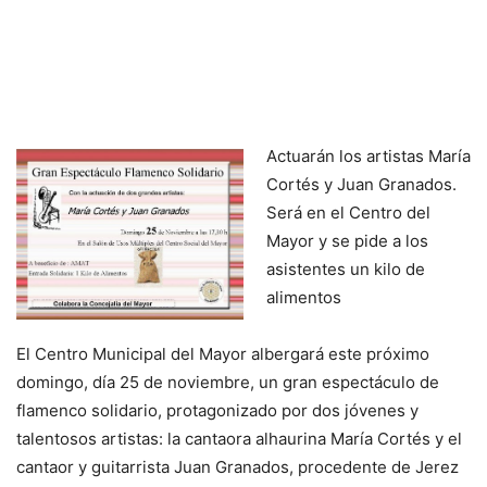
Actuarán los artistas María
Cortés y Juan Granados.
Será en el Centro del
Mayor y se pide a los
asistentes un kilo de
alimentos
El Centro Municipal del Mayor albergará este próximo
domingo, día 25 de noviembre, un gran espectáculo de
flamenco solidario, protagonizado por dos jóvenes y
talentosos artistas: la cantaora alhaurina María Cortés y el
cantaor y guitarrista Juan Granados, procedente de Jerez