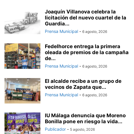
Joaquín Villanova celebra la
licitación del nuevo cuartel de la
Guardia...
Prensa Municipal
-
6 agosto, 2026
Fedelhorce entrega la primera
oleada de premios de la campaña
de...
Prensa Municipal
-
6 agosto, 2026
El alcalde recibe a un grupo de
vecinos de Zapata que...
Prensa Municipal
-
6 agosto, 2026
IU Málaga denuncia que Moreno
Bonilla pone en riesgo la vida...
Publicador
-
5 agosto, 2026