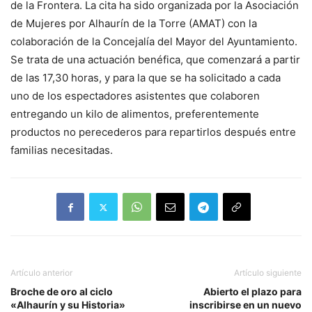
de la Frontera. La cita ha sido organizada por la Asociación
de Mujeres por Alhaurín de la Torre (AMAT) con la
colaboración de la Concejalía del Mayor del Ayuntamiento.
Se trata de una actuación benéfica, que comenzará a partir
de las 17,30 horas, y para la que se ha solicitado a cada
uno de los espectadores asistentes que colaboren
entregando un kilo de alimentos, preferentemente
productos no perecederos para repartirlos después entre
familias necesitadas.
Artículo anterior
Artículo siguiente
Broche de oro al ciclo
Abierto el plazo para
«Alhaurín y su Historia»
inscribirse en un nuevo