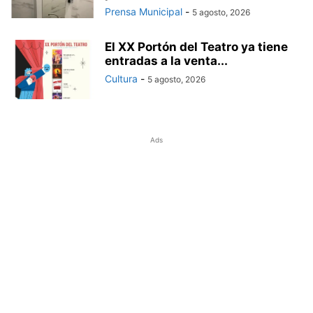
Prensa Municipal
-
5 agosto, 2026
El XX Portón del Teatro ya tiene
entradas a la venta...
Cultura
-
5 agosto, 2026
Ads