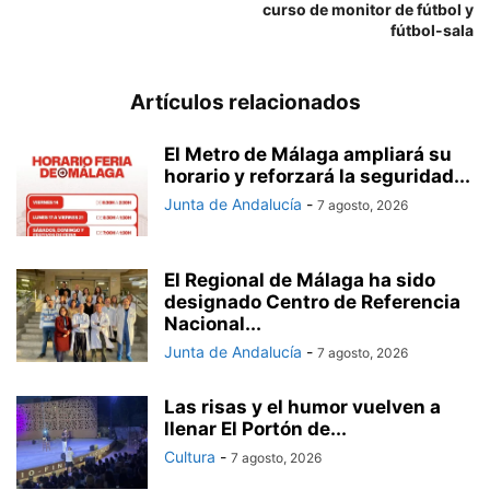
curso de monitor de fútbol y
fútbol-sala
Artículos relacionados
El Metro de Málaga ampliará su
horario y reforzará la seguridad...
Junta de Andalucía
-
7 agosto, 2026
El Regional de Málaga ha sido
designado Centro de Referencia
Nacional...
Junta de Andalucía
-
7 agosto, 2026
Las risas y el humor vuelven a
llenar El Portón de...
Cultura
-
7 agosto, 2026