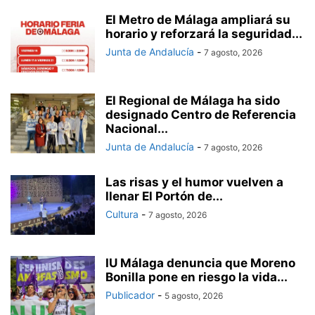
El Metro de Málaga ampliará su
horario y reforzará la seguridad...
Junta de Andalucía
-
7 agosto, 2026
El Regional de Málaga ha sido
designado Centro de Referencia
Nacional...
Junta de Andalucía
-
7 agosto, 2026
Las risas y el humor vuelven a
llenar El Portón de...
Cultura
-
7 agosto, 2026
IU Málaga denuncia que Moreno
Bonilla pone en riesgo la vida...
Publicador
-
5 agosto, 2026