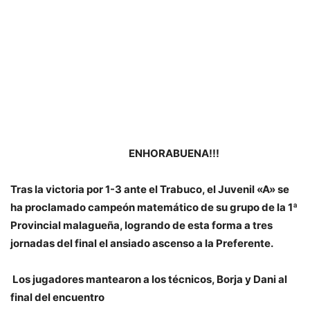
ENHORABUENA!!!
Tras la victoria por 1-3 ante el Trabuco, el Juvenil «A» se
ha proclamado campeón matemático de su grupo de la 1ª
Provincial malagueña, logrando de esta forma a tres
jornadas del final el ansiado ascenso a la Preferente.
Los jugadores mantearon a los técnicos, Borja y Dani al
final del encuentro