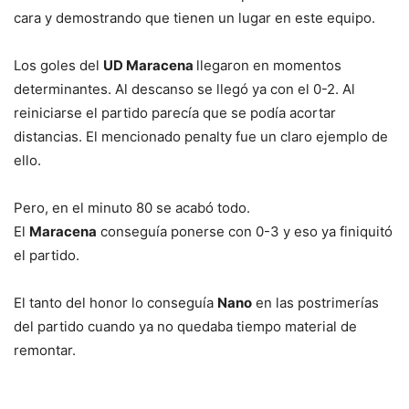
cara y demostrando que tienen un lugar en este equipo.
Los goles del
UD Maracena
llegaron en momentos
determinantes. Al descanso se llegó ya con el 0-2. Al
reiniciarse el partido parecía que se podía acortar
distancias. El mencionado penalty fue un claro ejemplo de
ello.
Pero, en el minuto 80 se acabó todo.
El
Maracena
conseguía ponerse con 0-3 y eso ya finiquitó
el partido.
El tanto del honor lo conseguía
Nano
en las postrimerías
del partido cuando ya no quedaba tiempo material de
remontar.