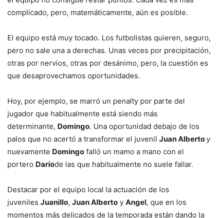
complicado, pero, matemáticamente, aún es posible.
El equipo está muy tocado. Los futbolistas quieren, seguro,
pero no sale una a derechas. Unas veces por precipitación,
otras por nervios, otras por desánimo, pero, la cuestión es
que desaprovechamos oportunidades.
Hoy, por ejemplo, se marró un penalty por parte del
jugador que habitualmente está siendo más
determinante,
Domingo
. Una oportunidad debajo de los
palos que no acertó a transformar el juvenil
Juan Alberto
y
nuevamente
Domingo
falló un mamo a mano con el
portero
Darío
de las que habitualmente no suele fallar.
Destacar por el equipo local la actuación de los
juveniles
Juanillo
,
Juan Alberto
y
Angel
, que en los
momentos más delicados de la temporada están dando la