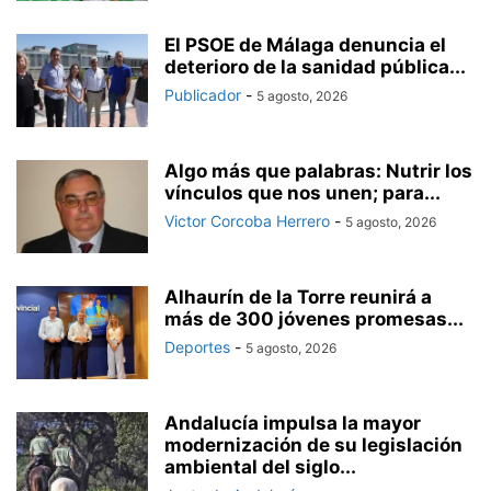
El PSOE de Málaga denuncia el
deterioro de la sanidad pública...
Publicador
-
5 agosto, 2026
Algo más que palabras: Nutrir los
vínculos que nos unen; para...
Victor Corcoba Herrero
-
5 agosto, 2026
Alhaurín de la Torre reunirá a
más de 300 jóvenes promesas...
Deportes
-
5 agosto, 2026
Andalucía impulsa la mayor
modernización de su legislación
ambiental del siglo...