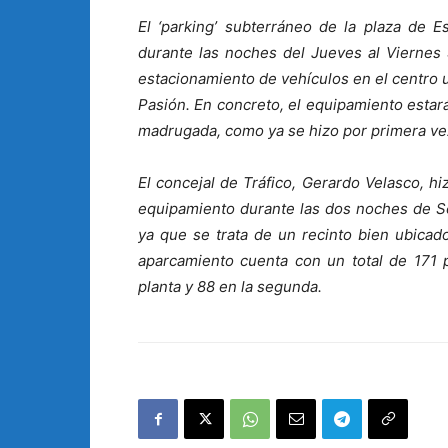
El ‘parking’ subterráneo de la plaza de 
durante las noches del Jueves al Viernes S
estacionamiento de vehículos en el centro
Pasión. En concreto, el equipamiento estará
madrugada, como ya se hizo por primera vez
El concejal de Tráfico, Gerardo Velasco, hi
equipamiento durante las dos noches de S
ya que se trata de un recinto bien ubica
aparcamiento cuenta con un total de 171 
planta y 88 en la segunda.