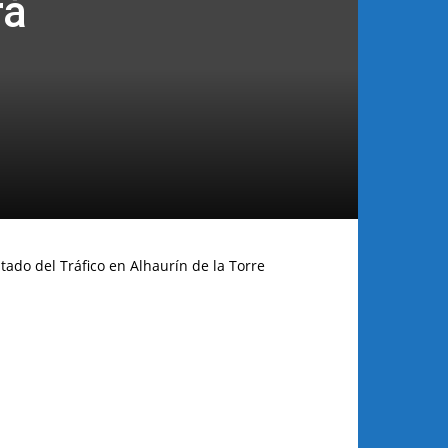
rá
tado del Tráfico en Alhaurín de la Torre