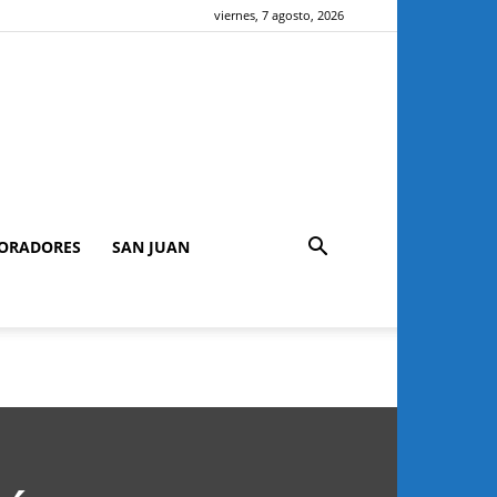
viernes, 7 agosto, 2026
ORADORES
SAN JUAN