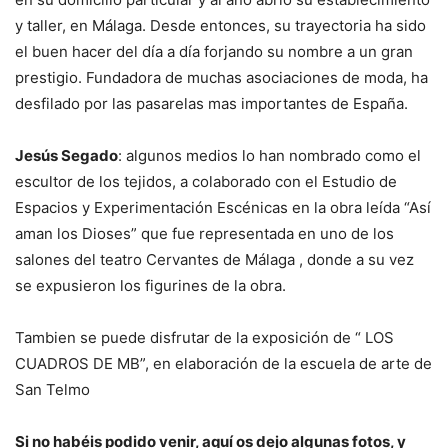
y taller, en Málaga. Desde entonces, su trayectoria ha sido
el buen hacer del día a día forjando su nombre a un gran
prestigio. Fundadora de muchas asociaciones de moda, ha
desfilado por las pasarelas mas importantes de España.
Jesús
Segado
: algunos medios lo han nombrado como el
escultor de los tejidos, a colaborado con el Estudio de
Espacios y Experimentación Escénicas en la obra leída “Así
aman los Dioses” que fue representada en uno de los
salones del teatro Cervantes de Málaga , donde a su vez
se expusieron los figurines de la obra.
Tambien se puede disfrutar de la exposición de “ LOS
CUADROS DE MB”, en elaboración de la escuela de arte de
San Telmo
Si no habéis podido venir, aquí os dejo algunas fotos, y