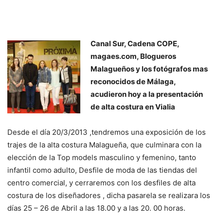
Canal Sur, Cadena COPE,
magaes.com, Blogueros
Malagueños y los fotógrafos mas
reconocidos de Málaga,
acudieron hoy a la presentación
de alta costura en Vialia
Desde el día 20/3/2013 ,tendremos una exposición de los
trajes de la alta costura Malagueña, que culminara con la
elección de la Top models masculino y femenino, tanto
infantil como adulto, Desfile de moda de las tiendas del
centro comercial, y cerraremos con los desfiles de alta
costura de los diseñadores , dicha pasarela se realizara los
días 25 – 26 de Abril a las 18.00 y a las 20. 00 horas.