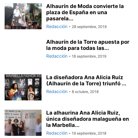
Alhaurín de Moda convierte la
plaza de España en una
pasarela...
Redacción
-
28 septiembre, 2019
Alhaurín de la Torre apuesta por
la moda para todas las...
Redacción
-
18 septiembre, 2019
La diseñadora Ana Alicia Ruíz
(Alhaurín de la Torre) triunfó ...
Redacción
-
8 octubre, 2018
La alhaurina Ana Alicia Ruiz,
única diseñadora malagueña en
la Marbella...
Redacción
-
19 septiembre, 2018