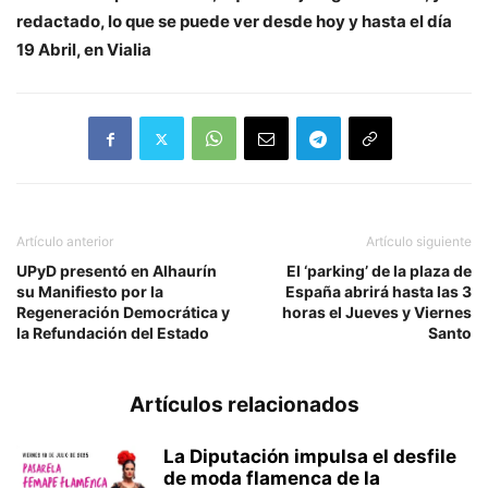
redactado, lo que se puede ver desde hoy y hasta el día
19 Abril, en Vialia
Artículo anterior
Artículo siguiente
UPyD presentó en Alhaurín
El ‘parking’ de la plaza de
su Manifiesto por la
España abrirá hasta las 3
Regeneración Democrática y
horas el Jueves y Viernes
la Refundación del Estado
Santo
Artículos relacionados
La Diputación impulsa el desfile
de moda flamenca de la