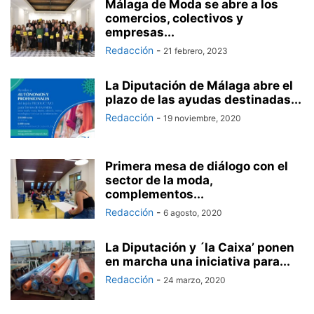
Málaga de Moda se abre a los
comercios, colectivos y
empresas...
Redacción
-
21 febrero, 2023
La Diputación de Málaga abre el
plazo de las ayudas destinadas...
Redacción
-
19 noviembre, 2020
Primera mesa de diálogo con el
sector de la moda,
complementos...
Redacción
-
6 agosto, 2020
La Diputación y ´la Caixa’ ponen
en marcha una iniciativa para...
Redacción
-
24 marzo, 2020