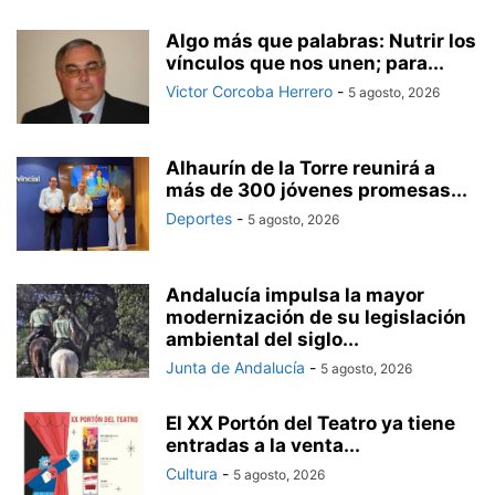
Algo más que palabras: Nutrir los
vínculos que nos unen; para...
Victor Corcoba Herrero
-
5 agosto, 2026
Alhaurín de la Torre reunirá a
más de 300 jóvenes promesas...
Deportes
-
5 agosto, 2026
Andalucía impulsa la mayor
modernización de su legislación
ambiental del siglo...
Junta de Andalucía
-
5 agosto, 2026
El XX Portón del Teatro ya tiene
entradas a la venta...
Cultura
-
5 agosto, 2026