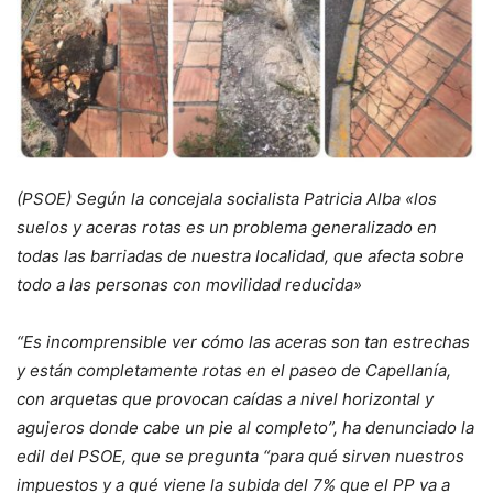
(PSOE) Según la concejala socialista Patricia Alba «los
suelos y aceras rotas es un problema generalizado en
todas las barriadas de nuestra localidad, que afecta sobre
todo a las personas con movilidad reducida»
“Es incomprensible ver cómo las aceras son tan estrechas
y están completamente rotas en el paseo de Capellanía,
con arquetas que provocan caídas a nivel horizontal y
agujeros donde cabe un pie al completo”, ha denunciado la
edil del PSOE, que se pregunta “para qué sirven nuestros
impuestos y a qué viene la subida del 7% que el PP va a