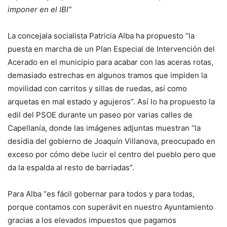
imponer en el IBI”
La concejala socialista Patricia Alba ha propuesto “la
puesta en marcha de un Plan Especial de Intervención del
Acerado en el municipio para acabar con las aceras rotas,
demasiado estrechas en algunos tramos que impiden la
movilidad con carritos y sillas de ruedas, así como
arquetas en mal estado y agujeros”. Así lo ha propuesto la
edil del PSOE durante un paseo por varias calles de
Capellanía, donde las imágenes adjuntas muestran “la
desidia del gobierno de Joaquín Villanova, preocupado en
exceso por cómo debe lucir el centro del pueblo pero que
da la espalda al resto de barriadas”.
Para Alba “es fácil gobernar para todos y para todas,
porque contamos con superávit en nuestro Ayuntamiento
gracias a los elevados impuestos que pagamos