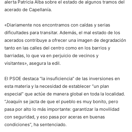
alerta Patricia Alba sobre el estado de algunos tramos del
acerado de Capellanía.
«Diariamente nos encontramos con caídas y serias
dificultades para transitar. Además, el mal estado de los
acerados contribuye a ofrecer una imagen de degradación
tanto en las calles del centro como en los barrios y
barriadas, lo que va en perjuicio de vecinos y
visitantes», asegura la edil.
El PSOE destaca “la insuficiencia” de las inversiones en
esta materia y la necesidad de establecer “un plan
especial” que actúe de manera global en toda la localidad.
“Joaquín se jacta de que el pueblo es muy bonito, pero
pasa por alto lo más importante: garantizar la movilidad
con seguridad, y eso pasa por aceras en buenas
condiciones”, ha sentenciado.