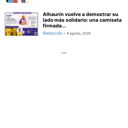
Alhaurín vuelve a demostrar su
lado más solidario: una camiseta
firmada...
Redacción
-
4 agosto, 2026
Ads