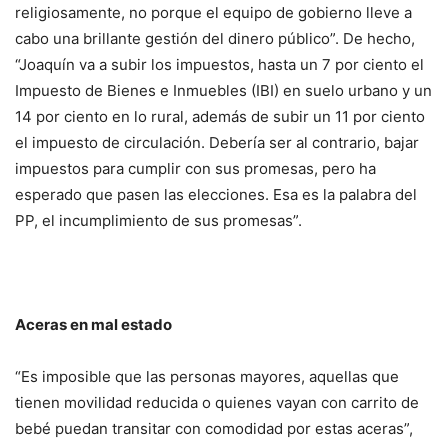
religiosamente, no porque el equipo de gobierno lleve a
cabo una brillante gestión del dinero público”. De hecho,
“Joaquín va a subir los impuestos, hasta un 7 por ciento el
Impuesto de Bienes e Inmuebles (IBI) en suelo urbano y un
14 por ciento en lo rural, además de subir un 11 por ciento
el impuesto de circulación. Debería ser al contrario, bajar
impuestos para cumplir con sus promesas, pero ha
esperado que pasen las elecciones. Esa es la palabra del
PP, el incumplimiento de sus promesas”.
Aceras en mal estado
“Es imposible que las personas mayores, aquellas que
tienen movilidad reducida o quienes vayan con carrito de
bebé puedan transitar con comodidad por estas aceras”,