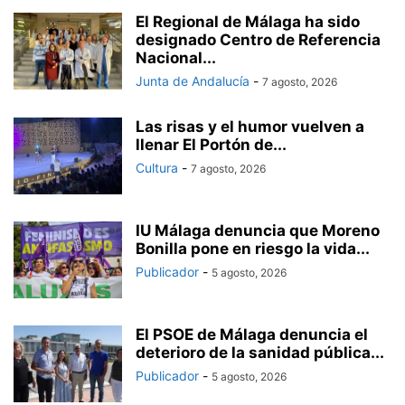
El Regional de Málaga ha sido
designado Centro de Referencia
Nacional...
Junta de Andalucía
-
7 agosto, 2026
Las risas y el humor vuelven a
llenar El Portón de...
Cultura
-
7 agosto, 2026
IU Málaga denuncia que Moreno
Bonilla pone en riesgo la vida...
Publicador
-
5 agosto, 2026
El PSOE de Málaga denuncia el
deterioro de la sanidad pública...
Publicador
-
5 agosto, 2026