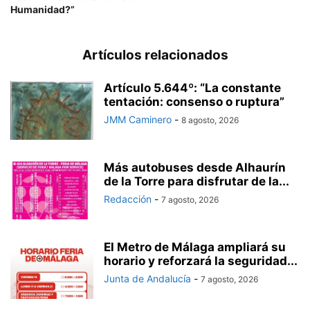
Humanidad?”
Artículos relacionados
Artículo 5.644º: “La constante
tentación: consenso o ruptura”
JMM Caminero
-
8 agosto, 2026
Más autobuses desde Alhaurín
de la Torre para disfrutar de la...
Redacción
-
7 agosto, 2026
El Metro de Málaga ampliará su
horario y reforzará la seguridad...
Junta de Andalucía
-
7 agosto, 2026