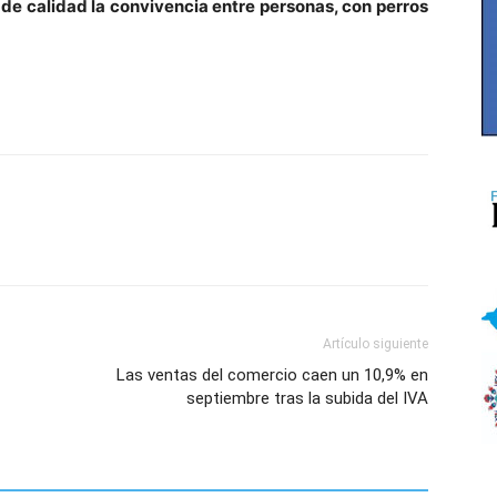
 de calidad la convivencia entre personas, con perros
Artículo siguiente
Las ventas del comercio caen un 10,9% en
septiembre tras la subida del IVA