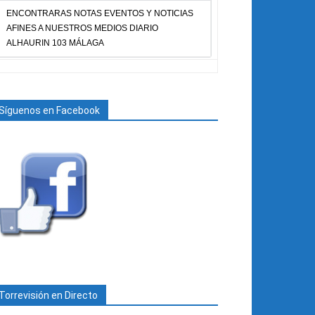
ENCONTRARAS NOTAS EVENTOS Y NOTICIAS
AFINES A NUESTROS MEDIOS DIARIO
ALHAURIN 103 MÁLAGA
Síguenos en Facebook
Torrevisión en Directo