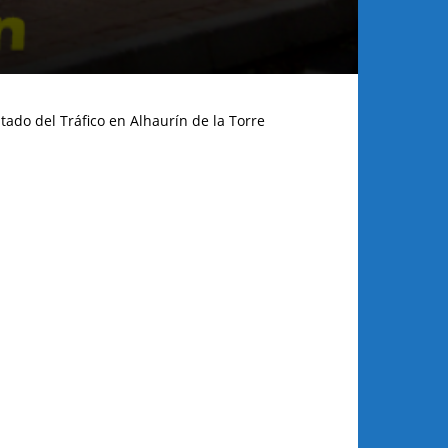
tado del Tráfico en Alhaurín de la Torre