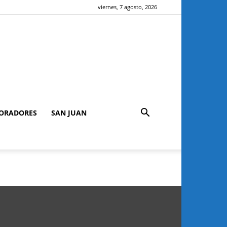
viernes, 7 agosto, 2026
ORADORES
SAN JUAN