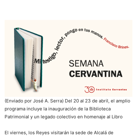
(Enviado por José A. Serra) Del 20 al 23 de abril, el amplio
programa incluye la inauguración de la Biblioteca
Patrimonial y un legado colectivo en homenaje al Libro
El viernes, los Reyes visitarán la sede de Alcalá de