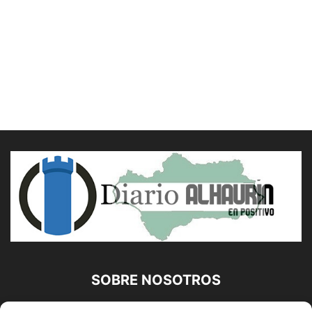
SOBRE NOSOTROS