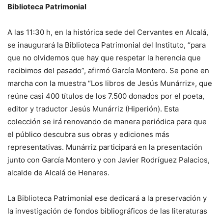
Biblioteca Patrimonial
A las 11:30 h, en la histórica sede del Cervantes en Alcalá,
se inaugurará la Biblioteca Patrimonial del Instituto, “para
que no olvidemos que hay que respetar la herencia que
recibimos del pasado”, afirmó García Montero. Se pone en
marcha con la muestra “Los libros de Jesús Munárriz», que
reúne casi 400 títulos de los 7.500 donados por el poeta,
editor y traductor Jesús Munárriz (Hiperión). Esta
colección se irá renovando de manera periódica para que
el público descubra sus obras y ediciones más
representativas. Munárriz participará en la presentación
junto con García Montero y con Javier Rodríguez Palacios,
alcalde de Alcalá de Henares.
La Biblioteca Patrimonial ese dedicará a la preservación y
la investigación de fondos bibliográficos de las literaturas