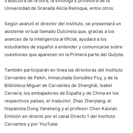
traductora de la obra, la sinóloga y profesora de la
Universidad de Granada Alicia Relinque, entre otros.
Según avanzó el director del Instituto, se presentará un
asistente virtual llamado Dulcineia que, gracias a los
avances de la inteligencia artificial, ayudará a los
estudiantes de español a entender y comunicarse sobre
cuestiones que aparecen en la Primera parte del Quijote.
También participarán en línea las directoras del Instituto
Cervantes de Pekín, Inmaculada González Puy, y de la
Biblioteca Miguel de Cervantes de Shanghái, Isabel
Cervera; los embajadores de España y de China en los
respectivos países, el traductor, Zhao Zhenjiang; el
hispanista Dong Yansheng y el profesor Chen Kaixian.
Emisión en directo por el canal Directo 1 del Instituto
Cervantes y por YouTube.