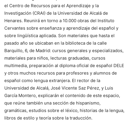
el Centro de Recursos para el Aprendizaje y la
Investigación (CRAI) de la Universidad de Alcalá de
Henares. Reunirá en torno a 10.000 obras del Instituto
Cervantes sobre enseñanza y aprendizaje del español y
sobre lingüística aplicada. Son materiales que hasta el
pasado año se ubicaban en la biblioteca de la calle
Barquillo, 6, de Madrid: cursos generales y especializados,
materiales para niños, lecturas graduadas, cursos
multimedia, preparación al diploma oficial de español DELE
y otros muchos recursos para profesores y alumnos de
español como lengua extranjera. El rector de la
Universidad de Alcalá, José Vicente Saz Pérez, y Luis
García Montero, explicarán el contenido de este espacio,
que reúne también una sección de hispanismo,
gramáticas, estudios sobre el léxico, historias de la lengua,
libros de estilo y teoría sobre la traducción.