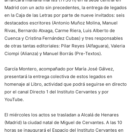
Madrid con un acto sin precedentes, la entrega de legados
en la Caja de las Letras por parte de nueve invitados: seis
destacados escritores (Antonio Muñoz Molina, Manuel
Rivas, Bernardo Atxaga, Carme Riera, Luis Alberto de
Cuenca y Cristina Fernández Cubas) y tres responsables
de otras tantas editoriales: Pilar Reyes (Alfaguara), Valeria
Ciompi (Alianza) y Manuel Borrás (Pre-Textos).
García Montero, acompañado por María José Gálvez,
presentará la entrega colectiva de estos legados en
homenaje al Libro, actividad que podrá seguirse en directo
por el canal Directo 1 del Instituto Cervantes y por
YouTube.
El miércoles los actos se trasladan a Alcalá de Henares
(Madrid) la ciudad natal de Miguel de Cervantes. A las 10
horas se inaugurará el Espacio del Instituto Cervantes en