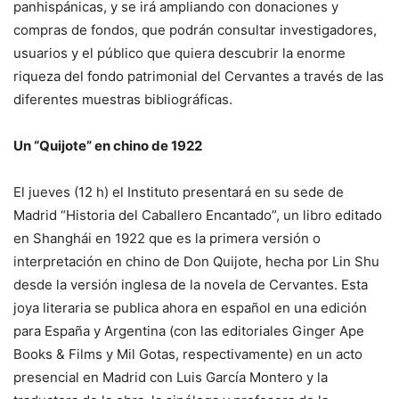
panhispánicas, y se irá ampliando con donaciones y
compras de fondos, que podrán consultar investigadores,
usuarios y el público que quiera descubrir la enorme
riqueza del fondo patrimonial del Cervantes a través de las
diferentes muestras bibliográficas.
Un “Quijote” en chino de 1922
El jueves (12 h) el Instituto presentará en su sede de
Madrid “Historia del Caballero Encantado”, un libro editado
en Shanghái en 1922 que es la primera versión o
interpretación en chino de Don Quijote, hecha por Lin Shu
desde la versión inglesa de la novela de Cervantes. Esta
joya literaria se publica ahora en español en una edición
para España y Argentina (con las editoriales Ginger Ape
Books & Films y Mil Gotas, respectivamente) en un acto
presencial en Madrid con Luis García Montero y la