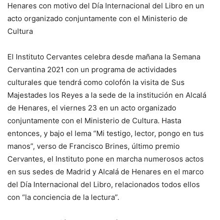
Henares con motivo del Día Internacional del Libro en un
acto organizado conjuntamente con el Ministerio de
Cultura
El Instituto Cervantes celebra desde mañana la Semana
Cervantina 2021 con un programa de actividades
culturales que tendrá como colofón la visita de Sus
Majestades los Reyes a la sede de la institución en Alcalá
de Henares, el viernes 23 en un acto organizado
conjuntamente con el Ministerio de Cultura. Hasta
entonces, y bajo el lema “Mi testigo, lector, pongo en tus
manos”, verso de Francisco Brines, último premio
Cervantes, el Instituto pone en marcha numerosos actos
en sus sedes de Madrid y Alcalá de Henares en el marco
del Día Internacional del Libro, relacionados todos ellos
con “la conciencia de la lectura”.