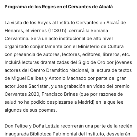
Programa de los Reyes en el Cervantes de Alcalá
La visita de los Reyes al Instituto Cervantes en Alcalá de
Henares, el viernes (11:30 h), cerrará la Semana
Cervantina. Será un acto institucional de alto nivel
organizado conjuntamente con el Ministerio de Cultura
con presencia de autores, lectores, editores, libreros, etc.
Incluirá lecturas dramatizadas del Siglo de Oro por jóvenes
actores del Centro Dramático Nacional, la lectura de textos
de Miguel Delibes y Antonio Machado por parte del gran
actor José Sacristán, y una grabación en vídeo del premio
Cervantes 2020, Francisco Brines (que por razones de
salud no ha podido desplazarse a Madrid) en la que lee
algunos de sus poemas.
Don Felipe y Doña Letizia recorrerán una parte de la recién
inaugurada Biblioteca Patrimonial del Instituto, desvelarán