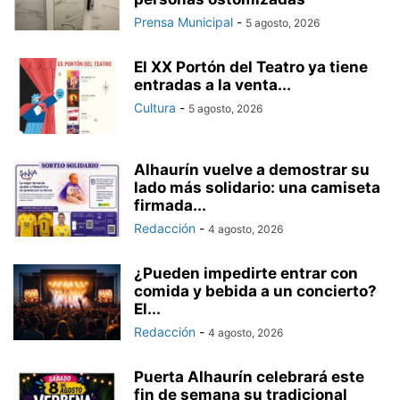
Prensa Municipal
-
5 agosto, 2026
El XX Portón del Teatro ya tiene
entradas a la venta...
Cultura
-
5 agosto, 2026
Alhaurín vuelve a demostrar su
lado más solidario: una camiseta
firmada...
Redacción
-
4 agosto, 2026
¿Pueden impedirte entrar con
comida y bebida a un concierto?
El...
Redacción
-
4 agosto, 2026
Puerta Alhaurín celebrará este
fin de semana su tradicional