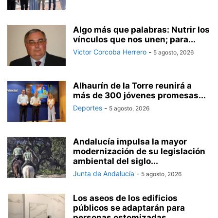
Algo más que palabras: Nutrir los
vínculos que nos unen; para...
Victor Corcoba Herrero
-
5 agosto, 2026
Alhaurín de la Torre reunirá a
más de 300 jóvenes promesas...
Deportes
-
5 agosto, 2026
Andalucía impulsa la mayor
modernización de su legislación
ambiental del siglo...
Junta de Andalucía
-
5 agosto, 2026
Los aseos de los edificios
públicos se adaptarán para
personas ostomizadas