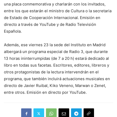
una placa conmemorativa y charlarán con los invitados,
entre los que estarán el ministro de Cultura o la secretaria
de Estado de Cooperación Internacional. Emisión en
directo a través de YouTube y de Radio Televisión
Española.
Además, ese viernes 23 la sede del Instituto en Madrid
albergará un programa especial de Radio 3, que durante
13 horas ininterrumpidas (de 7 a 20 h) estará dedicado al
libro en todas sus facetas. Escritores, editores, libreros y
otros protagonistas de la lectura intervendrán en el
programa, que también incluirá actuaciones musicales en
directo de Javier Ruibal, Kiko Veneno, Marwan o Zenet,
entre otros. Emisión en directo por YouTube.