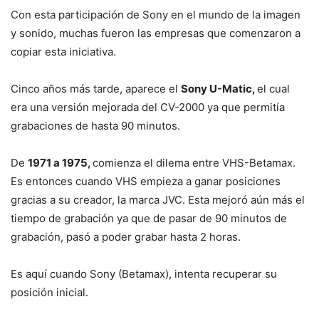
Con esta participación de Sony en el mundo de la imagen
y sonido, muchas fueron las empresas que comenzaron a
copiar esta iniciativa.
Cinco años más tarde, aparece el
Sony U-Matic,
el cual
era una versión mejorada del CV-2000 ya que permitía
grabaciones de hasta 90 minutos.
De
1971 a 1975,
comienza el dilema entre VHS-Betamax.
Es entonces cuando VHS empieza a ganar posiciones
gracias a su creador, la marca JVC. Esta mejoró aún más el
tiempo de grabación ya que de pasar de 90 minutos de
grabación, pasó a poder grabar hasta 2 horas.
Es aquí cuando Sony (Betamax), intenta recuperar su
posición inicial.