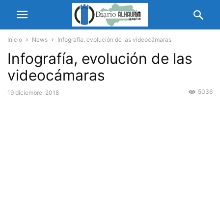
Inicio
News
Infografía, evolución de las videocámaras
Infografía, evolución de las
videocámaras
5036
19 diciembre, 2018