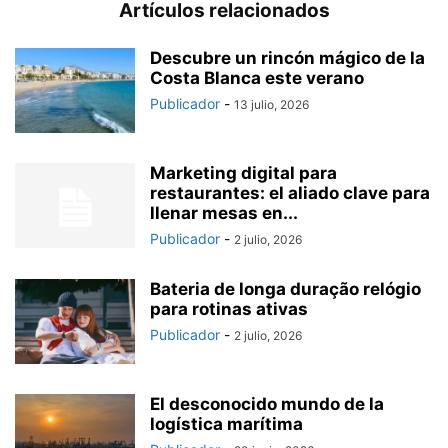
Artículos relacionados
Descubre un rincón mágico de la
Costa Blanca este verano
Publicador
-
13 julio, 2026
Marketing digital para
restaurantes: el aliado clave para
llenar mesas en...
Publicador
-
2 julio, 2026
Bateria de longa duração relógio
para rotinas ativas
Publicador
-
2 julio, 2026
El desconocido mundo de la
logística marítima