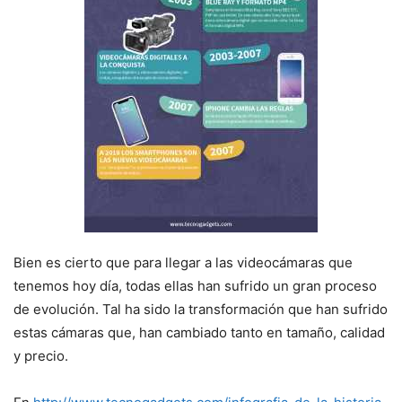
Bien es cierto que para llegar a las videocámaras que
tenemos hoy día, todas ellas han sufrido un gran proceso
de evolución. Tal ha sido la transformación que han sufrido
estas cámaras que, han cambiado tanto en tamaño, calidad
y precio.