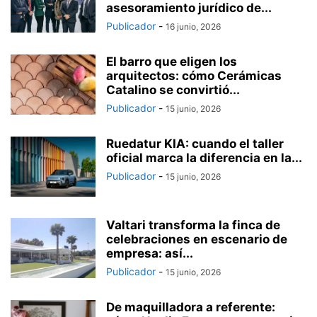
asesoramiento jurídico de...
Publicador
-
16 junio, 2026
El barro que eligen los
arquitectos: cómo Cerámicas
Catalino se convirtió...
Publicador
-
15 junio, 2026
Ruedatur KIA: cuando el taller
oficial marca la diferencia en la...
Publicador
-
15 junio, 2026
Valtari transforma la finca de
celebraciones en escenario de
empresa: así...
Publicador
-
15 junio, 2026
De maquilladora a referente: