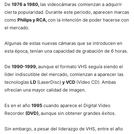
De
1976 a 1980,
las videocámaras comienzan a adquirir
cierta popularidad. Durante este periodo, aparecen marcas
como
Philips y RCA,
con la intención de poder hacerse con
el mercado.
Algunas de estas nuevas cámaras que se introducen en
esta época, tenían una capacidad de grabación de 6 horas.
De
1990-1999,
aunque el formato VHS seguía siendo el
líder indiscutible del mercado, comienzan a aparecer las
tecnologías
LD
(LaserDisc)
y VCD
(Video CD). Ambas
ofrecían una mayor calidad de imagen.
Es en el año
1995
cuando aparece el Digital Video
Recorder
(DVD),
aunque sin obtener grandes éxitos.
Sin embargo, a pesar del liderazgo de VHS, entre el año