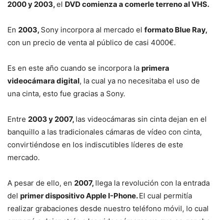
2000 y 2003,
el
DVD comienza a comerle terreno al VHS.
En
2003,
Sony incorpora al mercado el
formato Blue Ray,
con un precio de venta al público de casi 4000€.
Es en este año cuando se incorpora la
primera
videocámara digital
, la cual ya no necesitaba el uso de
una cinta, esto fue gracias a Sony.
Entre
2003 y 2007,
las videocámaras sin cinta dejan en el
banquillo a las tradicionales cámaras de vídeo con cinta,
convirtiéndose en los indiscutibles líderes de este
mercado.
A pesar de ello, en
2007,
llega la revolución con la entrada
del
primer dispositivo Apple I-Phone.
El cual permitía
realizar grabaciones desde nuestro teléfono móvil, lo cual