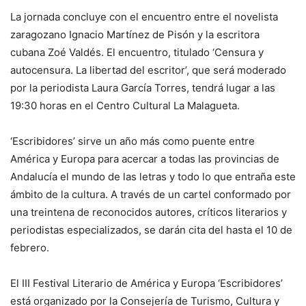
La jornada concluye con el encuentro entre el novelista
zaragozano Ignacio Martínez de Pisón y la escritora
cubana Zoé Valdés. El encuentro, titulado ‘Censura y
autocensura. La libertad del escritor’, que será moderado
por la periodista Laura García Torres, tendrá lugar a las
19:30 horas en el Centro Cultural La Malagueta.
‘Escribidores’ sirve un año más como puente entre
América y Europa para acercar a todas las provincias de
Andalucía el mundo de las letras y todo lo que entraña este
ámbito de la cultura. A través de un cartel conformado por
una treintena de reconocidos autores, críticos literarios y
periodistas especializados, se darán cita del hasta el 10 de
febrero.
El III Festival Literario de América y Europa ‘Escribidores’
está organizado por la Consejería de Turismo, Cultura y