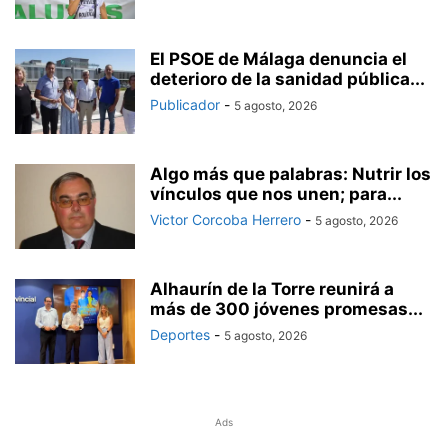
El PSOE de Málaga denuncia el
deterioro de la sanidad pública...
Publicador
-
5 agosto, 2026
Algo más que palabras: Nutrir los
vínculos que nos unen; para...
Victor Corcoba Herrero
-
5 agosto, 2026
Alhaurín de la Torre reunirá a
más de 300 jóvenes promesas...
Deportes
-
5 agosto, 2026
Ads