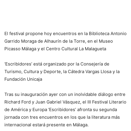
El festival propone hoy encuentros en la Biblioteca Antonio
Garrido Moraga de Alhaurín de la Torre, en el Museo
Picasso Málaga y el Centro Cultural La Malagueta
‘Escribidores’ está organizado por la Consejería de
Turismo, Cultura y Deporte, la Cátedra Vargas Llosa y la
Fundación Unicaja
Tras su inauguración ayer con un inolvidable diálogo entre
Richard Ford y Juan Gabriel Vásquez, el III Festival Literario
de América y Europa ‘Escribidores’ afronta su segunda
jornada con tres encuentros en los que la literatura más
internacional estará presente en Málaga.