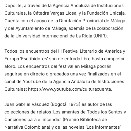
Deporte, a través de la Agencia Andaluza de Instituciones
Culturales, la Cátedra Vargas Llosa, y la Fundación Unicaja.
Cuenta con el apoyo de la Diputación Provincial de Málaga
y del Ayuntamiento de Málaga, además de la colaboración
de la Universidad Internacional de La Rioja (UNIR).
Todos los encuentros del III Festival Literario de América y
Europa ‘Escribidores’ son de entrada libre hasta completar
aforo. Los encuentros del festival en Málaga podrán
seguirse en directo o grabados una vez finalizados en el
canal de YouTube de la Agencia Andaluza de Instituciones
Culturales: https://www.youtube.com/culturacuenta.
Juan Gabriel Vásquez (Bogotá, 1973) es autor de las
colecciones de relatos ‘Los amantes de Todos los Santos y
Canciones para el incendio’ (Premio Biblioteca de
Narrativa Colombiana) y de las novelas ‘Los informantes’,