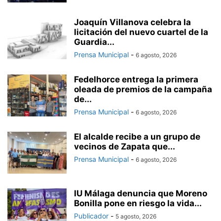
Joaquín Villanova celebra la
licitación del nuevo cuartel de la
Guardia...
Prensa Municipal
-
6 agosto, 2026
Fedelhorce entrega la primera
oleada de premios de la campaña
de...
Prensa Municipal
-
6 agosto, 2026
El alcalde recibe a un grupo de
vecinos de Zapata que...
Prensa Municipal
-
6 agosto, 2026
IU Málaga denuncia que Moreno
Bonilla pone en riesgo la vida...
Publicador
-
5 agosto, 2026