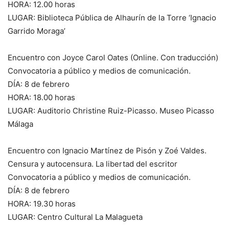
HORA: 12.00 horas
LUGAR: Biblioteca Pública de Alhaurín de la Torre ‘Ignacio
Garrido Moraga’
Encuentro con Joyce Carol Oates (Online. Con traducción)
Convocatoria a público y medios de comunicación.
DÍA: 8 de febrero
HORA: 18.00 horas
LUGAR: Auditorio Christine Ruiz-Picasso. Museo Picasso
Málaga
Encuentro con Ignacio Martínez de Pisón y Zoé Valdes.
Censura y autocensura. La libertad del escritor
Convocatoria a público y medios de comunicación.
DÍA: 8 de febrero
HORA: 19.30 horas
LUGAR: Centro Cultural La Malagueta