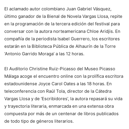
El aclamado autor colombiano Juan Gabriel Vásquez,
último ganador de la Bienal de Novela Vargas Llosa, repite
en la programación de la tercera edición del festival para
conversar con la autora norteamericana Chloe Aridjis. En
compañía de la periodista Isabel Guerrero, los escritores
estarán en la Biblioteca Pública de Alhaurín de la Torre
‘Antonio Garrido Moraga’ a las 12 horas.
El Auditorio Christine Ruiz-Picasso del Museo Picasso
Málaga acoge el encuentro online con la prolífica escritora
estadounidense Joyce Carol Oates a las 18 horas. En
teleconferencia con Raúl Tola, director de la Cátedra
Vargas Llosa y de ‘Escribidores’, la autora repasará su vida
y trayectoria literaria, enmarcada en una extensa obra
compuesta por más de un centenar de libros publicados
de todo tipo de géneros literarios.