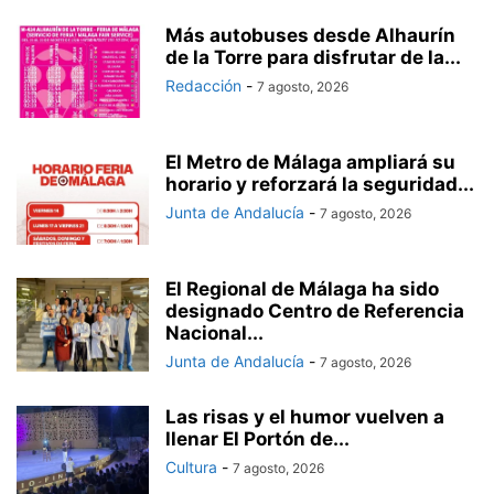
Más autobuses desde Alhaurín
de la Torre para disfrutar de la...
Redacción
-
7 agosto, 2026
El Metro de Málaga ampliará su
horario y reforzará la seguridad...
Junta de Andalucía
-
7 agosto, 2026
El Regional de Málaga ha sido
designado Centro de Referencia
Nacional...
Junta de Andalucía
-
7 agosto, 2026
Las risas y el humor vuelven a
llenar El Portón de...
Cultura
-
7 agosto, 2026