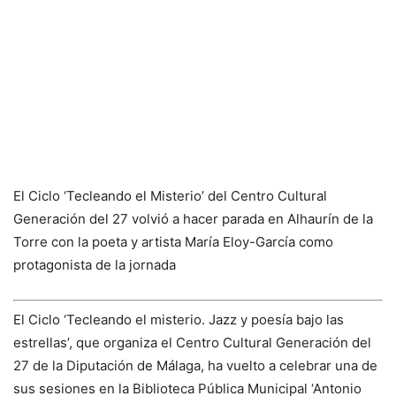
El Ciclo ‘Tecleando el Misterio’ del Centro Cultural
Generación del 27 volvió a hacer parada en Alhaurín de la
Torre con la poeta y artista María Eloy-García como
protagonista de la jornada
El Ciclo ‘Tecleando el misterio. Jazz y poesía bajo las
estrellas’, que organiza el Centro Cultural Generación del
27 de la Diputación de Málaga, ha vuelto a celebrar una de
sus sesiones en la Biblioteca Pública Municipal ‘Antonio