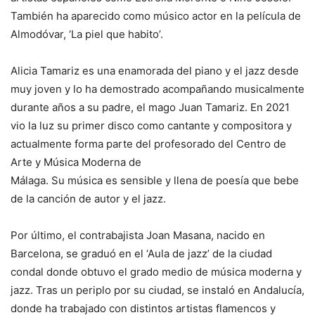
También ha aparecido como músico actor en la película de
Almodóvar, ‘La piel que habito’.
Alicia Tamariz es una enamorada del piano y el jazz desde
muy joven y lo ha demostrado acompañando musicalmente
durante años a su padre, el mago Juan Tamariz. En 2021
vio la luz su primer disco como cantante y compositora y
actualmente forma parte del profesorado del Centro de
Arte y Música Moderna de
Málaga. Su música es sensible y llena de poesía que bebe
de la canción de autor y el jazz.
Por último, el contrabajista Joan Masana, nacido en
Barcelona, se graduó en el ‘Aula de jazz’ de la ciudad
condal donde obtuvo el grado medio de música moderna y
jazz. Tras un periplo por su ciudad, se instaló en Andalucía,
donde ha trabajado con distintos artistas flamencos y