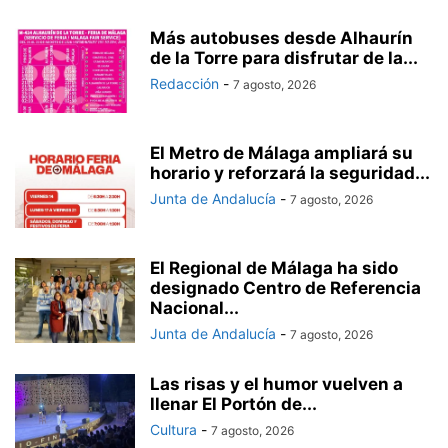
Más autobuses desde Alhaurín
de la Torre para disfrutar de la...
Redacción
-
7 agosto, 2026
El Metro de Málaga ampliará su
horario y reforzará la seguridad...
Junta de Andalucía
-
7 agosto, 2026
El Regional de Málaga ha sido
designado Centro de Referencia
Nacional...
Junta de Andalucía
-
7 agosto, 2026
Las risas y el humor vuelven a
llenar El Portón de...
Cultura
-
7 agosto, 2026