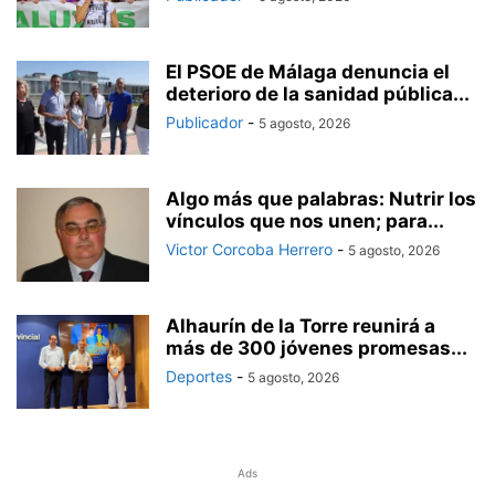
El PSOE de Málaga denuncia el
deterioro de la sanidad pública...
Publicador
-
5 agosto, 2026
Algo más que palabras: Nutrir los
vínculos que nos unen; para...
Victor Corcoba Herrero
-
5 agosto, 2026
Alhaurín de la Torre reunirá a
más de 300 jóvenes promesas...
Deportes
-
5 agosto, 2026
Ads