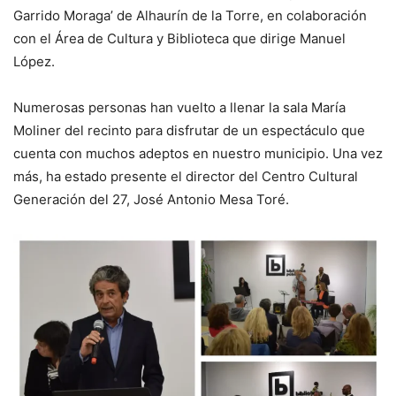
Garrido Moraga’ de Alhaurín de la Torre, en colaboración
con el Área de Cultura y Biblioteca que dirige Manuel
López.
Numerosas personas han vuelto a llenar la sala María
Moliner del recinto para disfrutar de un espectáculo que
cuenta con muchos adeptos en nuestro municipio. Una vez
más, ha estado presente el director del Centro Cultural
Generación del 27, José Antonio Mesa Toré.