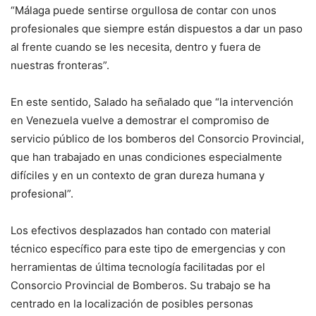
“Málaga puede sentirse orgullosa de contar con unos
profesionales que siempre están dispuestos a dar un paso
al frente cuando se les necesita, dentro y fuera de
nuestras fronteras”.
En este sentido, Salado ha señalado que “la intervención
en Venezuela vuelve a demostrar el compromiso de
servicio público de los bomberos del Consorcio Provincial,
que han trabajado en unas condiciones especialmente
difíciles y en un contexto de gran dureza humana y
profesional”.
Los efectivos desplazados han contado con material
técnico específico para este tipo de emergencias y con
herramientas de última tecnología facilitadas por el
Consorcio Provincial de Bomberos. Su trabajo se ha
centrado en la localización de posibles personas