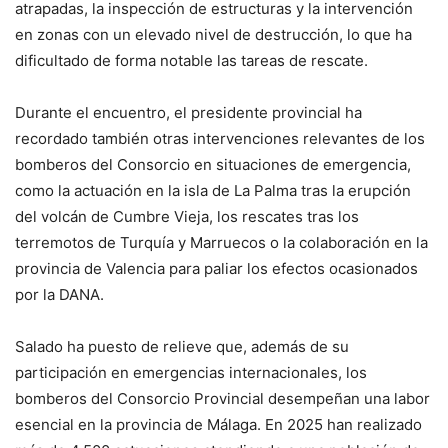
atrapadas, la inspección de estructuras y la intervención
en zonas con un elevado nivel de destrucción, lo que ha
dificultado de forma notable las tareas de rescate.
Durante el encuentro, el presidente provincial ha
recordado también otras intervenciones relevantes de los
bomberos del Consorcio en situaciones de emergencia,
como la actuación en la isla de La Palma tras la erupción
del volcán de Cumbre Vieja, los rescates tras los
terremotos de Turquía y Marruecos o la colaboración en la
provincia de Valencia para paliar los efectos ocasionados
por la DANA.
Salado ha puesto de relieve que, además de su
participación en emergencias internacionales, los
bomberos del Consorcio Provincial desempeñan una labor
esencial en la provincia de Málaga. En 2025 han realizado