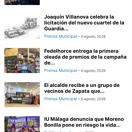
Joaquín Villanova celebra la
licitación del nuevo cuartel de la
Guardia...
Prensa Municipal
-
6 agosto, 2026
Fedelhorce entrega la primera
oleada de premios de la campaña
de...
Prensa Municipal
-
6 agosto, 2026
El alcalde recibe a un grupo de
vecinos de Zapata que...
Prensa Municipal
-
6 agosto, 2026
IU Málaga denuncia que Moreno
Bonilla pone en riesgo la vida...