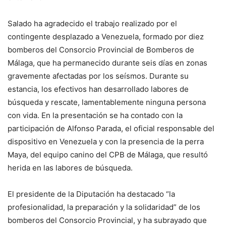
Salado ha agradecido el trabajo realizado por el
contingente desplazado a Venezuela, formado por diez
bomberos del Consorcio Provincial de Bomberos de
Málaga, que ha permanecido durante seis días en zonas
gravemente afectadas por los seísmos. Durante su
estancia, los efectivos han desarrollado labores de
búsqueda y rescate, lamentablemente ninguna persona
con vida. En la presentación se ha contado con la
participación de Alfonso Parada, el oficial responsable del
dispositivo en Venezuela y con la presencia de la perra
Maya, del equipo canino del CPB de Málaga, que resultó
herida en las labores de búsqueda.
El presidente de la Diputación ha destacado “la
profesionalidad, la preparación y la solidaridad” de los
bomberos del Consorcio Provincial, y ha subrayado que