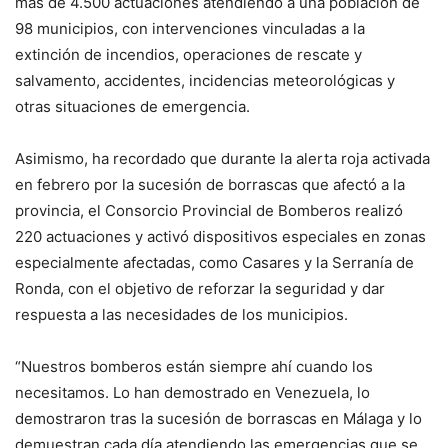
más de 4.500 actuaciones atendiendo a una población de
98 municipios, con intervenciones vinculadas a la
extinción de incendios, operaciones de rescate y
salvamento, accidentes, incidencias meteorológicas y
otras situaciones de emergencia.
Asimismo, ha recordado que durante la alerta roja activada
en febrero por la sucesión de borrascas que afectó a la
provincia, el Consorcio Provincial de Bomberos realizó
220 actuaciones y activó dispositivos especiales en zonas
especialmente afectadas, como Casares y la Serranía de
Ronda, con el objetivo de reforzar la seguridad y dar
respuesta a las necesidades de los municipios.
“Nuestros bomberos están siempre ahí cuando los
necesitamos. Lo han demostrado en Venezuela, lo
demostraron tras la sucesión de borrascas en Málaga y lo
demuestran cada día atendiendo las emergencias que se