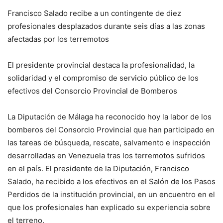
Francisco Salado recibe a un contingente de diez
profesionales desplazados durante seis días a las zonas
afectadas por los terremotos
El presidente provincial destaca la profesionalidad, la
solidaridad y el compromiso de servicio público de los
efectivos del Consorcio Provincial de Bomberos
La Diputación de Málaga ha reconocido hoy la labor de los
bomberos del Consorcio Provincial que han participado en
las tareas de búsqueda, rescate, salvamento e inspección
desarrolladas en Venezuela tras los terremotos sufridos
en el país. El presidente de la Diputación, Francisco
Salado, ha recibido a los efectivos en el Salón de los Pasos
Perdidos de la institución provincial, en un encuentro en el
que los profesionales han explicado su experiencia sobre
el terreno.