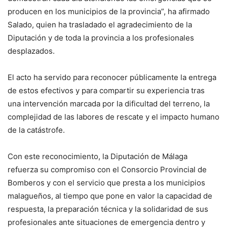
producen en los municipios de la provincia”, ha afirmado
Salado, quien ha trasladado el agradecimiento de la
Diputación y de toda la provincia a los profesionales
desplazados.
El acto ha servido para reconocer públicamente la entrega
de estos efectivos y para compartir su experiencia tras
una intervención marcada por la dificultad del terreno, la
complejidad de las labores de rescate y el impacto humano
de la catástrofe.
Con este reconocimiento, la Diputación de Málaga
refuerza su compromiso con el Consorcio Provincial de
Bomberos y con el servicio que presta a los municipios
malagueños, al tiempo que pone en valor la capacidad de
respuesta, la preparación técnica y la solidaridad de sus
profesionales ante situaciones de emergencia dentro y