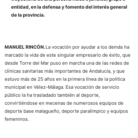
entidad, en la defensa y fomento del interés general
de la provincia.
MANUEL RINCÓN.
La vocación por ayudar a los demás ha
marcado la vida de este singular empresario de éxito, que
desde Torre del Mar puso en marcha una de las redes de
clínicas sanitarias más importantes de Andalucía, y que
estuvo más de 25 años en la primera línea de la política
municipal en Vélez-Málaga. Esa vocación de servicio
público la ha trasladado también al deporte,
convirtiéndose en mecenas de numerosos equipos de
deporte base malagueño, deporte paralímpico y equipos
femeninos.