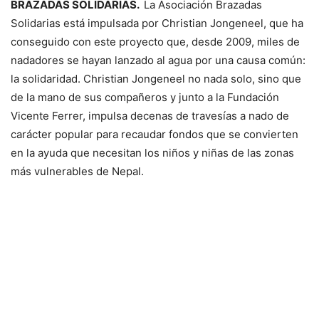
BRAZADAS SOLIDARIAS.
La Asociación Brazadas
Solidarias está impulsada por Christian Jongeneel, que ha
conseguido con este proyecto que, desde 2009, miles de
nadadores se hayan lanzado al agua por una causa común:
la solidaridad. Christian Jongeneel no nada solo, sino que
de la mano de sus compañeros y junto a la Fundación
Vicente Ferrer, impulsa decenas de travesías a nado de
carácter popular para recaudar fondos que se convierten
en la ayuda que necesitan los niños y niñas de las zonas
más vulnerables de Nepal.