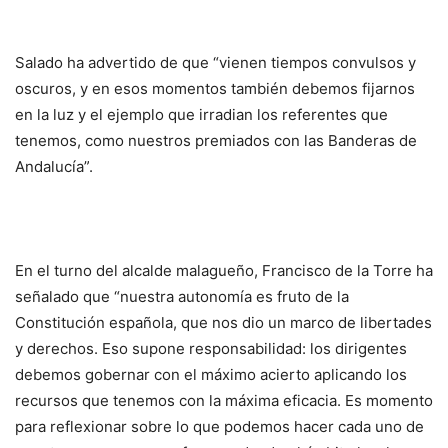
Salado ha advertido de que “vienen tiempos convulsos y
oscuros, y en esos momentos también debemos fijarnos
en la luz y el ejemplo que irradian los referentes que
tenemos, como nuestros premiados con las Banderas de
Andalucía”.
En el turno del alcalde malagueño, Francisco de la Torre ha
señalado que “nuestra autonomía es fruto de la
Constitución española, que nos dio un marco de libertades
y derechos. Eso supone responsabilidad: los dirigentes
debemos gobernar con el máximo acierto aplicando los
recursos que tenemos con la máxima eficacia. Es momento
para reflexionar sobre lo que podemos hacer cada uno de