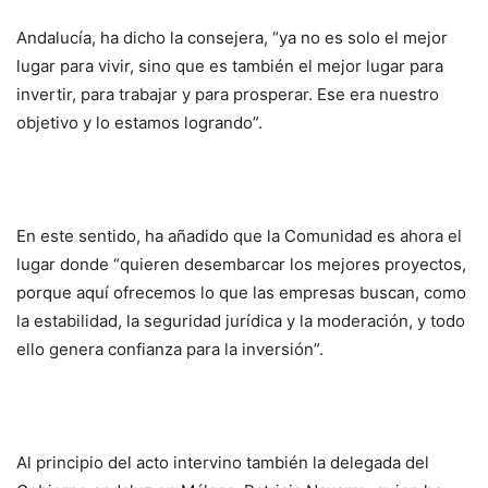
Andalucía, ha dicho la consejera, “ya no es solo el mejor
lugar para vivir, sino que es también el mejor lugar para
invertir, para trabajar y para prosperar. Ese era nuestro
objetivo y lo estamos logrando”.
En este sentido, ha añadido que la Comunidad es ahora el
lugar donde “quieren desembarcar los mejores proyectos,
porque aquí ofrecemos lo que las empresas buscan, como
la estabilidad, la seguridad jurídica y la moderación, y todo
ello genera confianza para la inversión”.
Al principio del acto intervino también la delegada del