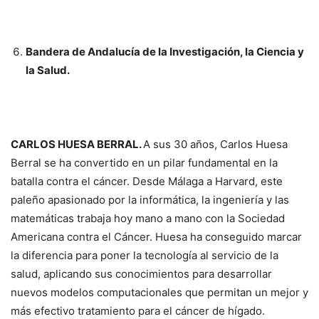
Bandera de Andalucía de la Investigación, la Ciencia y
la Salud.
CARLOS HUESA BERRAL.
A sus 30 años, Carlos Huesa
Berral se ha convertido en un pilar fundamental en la
batalla contra el cáncer. Desde Málaga a Harvard, este
paleño apasionado por la informática, la ingeniería y las
matemáticas trabaja hoy mano a mano con la Sociedad
Americana contra el Cáncer. Huesa ha conseguido marcar
la diferencia para poner la tecnología al servicio de la
salud, aplicando sus conocimientos para desarrollar
nuevos modelos computacionales que permitan un mejor y
más efectivo tratamiento para el cáncer de hígado.