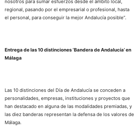
nosotros para sumar esfuerzos desde el ámbito local,
regional, pasando por el empresarial o profesional, hasta
el personal, para conseguir la mejor Andalucía posible”.
Entrega de las 10 distinciones ‘Bandera de Andalucía’ en
Málaga
Las 10 distinciones del Día de Andalucía se conceden a
personalidades, empresas, instituciones y proyectos que
han destacado en alguna de las modalidades premiadas, y
las diez banderas representan la defensa de los valores de
Málaga.