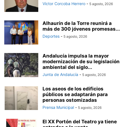
Victor Corcoba Herrero
-
5 agosto, 2026
Alhaurín de la Torre reunirá a
más de 300 jóvenes promesas...
Deportes
-
5 agosto, 2026
Andalucía impulsa la mayor
modernización de su legislación
ambiental del siglo...
Junta de Andalucía
-
5 agosto, 2026
Los aseos de los edificios
públicos se adaptarán para
personas ostomizadas
Prensa Municipal
-
5 agosto, 2026
El XX Portón del Teatro ya tiene