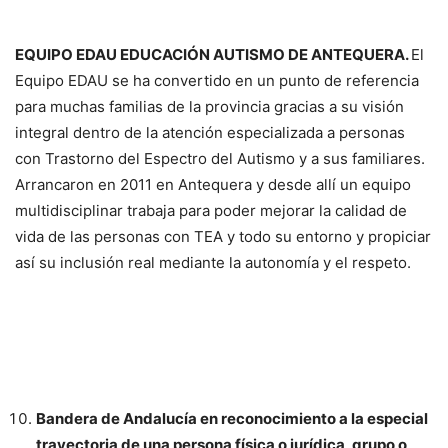
EQUIPO EDAU EDUCACIÓN AUTISMO DE ANTEQUERA.
El
Equipo EDAU se ha convertido en un punto de referencia
para muchas familias de la provincia gracias a su visión
integral dentro de la atención especializada a personas
con Trastorno del Espectro del Autismo y a sus familiares.
Arrancaron en 2011 en Antequera y desde allí un equipo
multidisciplinar trabaja para poder mejorar la calidad de
vida de las personas con TEA y todo su entorno y propiciar
así su inclusión real mediante la autonomía y el respeto.
Bandera de Andalucía en reconocimiento a la especial
trayectoria de una persona física o jurídica, grupo o