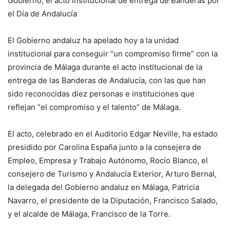
Gobierno, el acto institucional de entrega de Banderas por
el Día de Andalucía
El Gobierno andaluz ha apelado hoy a la unidad
institucional para conseguir “un compromiso firme” con la
provincia de Málaga durante el acto institucional de la
entrega de las Banderas de Andalucía, con las que han
sido reconocidas diez personas e instituciones que
reflejan “el compromiso y el talento” de Málaga.
El acto, celebrado en el Auditorio Edgar Neville, ha estado
presidido por Carolina España junto a la consejera de
Empleo, Empresa y Trabajo Autónomo, Rocío Blanco, el
consejero de Turismo y Andalucía Exterior, Arturo Bernal,
la delegada del Gobierno andaluz en Málaga, Patricia
Navarro, el presidente de la Diputación, Francisco Salado,
y el alcalde de Málaga, Francisco de la Torre.