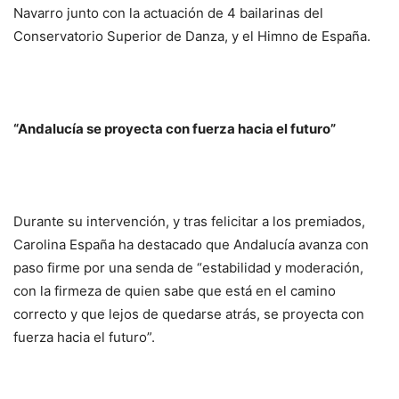
Navarro junto con la actuación de 4 bailarinas del
Conservatorio Superior de Danza, y el Himno de España.
“Andalucía se proyecta con fuerza hacia el futuro”
Durante su intervención, y tras felicitar a los premiados,
Carolina España ha destacado que Andalucía avanza con
paso firme por una senda de “estabilidad y moderación,
con la firmeza de quien sabe que está en el camino
correcto y que lejos de quedarse atrás, se proyecta con
fuerza hacia el futuro”.