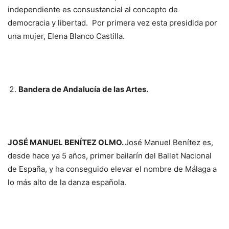
independiente es consustancial al concepto de
democracia y libertad. Por primera vez esta presidida por
una mujer, Elena Blanco Castilla.
Bandera de Andalucía de las Artes.
JOSÉ MANUEL BENÍTEZ OLMO.
José Manuel Benítez es,
desde hace ya 5 años, primer bailarín del Ballet Nacional
de España, y ha conseguido elevar el nombre de Málaga a
lo más alto de la danza española.