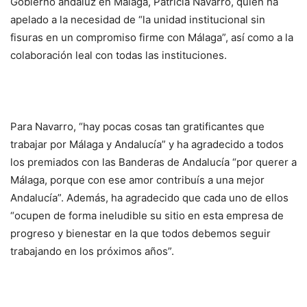
Gobierno andaluz en Málaga, Patricia Navarro, quien ha
apelado a la necesidad de “la unidad institucional sin
fisuras en un compromiso firme con Málaga”, así como a la
colaboración leal con todas las instituciones.
Para Navarro, “hay pocas cosas tan gratificantes que
trabajar por Málaga y Andalucía” y ha agradecido a todos
los premiados con las Banderas de Andalucía “por querer a
Málaga, porque con ese amor contribuís a una mejor
Andalucía”. Además, ha agradecido que cada uno de ellos
“ocupen de forma ineludible su sitio en esta empresa de
progreso y bienestar en la que todos debemos seguir
trabajando en los próximos años”.