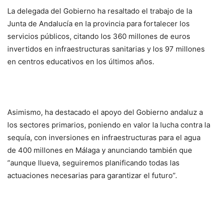
La delegada del Gobierno ha resaltado el trabajo de la
Junta de Andalucía en la provincia para fortalecer los
servicios públicos, citando los 360 millones de euros
invertidos en infraestructuras sanitarias y los 97 millones
en centros educativos en los últimos años.
Asimismo, ha destacado el apoyo del Gobierno andaluz a
los sectores primarios, poniendo en valor la lucha contra la
sequía, con inversiones en infraestructuras para el agua
de 400 millones en Málaga y anunciando también que
“aunque llueva, seguiremos planificando todas las
actuaciones necesarias para garantizar el futuro”.