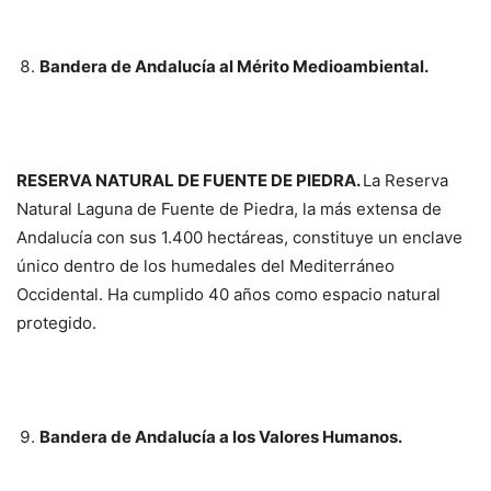
Bandera de Andalucía al Mérito Medioambiental.
RESERVA NATURAL DE FUENTE DE PIEDRA.
La Reserva
Natural Laguna de Fuente de Piedra, la más extensa de
Andalucía con sus 1.400 hectáreas, constituye un enclave
único dentro de los humedales del Mediterráneo
Occidental. Ha cumplido 40 años como espacio natural
protegido.
Bandera de Andalucía a los Valores Humanos.