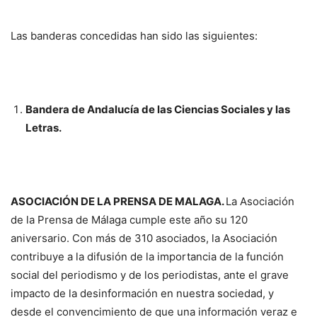
Las banderas concedidas han sido las siguientes:
Bandera de Andalucía de las Ciencias Sociales y las
Letras.
ASOCIACIÓN DE LA PRENSA DE MALAGA.
La Asociación
de la Prensa de Málaga cumple este año su 120
aniversario. Con más de 310 asociados, la Asociación
contribuye a la difusión de la importancia de la función
social del periodismo y de los periodistas, ante el grave
impacto de la desinformación en nuestra sociedad, y
desde el convencimiento de que una información veraz e