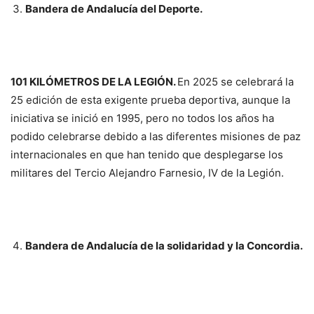
Bandera de Andalucía del Deporte.
101 KILÓMETROS DE LA LEGIÓN.
En 2025 se celebrará la
25 edición de esta exigente prueba deportiva, aunque la
iniciativa se inició en 1995, pero no todos los años ha
podido celebrarse debido a las diferentes misiones de paz
internacionales en que han tenido que desplegarse los
militares del Tercio Alejandro Farnesio, IV de la Legión.
Bandera de Andalucía de la solidaridad y la Concordia.