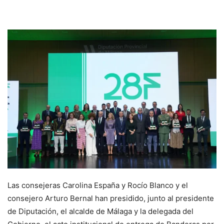
Las consejeras Carolina España y Rocío Blanco y el
consejero Arturo Bernal han presidido, junto al presidente
de Diputación, el alcalde de Málaga y la delegada del