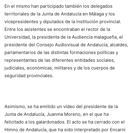
En el mismo han participado también los delegados
territoriales de la Junta de Andalucía en Málaga y los
vicepresidentes y diputados de la institución provincial.
Entre los asistentes se encontraban el rector de la
Universidad, la presidenta de la Audiencia malagueña, el
presidente del Consejo Audiovisual de Andalucía, alcaldes,
parlamentarios de las distintas formaciones políticas y
representantes de las diferentes entidades sociales,
judiciales, económicas, militares y de los cuerpos de
seguridad provinciales.
Asimismo, se ha emitido un vídeo del presidente de la
Junta de Andalucía, Juanma Moreno, en el que ha
felicitado a los galardonados. El acto se ha cerrado con el
Himno de Andalucía, que ha sido interpretado por Encarni