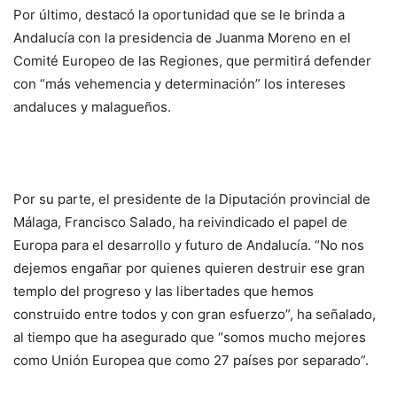
Por último, destacó la oportunidad que se le brinda a
Andalucía con la presidencia de Juanma Moreno en el
Comité Europeo de las Regiones, que permitirá defender
con “más vehemencia y determinación” los intereses
andaluces y malagueños.
Por su parte, el presidente de la Diputación provincial de
Málaga, Francisco Salado, ha reivindicado el papel de
Europa para el desarrollo y futuro de Andalucía. “No nos
dejemos engañar por quienes quieren destruir ese gran
templo del progreso y las libertades que hemos
construido entre todos y con gran esfuerzo”, ha señalado,
al tiempo que ha asegurado que “somos mucho mejores
como Unión Europea que como 27 países por separado”.