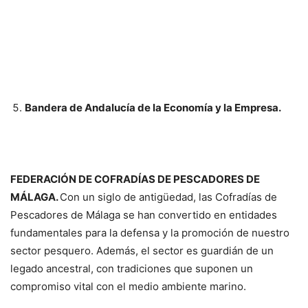
Bandera de Andalucía de la Economía y la Empresa.
FEDERACIÓN DE COFRADÍAS DE PESCADORES DE
MÁLAGA.
Con un siglo de antigüedad, las Cofradías de
Pescadores de Málaga se han convertido en entidades
fundamentales para la defensa y la promoción de nuestro
sector pesquero. Además, el sector es guardián de un
legado ancestral, con tradiciones que suponen un
compromiso vital con el medio ambiente marino.