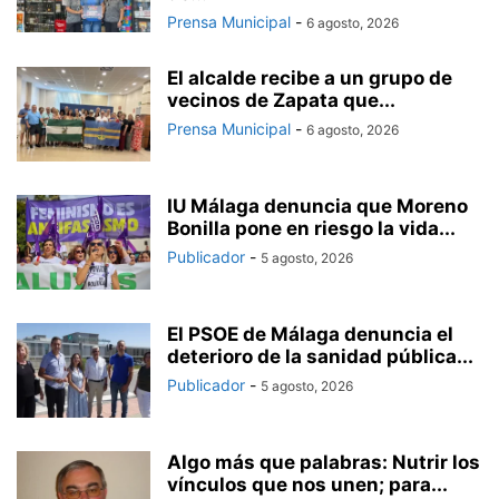
Prensa Municipal
-
6 agosto, 2026
El alcalde recibe a un grupo de
vecinos de Zapata que...
Prensa Municipal
-
6 agosto, 2026
IU Málaga denuncia que Moreno
Bonilla pone en riesgo la vida...
Publicador
-
5 agosto, 2026
El PSOE de Málaga denuncia el
deterioro de la sanidad pública...
Publicador
-
5 agosto, 2026
Algo más que palabras: Nutrir los
vínculos que nos unen; para...