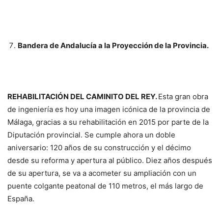
Bandera de Andalucía a la Proyección de la Provincia.
REHABILITACIÓN DEL CAMINITO DEL REY.
Esta gran obra
de ingeniería es hoy una imagen icónica de la provincia de
Málaga, gracias a su rehabilitación en 2015 por parte de la
Diputación provincial. Se cumple ahora un doble
aniversario: 120 años de su construcción y el décimo
desde su reforma y apertura al público. Diez años después
de su apertura, se va a acometer su ampliación con un
puente colgante peatonal de 110 metros, el más largo de
España.