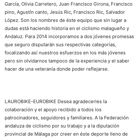
García, Olivia Carretero, Juan Francisco Girona, Francisco
pino, Agustín canto, Jesús Ric, Francisco Ric, Salvador
López. Son los nombres de éste equipo que sin lugar a
dudas está haciendo historia en el ciclismo malagueño y
Andaluz. Para 2014 incorporamos a dos jóvenes promesas
que seguro disputarán sus respectivas categorías,
focalizando así nuestros esfuerzos en los más jóvenes
pero sin olvidarnos tampoco de la experiencia y el saber
hacer de una veteranía donde poder reflejarse.
LAUROBIKE-EUROBIKE Desea agradecerles la
colaboración y el apoyo recibido a todos los
patrocinadores, seguidores y familiares. A la Federación
andaluza de ciclismo por su trabajo y a la diputación
provincial de Málaga por creer en éste deporte lleno de