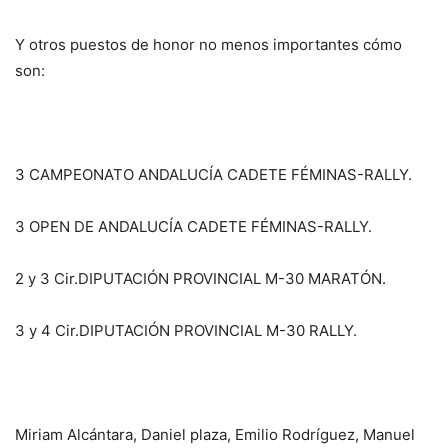
Y otros puestos de honor no menos importantes cómo
son:
3 CAMPEONATO ANDALUCÍA CADETE FÉMINAS-RALLY.
3 OPEN DE ANDALUCÍA CADETE FÉMINAS-RALLY.
2 y 3 Cir.DIPUTACIÓN PROVINCIAL M-30 MARATÓN.
3 y 4 Cir.DIPUTACIÓN PROVINCIAL M-30 RALLY.
Miriam Alcántara, Daniel plaza, Emilio Rodríguez, Manuel