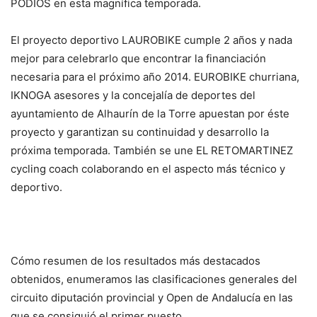
PODIOS en esta magnífica temporada.
El proyecto deportivo LAUROBIKE cumple 2 años y nada
mejor para celebrarlo que encontrar la financiación
necesaria para el próximo año 2014. EUROBIKE churriana,
IKNOGA asesores y la concejalía de deportes del
ayuntamiento de Alhaurín de la Torre apuestan por éste
proyecto y garantizan su continuidad y desarrollo la
próxima temporada. También se une EL RETOMARTINEZ
cycling coach colaborando en el aspecto más técnico y
deportivo.
Cómo resumen de los resultados más destacados
obtenidos, enumeramos las clasificaciones generales del
circuito diputación provincial y Open de Andalucía en las
que se consiguió el primer puesto.