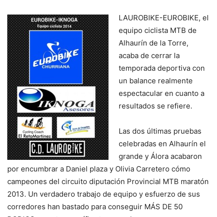
LAUROBIKE-EUROBIKE, el
equipo ciclista MTB de
Alhaurín de la Torre,
acaba de cerrar la
temporada deportiva con
un balance realmente
espectacular en cuanto a
resultados se refiere.
Las dos últimas pruebas
celebradas en Alhaurín el
grande y Álora acabaron
por encumbrar a Daniel plaza y Olivia Carretero cómo
campeones del circuito diputación Provincial MTB maratón
2013. Un verdadero trabajo de equipo y esfuerzo de sus
corredores han bastado para conseguir MÁS DE 50