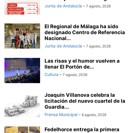
Junta de Andalucía
-
7 agosto, 2026
El Regional de Málaga ha sido
designado Centro de Referencia
Nacional...
Junta de Andalucía
-
7 agosto, 2026
Las risas y el humor vuelven a
llenar El Portón de...
Cultura
-
7 agosto, 2026
Joaquín Villanova celebra la
licitación del nuevo cuartel de la
Guardia...
Prensa Municipal
-
6 agosto, 2026
Fedelhorce entrega la primera