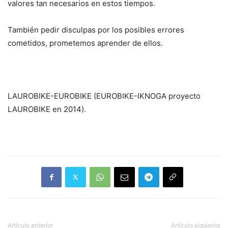
valores tan necesarios en estos tiempos.
También pedir disculpas por los posibles errores
cometidos, prometemos aprender de ellos.
LAUROBIKE-EUROBIKE (EUROBIKE-IKNOGA proyecto
LAUROBIKE en 2014).
Artículo anterior
Artículo siguiente