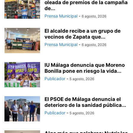
oleada de premios de la campaña
de...
Prensa Municipal
-
6 agosto, 2026
El alcalde recibe a un grupo de
vecinos de Zapata que...
Prensa Municipal
-
6 agosto, 2026
IU Málaga denuncia que Moreno
Bonilla pone en riesgo la vida...
Publicador
-
5 agosto, 2026
El PSOE de Málaga denuncia el
deterioro de la sanidad pública...
Publicador
-
5 agosto, 2026