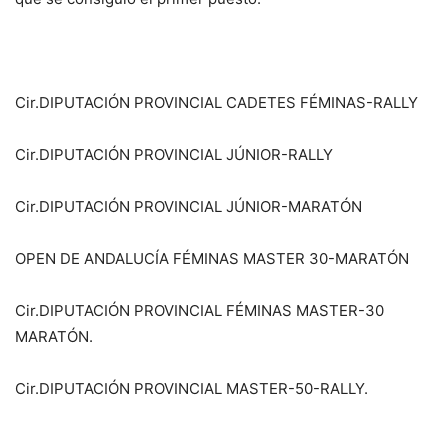
Cir.DIPUTACIÓN PROVINCIAL CADETES FÉMINAS-RALLY
Cir.DIPUTACIÓN PROVINCIAL JÚNIOR-RALLY
Cir.DIPUTACIÓN PROVINCIAL JÚNIOR-MARATÓN
OPEN DE ANDALUCÍA FÉMINAS MASTER 30-MARATÓN
Cir.DIPUTACIÓN PROVINCIAL FÉMINAS MASTER-30
MARATÓN.
Cir.DIPUTACIÓN PROVINCIAL MASTER-50-RALLY.