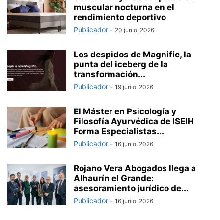
muscular nocturna en el
rendimiento deportivo
Publicador
-
20 junio, 2026
Los despidos de Magnific, la
punta del iceberg de la
transformación...
Publicador
-
19 junio, 2026
El Máster en Psicología y
Filosofía Ayurvédica de ISEIH
Forma Especialistas...
Publicador
-
16 junio, 2026
Rojano Vera Abogados llega a
Alhaurín el Grande:
asesoramiento jurídico de...
Publicador
-
16 junio, 2026